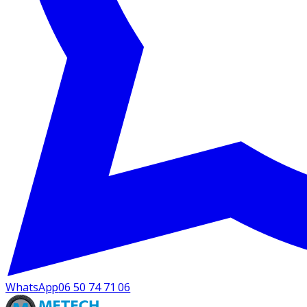
WhatsApp
06 50 74 71 06