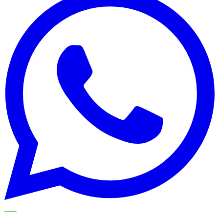
VERFÜGBARE MASCHINEN