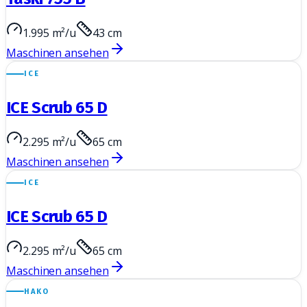
1.995 m²/u
43 cm
Maschinen ansehen
ICE
ICE Scrub 65 D
2.295 m²/u
65 cm
Maschinen ansehen
ICE
ICE Scrub 65 D
2.295 m²/u
65 cm
Maschinen ansehen
HAKO