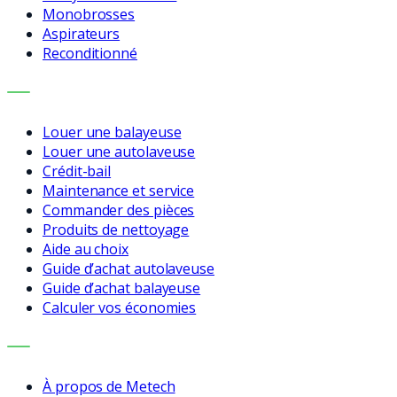
Monobrosses
Aspirateurs
Reconditionné
SERVICES
Louer une balayeuse
Louer une autolaveuse
Crédit-bail
Maintenance et service
Commander des pièces
Produits de nettoyage
Aide au choix
Guide d’achat autolaveuse
Guide d’achat balayeuse
Calculer vos économies
ENTREPRISE
À propos de Metech