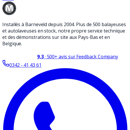
Installés à Barneveld depuis 2004. Plus de 500 balayeuses
et autolaveuses en stock, notre propre service technique
et des démonstrations sur site aux Pays-Bas et en
Belgique.
9,3
·
500+
avis sur Feedback Company
0342 - 41 43 61