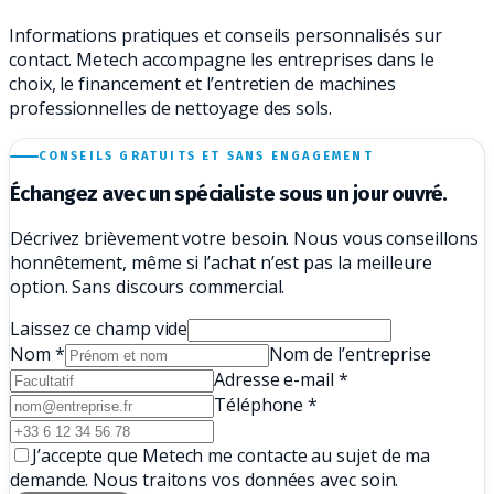
Informations pratiques et conseils personnalisés sur
contact. Metech accompagne les entreprises dans le
choix, le financement et l’entretien de machines
professionnelles de nettoyage des sols.
CONSEILS GRATUITS ET SANS ENGAGEMENT
Échangez avec un
spécialiste sous un jour ouvré.
Décrivez brièvement votre besoin. Nous vous conseillons
honnêtement, même si l’achat n’est pas la meilleure
option. Sans discours commercial.
Laissez ce champ vide
Nom
*
Nom de l’entreprise
Adresse e-mail
*
Téléphone
*
J’accepte que Metech me contacte au sujet de ma
demande. Nous traitons vos données avec soin.