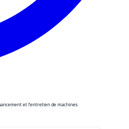
nancement et l’entretien de machines