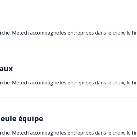
rche. Metech accompagne les entreprises dans le choix, le f
caux
rche. Metech accompagne les entreprises dans le choix, le f
seule équipe
rche. Metech accompagne les entreprises dans le choix, le f