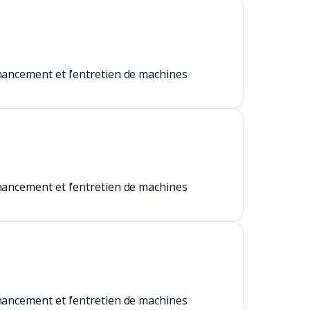
inancement et l’entretien de machines
inancement et l’entretien de machines
inancement et l’entretien de machines