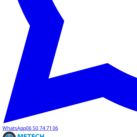
WhatsApp
06 50 74 71 06