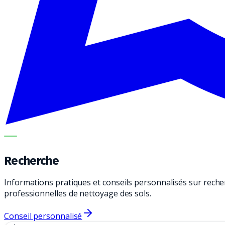
METECH
Recherche
Informations pratiques et conseils personnalisés sur reche
professionnelles de nettoyage des sols.
Conseil personnalisé