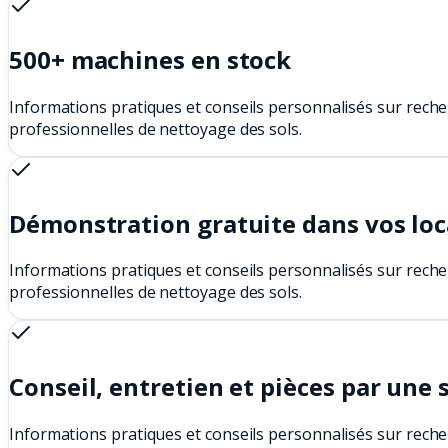
500+ machines en stock
Informations pratiques et conseils personnalisés sur reche
professionnelles de nettoyage des sols.
Démonstration gratuite dans vos lo
Informations pratiques et conseils personnalisés sur reche
professionnelles de nettoyage des sols.
Conseil, entretien et pièces par une 
Informations pratiques et conseils personnalisés sur reche