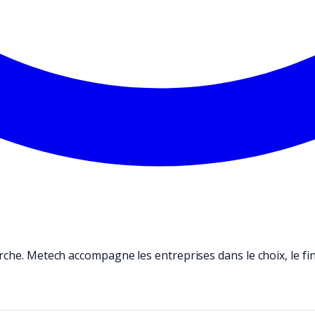
rche. Metech accompagne les entreprises dans le choix, le fi