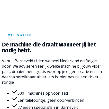
WIE IS METECH
De machine die draait
wanneer jij het
nodig hebt.
Vanuit Barneveld rijden we heel Nederland en België
door. We adviseren eerlijk welke machine bij jouw vloer
past, draaien hem gratis voor op je eigen locatie en zijn
daarna bereikbaar als er iets is, niet pas na een ticket-
rondje.
500+ machines op voorraad
Eén telefoontje, geen doorverbinden
27 eigen specialisten in Barneveld