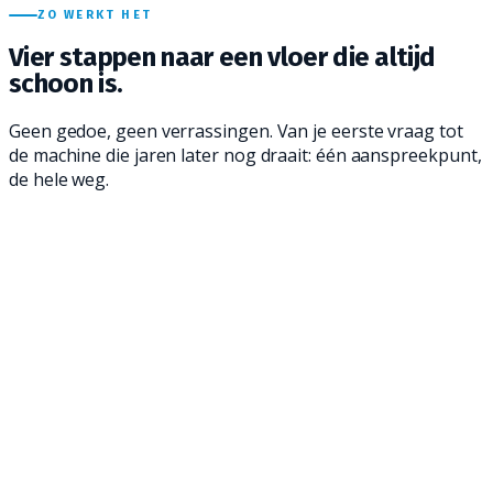
ZO WERKT HET
Vier stappen naar een
vloer die altijd
schoon is.
Geen gedoe, geen verrassingen. Van je eerste vraag tot
de machine die jaren later nog draait: één aanspreekpunt,
de hele weg.