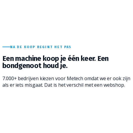
NA DE KOOP BEGINT HET PAS
Een machine koop je één keer.
Een
bondgenoot houd je.
7.000+ bedrijven kiezen voor Metech omdat we er ook zijn
als er iets misgaat. Dat is het verschil met een webshop.