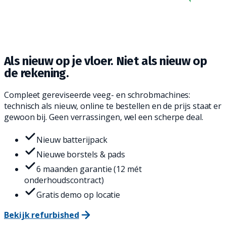
Als nieuw op je vloer.
Niet als nieuw op
de rekening.
Compleet gereviseerde veeg- en schrobmachines:
technisch als nieuw, online te bestellen en de prijs staat er
gewoon bij. Geen verrassingen, wel een scherpe deal.
Nieuw batterijpack
Nieuwe borstels & pads
6 maanden garantie (12 mét
onderhoudscontract)
Gratis demo op locatie
Bekijk refurbished
Vraag advies over een occasion