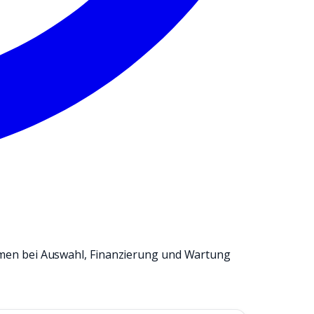
men bei Auswahl, Finanzierung und Wartung