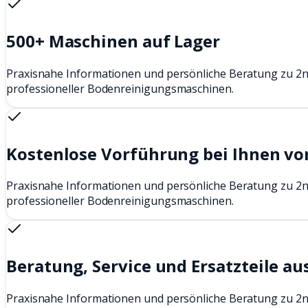
500+ Maschinen auf Lager
Praxisnahe Informationen und persönliche Beratung zu 2
professioneller Bodenreinigungsmaschinen.
Kostenlose Vorführung bei Ihnen vo
Praxisnahe Informationen und persönliche Beratung zu 2
professioneller Bodenreinigungsmaschinen.
Beratung, Service und Ersatzteile au
Praxisnahe Informationen und persönliche Beratung zu 2