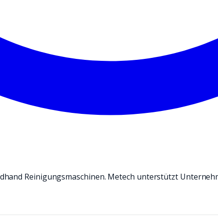
ndhand Reinigungsmaschinen. Metech unterstützt Unterneh