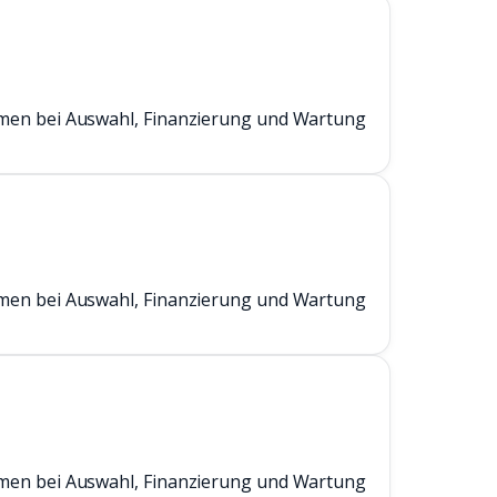
men bei Auswahl, Finanzierung und Wartung
men bei Auswahl, Finanzierung und Wartung
men bei Auswahl, Finanzierung und Wartung