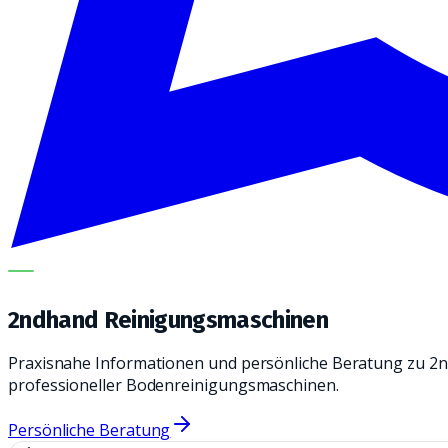
METECH
2ndhand Reinigungsmaschinen
Praxisnahe Informationen und persönliche Beratung zu 2
professioneller Bodenreinigungsmaschinen.
Persönliche Beratung