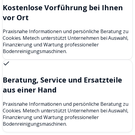
Kostenlose Vorführung bei Ihnen
vor Ort
Praxisnahe Informationen und persönliche Beratung zu
Cookies. Metech unterstützt Unternehmen bei Auswahl,
Finanzierung und Wartung professioneller
Bodenreinigungsmaschinen.
Beratung, Service und Ersatzteile
aus einer Hand
Praxisnahe Informationen und persönliche Beratung zu
Cookies. Metech unterstützt Unternehmen bei Auswahl,
Finanzierung und Wartung professioneller
Bodenreinigungsmaschinen.