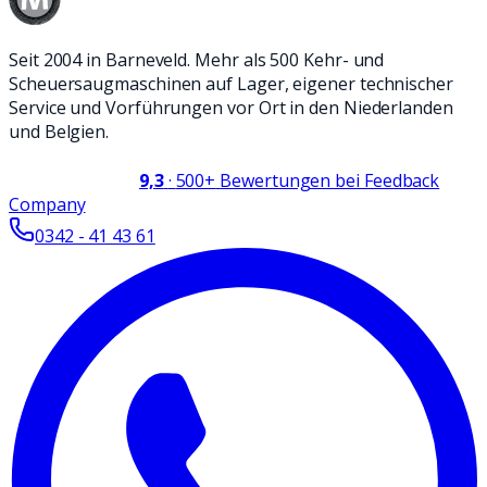
Seit 2004 in Barneveld. Mehr als 500 Kehr- und
Scheuersaugmaschinen auf Lager, eigener technischer
Service und Vorführungen vor Ort in den Niederlanden
und Belgien.
9,3
·
500+
Bewertungen bei Feedback
Company
0342 - 41 43 61