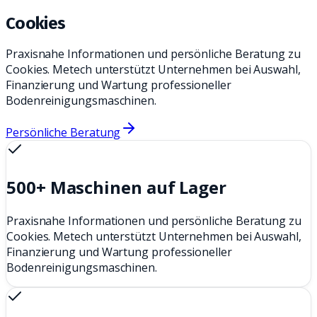
Cookies
Praxisnahe Informationen und persönliche Beratung zu
Cookies. Metech unterstützt Unternehmen bei Auswahl,
Finanzierung und Wartung professioneller
Bodenreinigungsmaschinen.
Persönliche Beratung
500+ Maschinen auf Lager
Praxisnahe Informationen und persönliche Beratung zu
Cookies. Metech unterstützt Unternehmen bei Auswahl,
Finanzierung und Wartung professioneller
Bodenreinigungsmaschinen.