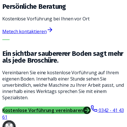
Persönliche Beratung
Kostenlose Vorführung bei Ihnen vor Ort
Metech kontaktieren
DIE RICHTIGE MASCHINE. DER BESTE SERVICE.
Ein sichtbar saubererer Boden sagt mehr
als jede Broschüre.
Vereinbaren Sie eine kostenlose Vorführung auf Ihrem
eigenen Boden. Innerhalb einer Stunde sehen Sie
unverbindlich, welche Maschine zu Ihrer Arbeit passt, und
innerhalb eines Werktags sprechen Sie mit einem
Spezialisten.
Kostenlose Vorführung vereinbaren
0342 - 41 43
61