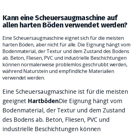
PRAKTISCHEN REINIGUNGSALLTAG.
Kann eine Scheuersaugmaschine auf
allen harten Böden verwendet werden?
Eine Scheuersaugmaschine eignet sich für die meisten
harten Böden, aber nicht für alle. Die Eignung hängt vom
Bodenmaterial, der Textur und dem Zustand des Bodens
ab. Beton, Fliesen, PVC und industrielle Beschichtungen
können normalerweise problemlos geschrubbt werden,
während Naturstein und empfindliche Materialien
verwendet werden.
Eine Scheuersaugmaschine ist für die meisten
geeignet
Hartböden
Die Eignung hängt vom
Bodenmaterial, der Textur und dem Zustand
des Bodens ab. Beton, Fliesen, PVC und
industrielle Beschichtungen können