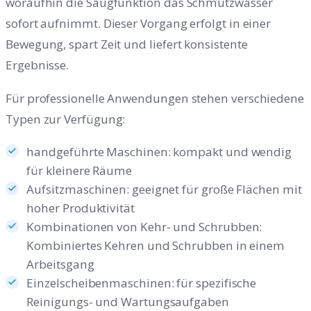
woraufhin die Saugfunktion das Schmutzwasser
sofort aufnimmt. Dieser Vorgang erfolgt in einer
Bewegung, spart Zeit und liefert konsistente
Ergebnisse.
Für professionelle Anwendungen stehen verschiedene
Typen zur Verfügung:
handgeführte Maschinen: kompakt und wendig
für kleinere Räume
Aufsitzmaschinen: geeignet für große Flächen mit
hoher Produktivität
Kombinationen von Kehr- und Schrubben:
Kombiniertes Kehren und Schrubben in einem
Arbeitsgang
Einzelscheibenmaschinen: für spezifische
Reinigungs- und Wartungsaufgaben