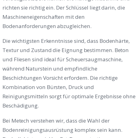
richten sie richtig ein. Der Schlüssel liegt darin, die
Maschineneigenschaften mit den
Bodenanforderungen abzugleichen.
Die wichtigsten Erkenntnisse sind, dass Bodenhärte,
Textur und Zustand die Eignung bestimmen. Beton
und Fliesen sind ideal für Scheuersaugmaschine,
während Naturstein und empfindliche
Beschichtungen Vorsicht erfordern. Die richtige
Kombination von Bürsten, Druck und
Reinigungsmitteln sorgt für optimale Ergebnisse ohne
Beschädigung.
Bei Metech verstehen wir, dass die Wahl der
Bodenreinigungsausrüstung komplex sein kann.