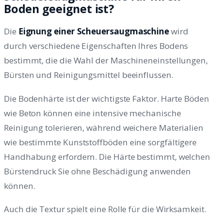
Boden geeignet ist?
Die
Eignung einer Scheuersaugmaschine
wird
durch verschiedene Eigenschaften Ihres Bodens
bestimmt, die die Wahl der Maschineneinstellungen,
Bürsten und Reinigungsmittel beeinflussen.
Die Bodenhärte ist der wichtigste Faktor. Harte Böden
wie Beton können eine intensive mechanische
Reinigung tolerieren, während weichere Materialien
wie bestimmte Kunststoffböden eine sorgfältigere
Handhabung erfordern. Die Härte bestimmt, welchen
Bürstendruck Sie ohne Beschädigung anwenden
können.
Auch die Textur spielt eine Rolle für die Wirksamkeit.