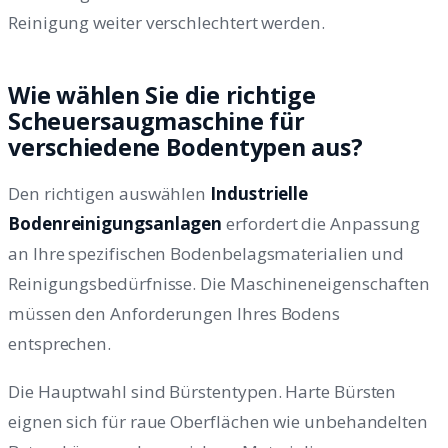
Reinigung weiter verschlechtert werden.
Wie wählen Sie die richtige
Scheuersaugmaschine für
verschiedene Bodentypen aus?
Den richtigen auswählen
Industrielle
Bodenreinigungsanlagen
erfordert die Anpassung
an Ihre spezifischen Bodenbelagsmaterialien und
Reinigungsbedürfnisse. Die Maschineneigenschaften
müssen den Anforderungen Ihres Bodens
entsprechen.
Die Hauptwahl sind Bürstentypen. Harte Bürsten
eignen sich für raue Oberflächen wie unbehandelten