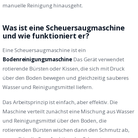
manuelle Reinigung hinausgeht.
Was ist eine Scheuersaugmaschine
und wie funktioniert er?
Eine Scheuersaugmaschine ist ein
Bodenreinigungsmaschine
Das Gerät verwendet
rotierende Bürsten oder Kissen, die sich mit Druck
über den Boden bewegen und gleichzeitig sauberes
Wasser und Reinigungsmittel liefern.
Das Arbeitsprinzip ist einfach, aber effektiv. Die
Maschine verteilt zunächst eine Mischung aus Wasser
und Reinigungsmittel über den Boden, die
rotierenden Bürsten wischen dann den Schmutz ab,