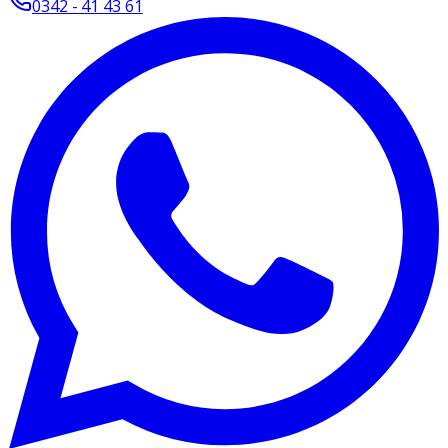
0342 - 41 43 61