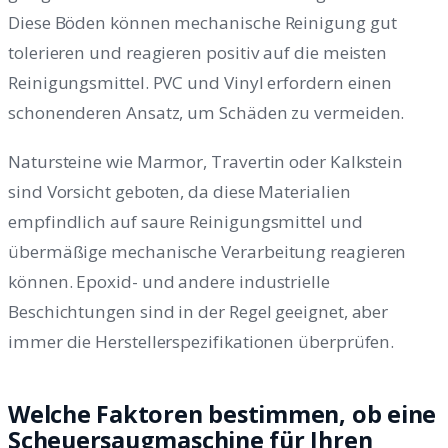
Diese Böden können mechanische Reinigung gut
tolerieren und reagieren positiv auf die meisten
Reinigungsmittel. PVC und Vinyl erfordern einen
schonenderen Ansatz, um Schäden zu vermeiden.
Natursteine wie Marmor, Travertin oder Kalkstein
sind Vorsicht geboten, da diese Materialien
empfindlich auf saure Reinigungsmittel und
übermäßige mechanische Verarbeitung reagieren
können. Epoxid- und andere industrielle
Beschichtungen sind in der Regel geeignet, aber
immer die Herstellerspezifikationen überprüfen.
Welche Faktoren bestimmen, ob eine
Scheuersaugmaschine für Ihren