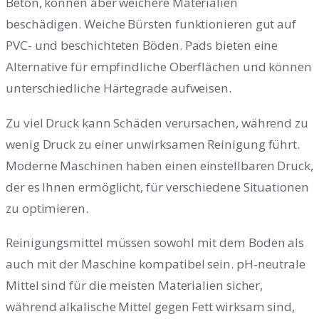
Beton, können aber weichere Materialien
beschädigen. Weiche Bürsten funktionieren gut auf
PVC- und beschichteten Böden. Pads bieten eine
Alternative für empfindliche Oberflächen und können
unterschiedliche Härtegrade aufweisen.
Zu viel Druck kann Schäden verursachen, während zu
wenig Druck zu einer unwirksamen Reinigung führt.
Moderne Maschinen haben einen einstellbaren Druck,
der es Ihnen ermöglicht, für verschiedene Situationen
zu optimieren.
Reinigungsmittel müssen sowohl mit dem Boden als
auch mit der Maschine kompatibel sein. pH-neutrale
Mittel sind für die meisten Materialien sicher,
während alkalische Mittel gegen Fett wirksam sind,