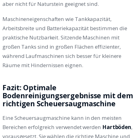
aber nicht für Naturstein geeignet sind.
Maschineneigenschaften wie Tankkapazität,
Arbeitsbreite und Batteriekapazität bestimmen die
praktische Nutzbarkeit. Sitzende Maschinen mit
großen Tanks sind in großen Flächen effizienter,
während Laufmaschinen sich besser für kleinere
Räume mit Hindernissen eignen.
Fazit: Optimale
Bodenreinigungsergebnisse mit dem
richtigen Scheuersaugmaschine
Eine Scheuersaugmaschine kann in den meisten
Bereichen erfolgreich verwendet werden
Hartböden
,
vorausgesetzt, Sie wählen die richtige Maschine und