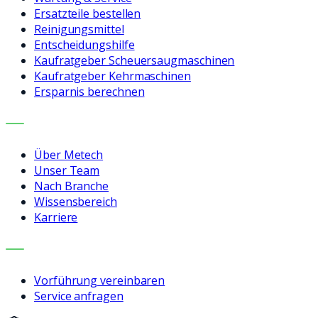
Ersatzteile bestellen
Reinigungsmittel
Entscheidungshilfe
Kaufratgeber Scheuersaugmaschinen
Kaufratgeber Kehrmaschinen
Ersparnis berechnen
UNTERNEHMEN
Über Metech
Unser Team
Nach Branche
Wissensbereich
Karriere
KONTAKT
Vorführung vereinbaren
Service anfragen