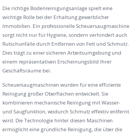
Die richtige Bodenreinigungsanlage spielt eine
wichtige Rolle bei der Erhaltung gewerblicher
Immobilien. Ein professionelle Scheuersaugmaschine
sorgt nicht nur für Hygiene, sondern verhindert auch
Rutschunfälle durch Entfernen von Fett und Schmutz.
Dies trägt zu einer sicheren Arbeitsumgebung und
einem repräsentativen Erscheinungsbild Ihrer
Geschäftsräume bei.
Scheuersaugmaschinen wurden für eine effiziente
Reinigung großer Oberflächen entwickelt. Sie
kombinieren mechanische Reinigung mit Wasser-
und Saugfunktion, wodurch Schmutz effektiv entfernt
wird. Die Technologie hinter diesen Maschinen
ermöglicht eine gründliche Reinigung, die über die