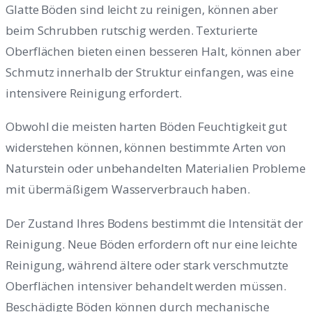
Glatte Böden sind leicht zu reinigen, können aber
beim Schrubben rutschig werden. Texturierte
Oberflächen bieten einen besseren Halt, können aber
Schmutz innerhalb der Struktur einfangen, was eine
intensivere Reinigung erfordert.
Obwohl die meisten harten Böden Feuchtigkeit gut
widerstehen können, können bestimmte Arten von
Naturstein oder unbehandelten Materialien Probleme
mit übermäßigem Wasserverbrauch haben.
Der Zustand Ihres Bodens bestimmt die Intensität der
Reinigung. Neue Böden erfordern oft nur eine leichte
Reinigung, während ältere oder stark verschmutzte
Oberflächen intensiver behandelt werden müssen.
Beschädigte Böden können durch mechanische