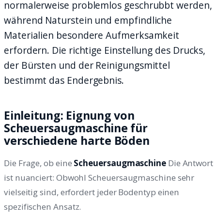
normalerweise problemlos geschrubbt werden,
während Naturstein und empfindliche
Materialien besondere Aufmerksamkeit
erfordern. Die richtige Einstellung des Drucks,
der Bürsten und der Reinigungsmittel
bestimmt das Endergebnis.
Einleitung: Eignung von
Scheuersaugmaschine für
verschiedene harte Böden
Die Frage, ob eine
Scheuersaugmaschine
Die Antwort
ist nuanciert: Obwohl Scheuersaugmaschine sehr
vielseitig sind, erfordert jeder Bodentyp einen
spezifischen Ansatz.