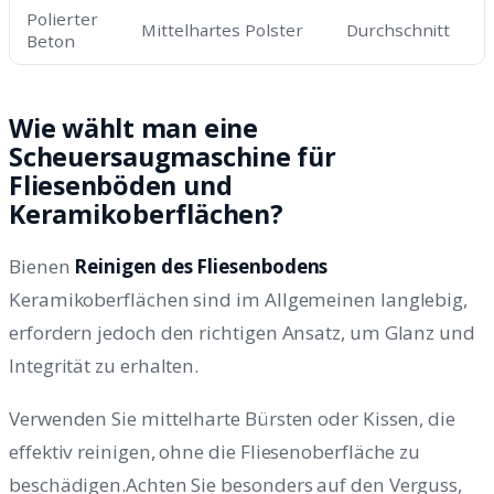
Polierter
Mittelhartes Polster
Durchschnitt
Beton
Wie wählt man eine
Scheuersaugmaschine für
Fliesenböden und
Keramikoberflächen?
Bienen
Reinigen des Fliesenbodens
Keramikoberflächen sind im Allgemeinen langlebig,
erfordern jedoch den richtigen Ansatz, um Glanz und
Integrität zu erhalten.
Verwenden Sie mittelharte Bürsten oder Kissen, die
effektiv reinigen, ohne die Fliesenoberfläche zu
beschädigen.Achten Sie besonders auf den Verguss,