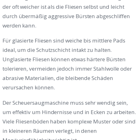
der oft weicher ist als die Fliesen selbst und leicht
durch übermäßig aggressive Bürsten abgeschliffen
werden kann.
Für glasierte Fliesen sind weiche bis mittlere Pads
ideal, um die Schutzschicht intakt zu halten.
Unglasierte Fliesen können etwas härtere Bürsten
tolerieren, vermeiden jedoch immer Stahlwolle oder
abrasive Materialien, die bleibende Schäden
verursachen können.
Der Scheuersaugmaschine muss sehr wendig sein,
um effektiv um Hindernisse und in Ecken zu arbeiten.
Viele Fliesenböden haben komplexe Muster oder sind
in kleineren Räumen verlegt, in denen