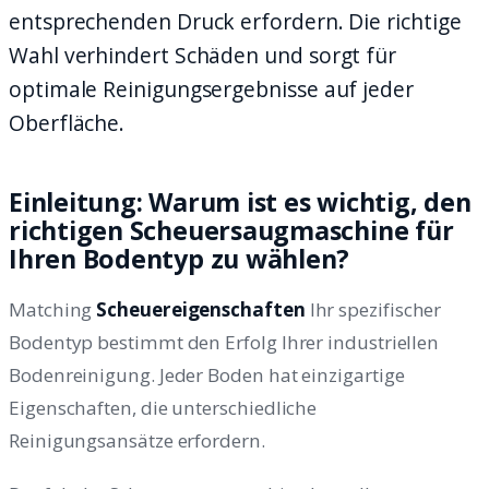
entsprechenden Druck erfordern. Die richtige
Wahl verhindert Schäden und sorgt für
optimale Reinigungsergebnisse auf jeder
Oberfläche.
Einleitung: Warum ist es wichtig, den
richtigen Scheuersaugmaschine für
Ihren Bodentyp zu wählen?
Matching
Scheuereigenschaften
Ihr spezifischer
Bodentyp bestimmt den Erfolg Ihrer industriellen
Bodenreinigung. Jeder Boden hat einzigartige
Eigenschaften, die unterschiedliche
Reinigungsansätze erfordern.