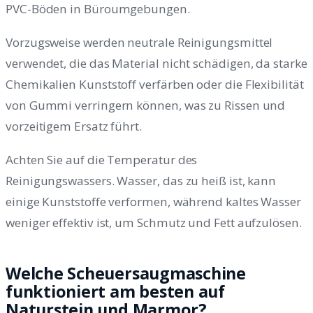
PVC-Böden in Büroumgebungen.
Vorzugsweise werden neutrale Reinigungsmittel
verwendet, die das Material nicht schädigen, da starke
Chemikalien Kunststoff verfärben oder die Flexibilität
von Gummi verringern können, was zu Rissen und
vorzeitigem Ersatz führt.
Achten Sie auf die Temperatur des
Reinigungswassers. Wasser, das zu heiß ist, kann
einige Kunststoffe verformen, während kaltes Wasser
weniger effektiv ist, um Schmutz und Fett aufzulösen.
Welche Scheuersaugmaschine
funktioniert am besten auf
Naturstein und Marmor?