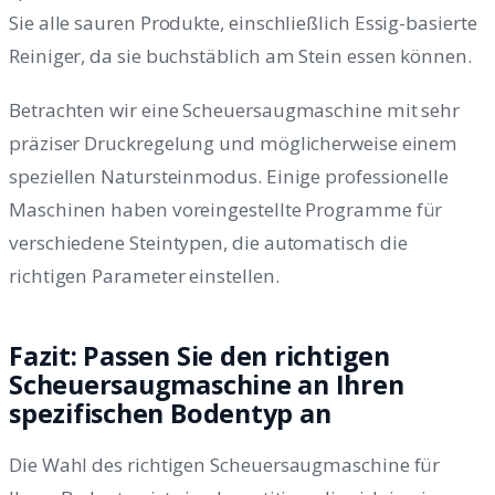
Sie alle sauren Produkte, einschließlich Essig-basierte
Reiniger, da sie buchstäblich am Stein essen können.
Betrachten wir eine Scheuersaugmaschine mit sehr
präziser Druckregelung und möglicherweise einem
speziellen Natursteinmodus. Einige professionelle
Maschinen haben voreingestellte Programme für
verschiedene Steintypen, die automatisch die
richtigen Parameter einstellen.
Fazit: Passen Sie den richtigen
Scheuersaugmaschine an Ihren
spezifischen Bodentyp an
Die Wahl des richtigen Scheuersaugmaschine für