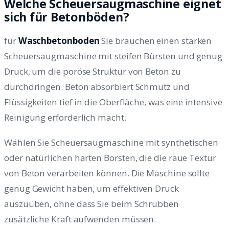
Welche Scheuersaugmaschine eignet
sich für Betonböden?
für
Waschbetonboden
Sie brauchen einen starken
Scheuersaugmaschine mit steifen Bürsten und genug
Druck, um die poröse Struktur von Beton zu
durchdringen. Beton absorbiert Schmutz und
Flüssigkeiten tief in die Oberfläche, was eine intensive
Reinigung erforderlich macht.
Wählen Sie Scheuersaugmaschine mit synthetischen
oder natürlichen harten Borsten, die die raue Textur
von Beton verarbeiten können. Die Maschine sollte
genug Gewicht haben, um effektiven Druck
auszuüben, ohne dass Sie beim Schrubben
zusätzliche Kraft aufwenden müssen.