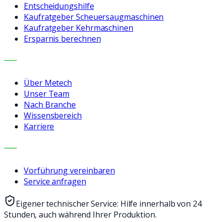
Entscheidungshilfe
Kaufratgeber Scheuersaugmaschinen
Kaufratgeber Kehrmaschinen
Ersparnis berechnen
UNTERNEHMEN
Über Metech
Unser Team
Nach Branche
Wissensbereich
Karriere
KONTAKT
Vorführung vereinbaren
Service anfragen
Eigener technischer Service: Hilfe innerhalb von 24
Stunden, auch während Ihrer Produktion.