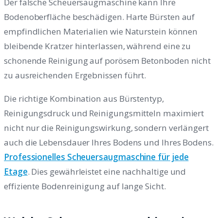
Der falsche Scheuersaugmaschine kann Ihre
Bodenoberfläche beschädigen. Harte Bürsten auf
empfindlichen Materialien wie Naturstein können
bleibende Kratzer hinterlassen, während eine zu
schonende Reinigung auf porösem Betonboden nicht
zu ausreichenden Ergebnissen führt.
Die richtige Kombination aus Bürstentyp,
Reinigungsdruck und Reinigungsmitteln maximiert
nicht nur die Reinigungswirkung, sondern verlängert
auch die Lebensdauer Ihres Bodens und Ihres Bodens.
Professionelles Scheuersaugmaschine für jede
Etage
. Dies gewährleistet eine nachhaltige und
effiziente Bodenreinigung auf lange Sicht.