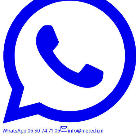
WhatsApp
06 50 74 71 06
info@metech.nl