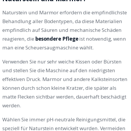
Naturstein und Marmor erfordern die empfindlichste
Behandlung aller Bodentypen, da diese Materialien
empfindlich auf Säuren und mechanische Schäden
reagieren, die
besondere Pflege
ist notwendig, wenn
man eine Scheuersaugmaschine wählt.
Verwenden Sie nur sehr weiche Kissen oder Bürsten
und stellen Sie die Maschine auf den niedrigsten
effektiven Druck. Marmor und andere Kalksteinsorten
können durch schon kleine Kratzer, die später als
matte Flecken sichtbar werden, dauerhaft beschädigt
werden.
Wählen Sie immer pH-neutrale Reinigungsmittel, die
speziell für Naturstein entwickelt wurden. Vermeiden