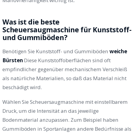
Manövrierfähigkeit wichtig ist.
Was ist die beste
Scheuersaugmaschine für Kunststoff-
und Gummiböden?
Benötigen Sie Kunststoff- und Gummiböden
weiche
Bürsten
Diese Kunststoffoberflächen sind oft
empfindlicher gegenüber mechanischem Verschleiß
als natürliche Materialien, so daß das Material nicht
beschädigt wird.
Wählen Sie Scheuersaugmaschine mit einstellbarem
Druck, um die Intensität an das jeweilige
Bodenmaterial anzupassen. Zum Beispiel haben
Gummiböden in Sportanlagen andere Bedürfnisse als