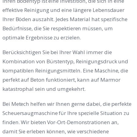
Ihren Bodentyp ist eine Investition, die sich in eine
effektive Reinigung und eine längere Lebensdauer
Ihrer Böden auszahlt. Jedes Material hat spezifische
Bedürfnisse, die Sie respektieren müssen, um
optimale Ergebnisse zu erzielen.
Berücksichtigen Sie bei Ihrer Wahl immer die
Kombination von Bürstentyp, Reinigungsdruck und
kompatiblen Reinigungsmitteln. Eine Maschine, die
perfekt auf Beton funktioniert, kann auf Marmor
katastrophal sein und umgekehrt.
Bei Metech helfen wir Ihnen gerne dabei, die perfekte
Scheuersaugmaschine für Ihre spezielle Situation zu
finden. Wir bieten Vor-Ort-Demonstrationen an,
damit Sie erleben können, wie verschiedene