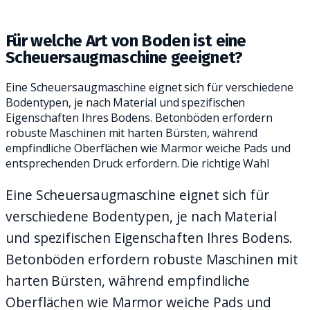
PRAKTISCHEN REINIGUNGSALLTAG.
Für welche Art von Boden ist eine
Scheuersaugmaschine geeignet?
Eine Scheuersaugmaschine eignet sich für verschiedene
Bodentypen, je nach Material und spezifischen
Eigenschaften Ihres Bodens. Betonböden erfordern
robuste Maschinen mit harten Bürsten, während
empfindliche Oberflächen wie Marmor weiche Pads und
entsprechenden Druck erfordern. Die richtige Wahl
Eine Scheuersaugmaschine eignet sich für
verschiedene Bodentypen, je nach Material
und spezifischen Eigenschaften Ihres Bodens.
Betonböden erfordern robuste Maschinen mit
harten Bürsten, während empfindliche
Oberflächen wie Marmor weiche Pads und