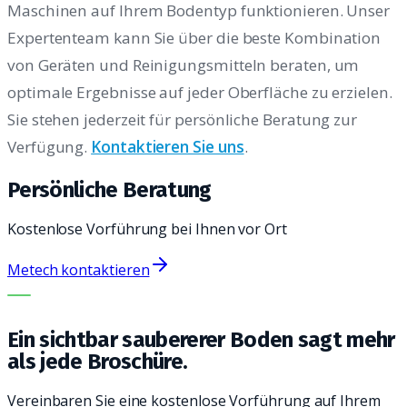
Maschinen auf Ihrem Bodentyp funktionieren. Unser
Expertenteam kann Sie über die beste Kombination
von Geräten und Reinigungsmitteln beraten, um
optimale Ergebnisse auf jeder Oberfläche zu erzielen.
Sie stehen jederzeit für persönliche Beratung zur
Verfügung.
Kontaktieren Sie uns
.
Persönliche Beratung
Kostenlose Vorführung bei Ihnen vor Ort
Metech kontaktieren
DIE RICHTIGE MASCHINE. DER BESTE SERVICE.
Ein sichtbar saubererer Boden sagt mehr
als jede Broschüre.
Vereinbaren Sie eine kostenlose Vorführung auf Ihrem