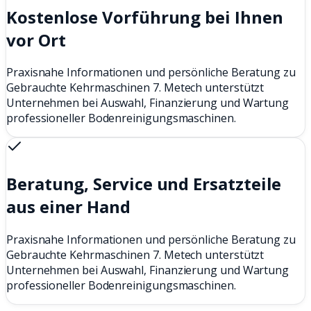
Kostenlose Vorführung bei Ihnen
vor Ort
Praxisnahe Informationen und persönliche Beratung zu
Gebrauchte Kehrmaschinen 7. Metech unterstützt
Unternehmen bei Auswahl, Finanzierung und Wartung
professioneller Bodenreinigungsmaschinen.
Beratung, Service und Ersatzteile
aus einer Hand
Praxisnahe Informationen und persönliche Beratung zu
Gebrauchte Kehrmaschinen 7. Metech unterstützt
Unternehmen bei Auswahl, Finanzierung und Wartung
professioneller Bodenreinigungsmaschinen.