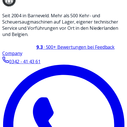
Seit 2004 in Barneveld. Mehr als 500 Kehr- und
Scheuersaugmaschinen auf Lager, eigener technischer
Service und Vorführungen vor Ort in den Niederlanden
und Belgien.
9,3
·
500+
Bewertungen bei Feedback
Company
0342 - 41 43 61