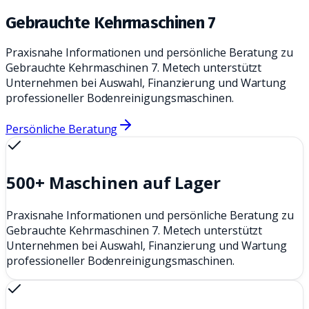
Gebrauchte Kehrmaschinen 7
Praxisnahe Informationen und persönliche Beratung zu
Gebrauchte Kehrmaschinen 7. Metech unterstützt
Unternehmen bei Auswahl, Finanzierung und Wartung
professioneller Bodenreinigungsmaschinen.
Persönliche Beratung
500+ Maschinen auf Lager
Praxisnahe Informationen und persönliche Beratung zu
Gebrauchte Kehrmaschinen 7. Metech unterstützt
Unternehmen bei Auswahl, Finanzierung und Wartung
professioneller Bodenreinigungsmaschinen.