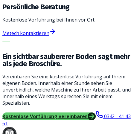
Persönliche Beratung
Kostenlose Vorführung bei Ihnen vor Ort
Metech kontaktieren
DIE RICHTIGE MASCHINE. DER BESTE SERVICE.
Ein sichtbar saubererer Boden sagt mehr
als jede Broschüre.
Vereinbaren Sie eine kostenlose Vorführung auf Ihrem
eigenen Boden. Innerhalb einer Stunde sehen Sie
unverbindlich, welche Maschine zu Ihrer Arbeit passt, und
innerhalb eines Werktags sprechen Sie mit einem
Spezialisten.
Kostenlose Vorführung vereinbaren
0342 - 41 43
61