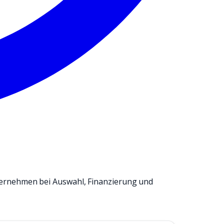
ernehmen bei Auswahl, Finanzierung und