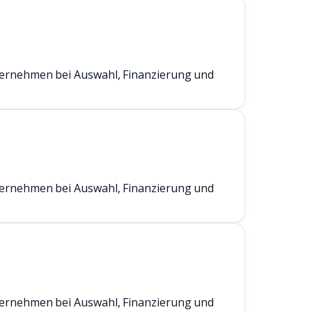
ternehmen bei Auswahl, Finanzierung und
ternehmen bei Auswahl, Finanzierung und
ternehmen bei Auswahl, Finanzierung und