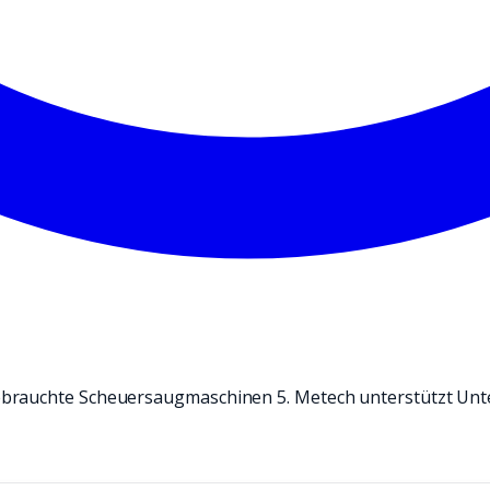
ebrauchte Scheuersaugmaschinen 5. Metech unterstützt Unt