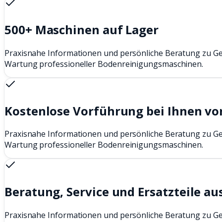
500+ Maschinen auf Lager
Praxisnahe Informationen und persönliche Beratung zu G
Wartung professioneller Bodenreinigungsmaschinen.
Kostenlose Vorführung bei Ihnen vo
Praxisnahe Informationen und persönliche Beratung zu G
Wartung professioneller Bodenreinigungsmaschinen.
Beratung, Service und Ersatzteile au
Praxisnahe Informationen und persönliche Beratung zu G