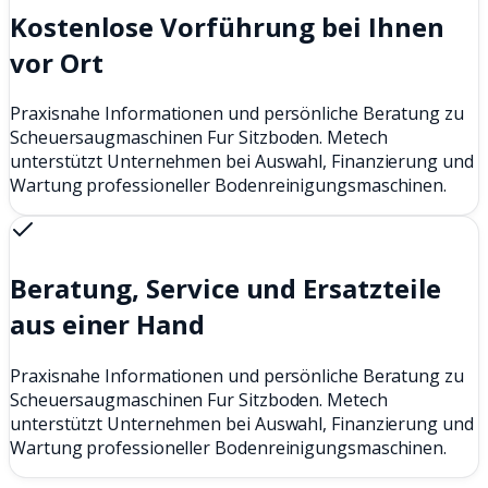
Kostenlose Vorführung bei Ihnen
vor Ort
Praxisnahe Informationen und persönliche Beratung zu
Scheuersaugmaschinen Fur Sitzboden. Metech
unterstützt Unternehmen bei Auswahl, Finanzierung und
Wartung professioneller Bodenreinigungsmaschinen.
Beratung, Service und Ersatzteile
aus einer Hand
Praxisnahe Informationen und persönliche Beratung zu
Scheuersaugmaschinen Fur Sitzboden. Metech
unterstützt Unternehmen bei Auswahl, Finanzierung und
Wartung professioneller Bodenreinigungsmaschinen.