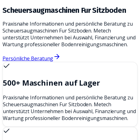
Scheuersaugmaschinen Fur Sitzboden
Praxisnahe Informationen und persönliche Beratung zu
Scheuersaugmaschinen Fur Sitzboden. Metech
unterstützt Unternehmen bei Auswahl, Finanzierung und
Wartung professioneller Bodenreinigungsmaschinen.
Persönliche Beratung
500+ Maschinen auf Lager
Praxisnahe Informationen und persönliche Beratung zu
Scheuersaugmaschinen Fur Sitzboden. Metech
unterstützt Unternehmen bei Auswahl, Finanzierung und
Wartung professioneller Bodenreinigungsmaschinen.