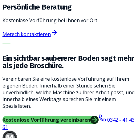
Persönliche Beratung
Kostenlose Vorführung bei Ihnen vor Ort
Metech kontaktieren
DIE RICHTIGE MASCHINE. DER BESTE SERVICE.
Ein sichtbar saubererer Boden sagt mehr
als jede Broschüre.
Vereinbaren Sie eine kostenlose Vorführung auf Ihrem
eigenen Boden. Innerhalb einer Stunde sehen Sie
unverbindlich, welche Maschine zu Ihrer Arbeit passt, und
innerhalb eines Werktags sprechen Sie mit einem
Spezialisten.
Kostenlose Vorführung vereinbaren
0342 - 41 43
61