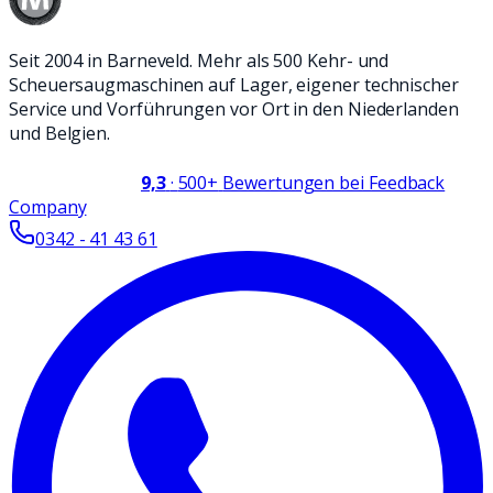
Seit 2004 in Barneveld. Mehr als 500 Kehr- und
Scheuersaugmaschinen auf Lager, eigener technischer
Service und Vorführungen vor Ort in den Niederlanden
und Belgien.
9,3
·
500+
Bewertungen bei Feedback
Company
0342 - 41 43 61