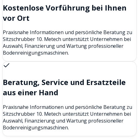
Kostenlose Vorführung bei Ihnen
vor Ort
Praxisnahe Informationen und persönliche Beratung zu
Sitzschrubber 10. Metech unterstützt Unternehmen bei
Auswahl, Finanzierung und Wartung professioneller
Bodenreinigungsmaschinen.
Beratung, Service und Ersatzteile
aus einer Hand
Praxisnahe Informationen und persönliche Beratung zu
Sitzschrubber 10. Metech unterstützt Unternehmen bei
Auswahl, Finanzierung und Wartung professioneller
Bodenreinigungsmaschinen.