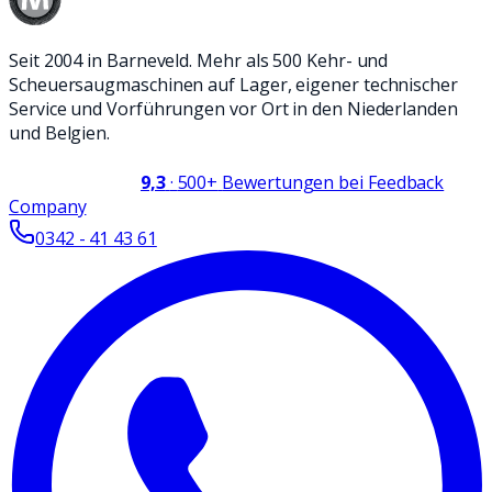
Seit 2004 in Barneveld. Mehr als 500 Kehr- und
Scheuersaugmaschinen auf Lager, eigener technischer
Service und Vorführungen vor Ort in den Niederlanden
und Belgien.
9,3
·
500+
Bewertungen bei Feedback
Company
0342 - 41 43 61