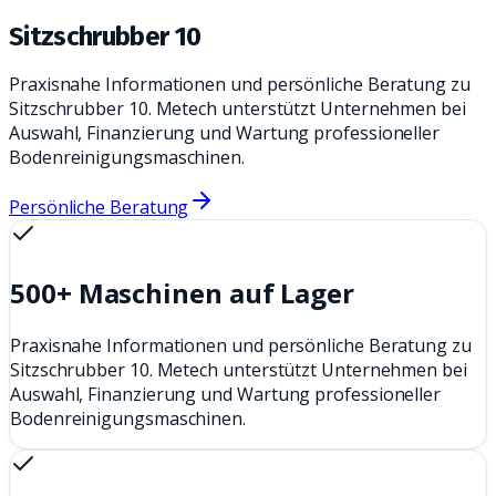
Sitzschrubber 10
Praxisnahe Informationen und persönliche Beratung zu
Sitzschrubber 10. Metech unterstützt Unternehmen bei
Auswahl, Finanzierung und Wartung professioneller
Bodenreinigungsmaschinen.
Persönliche Beratung
500+ Maschinen auf Lager
Praxisnahe Informationen und persönliche Beratung zu
Sitzschrubber 10. Metech unterstützt Unternehmen bei
Auswahl, Finanzierung und Wartung professioneller
Bodenreinigungsmaschinen.