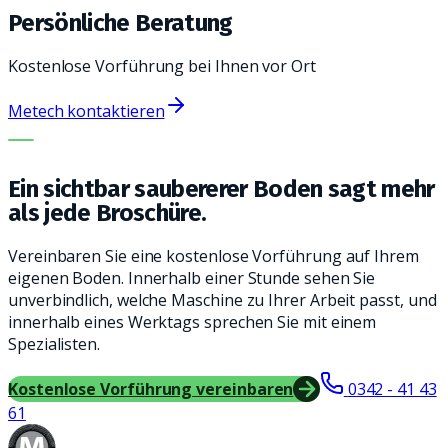
Persönliche Beratung
Kostenlose Vorführung bei Ihnen vor Ort
Metech kontaktieren
DIE RICHTIGE MASCHINE. DER BESTE SERVICE.
Ein sichtbar saubererer Boden sagt mehr
als jede Broschüre.
Vereinbaren Sie eine kostenlose Vorführung auf Ihrem
eigenen Boden. Innerhalb einer Stunde sehen Sie
unverbindlich, welche Maschine zu Ihrer Arbeit passt, und
innerhalb eines Werktags sprechen Sie mit einem
Spezialisten.
Kostenlose Vorführung vereinbaren
0342 - 41 43
61