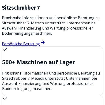
Sitzschrubber 7
Praxisnahe Informationen und persönliche Beratung zu
Sitzschrubber 7. Metech unterstützt Unternehmen bei
Auswahl, Finanzierung und Wartung professioneller
Bodenreinigungsmaschinen.
Persönliche Beratung
500+ Maschinen auf Lager
Praxisnahe Informationen und persönliche Beratung zu
Sitzschrubber 7. Metech unterstützt Unternehmen bei
Auswahl, Finanzierung und Wartung professioneller
Bodenreinigungsmaschinen.