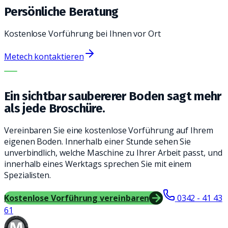
Persönliche Beratung
Kostenlose Vorführung bei Ihnen vor Ort
Metech kontaktieren
DIE RICHTIGE MASCHINE. DER BESTE SERVICE.
Ein sichtbar saubererer Boden sagt mehr
als jede Broschüre.
Vereinbaren Sie eine kostenlose Vorführung auf Ihrem
eigenen Boden. Innerhalb einer Stunde sehen Sie
unverbindlich, welche Maschine zu Ihrer Arbeit passt, und
innerhalb eines Werktags sprechen Sie mit einem
Spezialisten.
Kostenlose Vorführung vereinbaren
0342 - 41 43
61