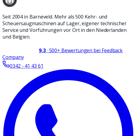
Seit 2004 in Barneveld. Mehr als 500 Kehr- und
Scheuersaugmaschinen auf Lager, eigener technischer
Service und Vorführungen vor Ort in den Niederlanden
und Belgien.
9,3
·
500+
Bewertungen bei Feedback
Company
0342 - 41 43 61