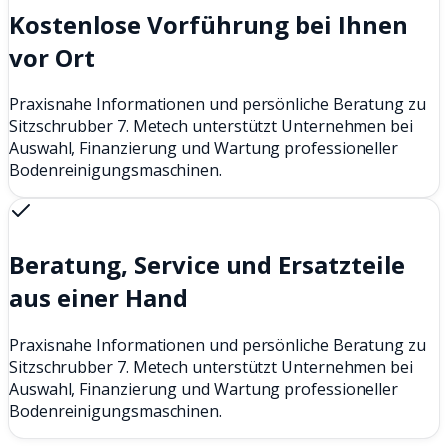
Kostenlose Vorführung bei Ihnen
vor Ort
Praxisnahe Informationen und persönliche Beratung zu
Sitzschrubber 7. Metech unterstützt Unternehmen bei
Auswahl, Finanzierung und Wartung professioneller
Bodenreinigungsmaschinen.
Beratung, Service und Ersatzteile
aus einer Hand
Praxisnahe Informationen und persönliche Beratung zu
Sitzschrubber 7. Metech unterstützt Unternehmen bei
Auswahl, Finanzierung und Wartung professioneller
Bodenreinigungsmaschinen.