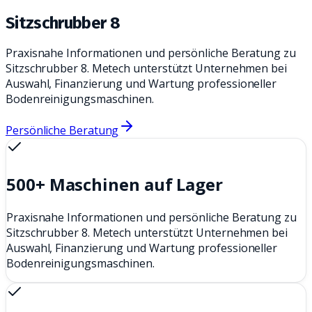
Sitzschrubber 8
Praxisnahe Informationen und persönliche Beratung zu
Sitzschrubber 8. Metech unterstützt Unternehmen bei
Auswahl, Finanzierung und Wartung professioneller
Bodenreinigungsmaschinen.
Persönliche Beratung
500+ Maschinen auf Lager
Praxisnahe Informationen und persönliche Beratung zu
Sitzschrubber 8. Metech unterstützt Unternehmen bei
Auswahl, Finanzierung und Wartung professioneller
Bodenreinigungsmaschinen.