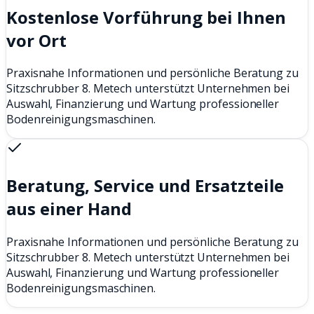
Kostenlose Vorführung bei Ihnen
vor Ort
Praxisnahe Informationen und persönliche Beratung zu
Sitzschrubber 8. Metech unterstützt Unternehmen bei
Auswahl, Finanzierung und Wartung professioneller
Bodenreinigungsmaschinen.
Beratung, Service und Ersatzteile
aus einer Hand
Praxisnahe Informationen und persönliche Beratung zu
Sitzschrubber 8. Metech unterstützt Unternehmen bei
Auswahl, Finanzierung und Wartung professioneller
Bodenreinigungsmaschinen.