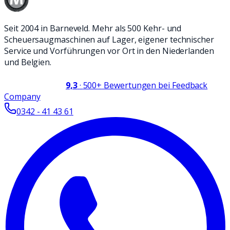
Seit 2004 in Barneveld. Mehr als 500 Kehr- und
Scheuersaugmaschinen auf Lager, eigener technischer
Service und Vorführungen vor Ort in den Niederlanden
und Belgien.
9,3
·
500+
Bewertungen bei Feedback
Company
0342 - 41 43 61