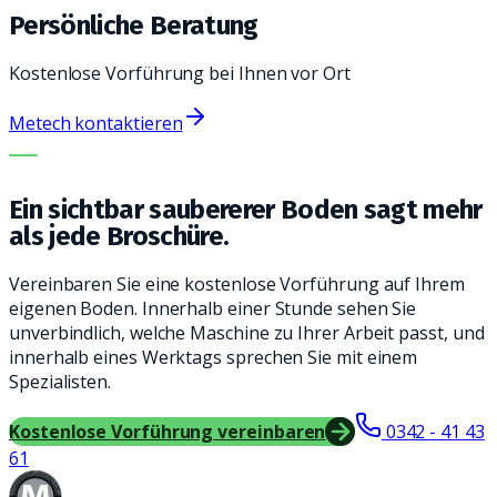
Persönliche Beratung
Kostenlose Vorführung bei Ihnen vor Ort
Metech kontaktieren
DIE RICHTIGE MASCHINE. DER BESTE SERVICE.
Ein sichtbar saubererer Boden sagt mehr
als jede Broschüre.
Vereinbaren Sie eine kostenlose Vorführung auf Ihrem
eigenen Boden. Innerhalb einer Stunde sehen Sie
unverbindlich, welche Maschine zu Ihrer Arbeit passt, und
innerhalb eines Werktags sprechen Sie mit einem
Spezialisten.
Kostenlose Vorführung vereinbaren
0342 - 41 43
61