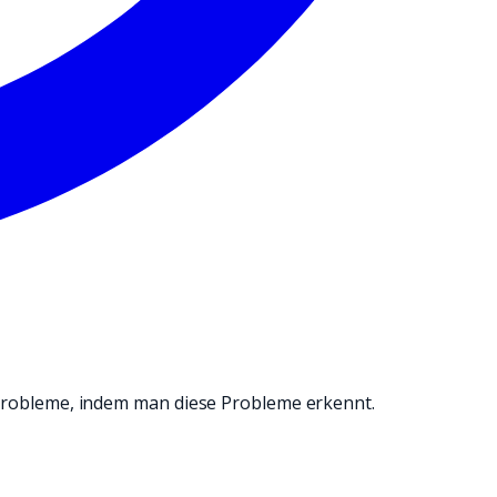
IGUNGSALLTAG.
robleme, indem man diese Probleme erkennt.