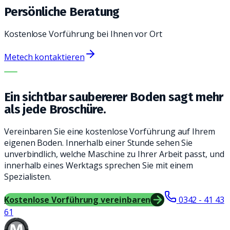
Persönliche Beratung
Kostenlose Vorführung bei Ihnen vor Ort
Metech kontaktieren
DIE RICHTIGE MASCHINE. DER BESTE SERVICE.
Ein sichtbar saubererer Boden sagt mehr
als jede Broschüre.
Vereinbaren Sie eine kostenlose Vorführung auf Ihrem
eigenen Boden. Innerhalb einer Stunde sehen Sie
unverbindlich, welche Maschine zu Ihrer Arbeit passt, und
innerhalb eines Werktags sprechen Sie mit einem
Spezialisten.
Kostenlose Vorführung vereinbaren
0342 - 41 43
61