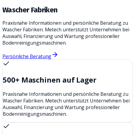
Wascher Fabriken
Praxisnahe Informationen und persönliche Beratung zu
Wascher Fabriken. Metech unterstützt Unternehmen bei
Auswahl, Finanzierung und Wartung professioneller
Bodenreinigungsmaschinen.
Persönliche Beratung
500+ Maschinen auf Lager
Praxisnahe Informationen und persönliche Beratung zu
Wascher Fabriken. Metech unterstützt Unternehmen bei
Auswahl, Finanzierung und Wartung professioneller
Bodenreinigungsmaschinen.