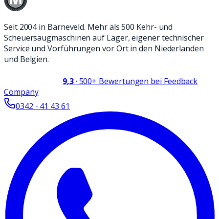
Seit 2004 in Barneveld. Mehr als 500 Kehr- und
Scheuersaugmaschinen auf Lager, eigener technischer
Service und Vorführungen vor Ort in den Niederlanden
und Belgien.
9,3
·
500+
Bewertungen bei Feedback
Company
0342 - 41 43 61