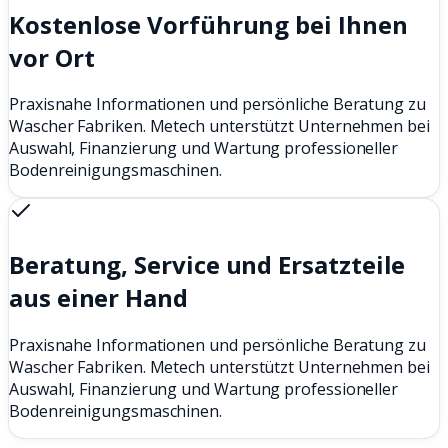
Kostenlose Vorführung bei Ihnen
vor Ort
Praxisnahe Informationen und persönliche Beratung zu
Wascher Fabriken. Metech unterstützt Unternehmen bei
Auswahl, Finanzierung und Wartung professioneller
Bodenreinigungsmaschinen.
Beratung, Service und Ersatzteile
aus einer Hand
Praxisnahe Informationen und persönliche Beratung zu
Wascher Fabriken. Metech unterstützt Unternehmen bei
Auswahl, Finanzierung und Wartung professioneller
Bodenreinigungsmaschinen.