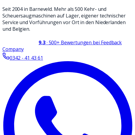
Seit 2004 in Barneveld. Mehr als 500 Kehr- und
Scheuersaugmaschinen auf Lager, eigener technischer
Service und Vorführungen vor Ort in den Niederlanden
und Belgien.
9,3
·
500+
Bewertungen bei Feedback
Company
0342 - 41 43 61