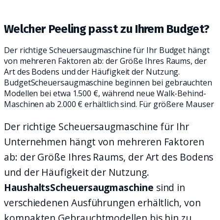
PRAKTISCHEN REINIGUNGSALLTAG.
Welcher Peeling passt zu Ihrem Budget?
Der richtige Scheuersaugmaschine für Ihr Budget hängt
von mehreren Faktoren ab: der Größe Ihres Raums, der
Art des Bodens und der Häufigkeit der Nutzung.
BudgetScheuersaugmaschine beginnen bei gebrauchten
Modellen bei etwa 1.500 €, während neue Walk-Behind-
Maschinen ab 2.000 € erhältlich sind. Für größere Mauser
Der richtige Scheuersaugmaschine für Ihr
Unternehmen hängt von mehreren Faktoren
ab: der Größe Ihres Raums, der Art des Bodens
und der Häufigkeit der Nutzung.
HaushaltsScheuersaugmaschine
sind in
verschiedenen Ausführungen erhältlich, von
kompakten Gebrauchtmodellen bis hin zu