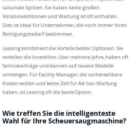
saisonale Spitzen. Sie haben keine großen
Vorabinvestitionen und Wartung ist oft enthalten.
Dies ist ideal für Unternehmen, die noch immer ihren
Reinigungsbedarf bestimmen.
Leasing kombiniert die Vorteile beider Optionen. Sie
verteilen die Investition über mehrere Jahre, haben oft
Serviceverträge und können auf neuere Modelle
umsteigen. Für Facility Manager, die vorhersehbare
Kosten wollen und keine Zeit für Ad-hoc-Wartung
haben, ist Leasing oft die beste Option.
Wie treffen Sie die intelligenteste
Wahl für Ihre Scheuersaugmaschine?