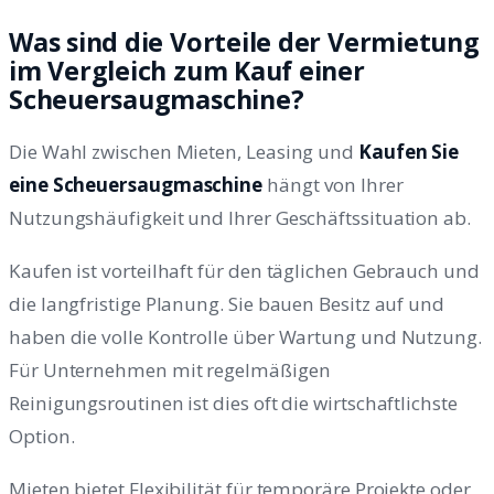
Was sind die Vorteile der Vermietung
im Vergleich zum Kauf einer
Scheuersaugmaschine?
Die Wahl zwischen Mieten, Leasing und
Kaufen Sie
eine Scheuersaugmaschine
hängt von Ihrer
Nutzungshäufigkeit und Ihrer Geschäftssituation ab.
Kaufen ist vorteilhaft für den täglichen Gebrauch und
die langfristige Planung. Sie bauen Besitz auf und
haben die volle Kontrolle über Wartung und Nutzung.
Für Unternehmen mit regelmäßigen
Reinigungsroutinen ist dies oft die wirtschaftlichste
Option.
Mieten bietet Flexibilität für temporäre Projekte oder