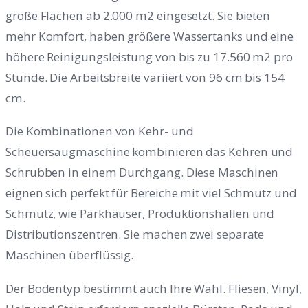
große Flächen ab 2.000 m2 eingesetzt. Sie bieten
mehr Komfort, haben größere Wassertanks und eine
höhere Reinigungsleistung von bis zu 17.560 m2 pro
Stunde. Die Arbeitsbreite variiert von 96 cm bis 154
cm.
Die Kombinationen von Kehr- und
Scheuersaugmaschine kombinieren das Kehren und
Schrubben in einem Durchgang. Diese Maschinen
eignen sich perfekt für Bereiche mit viel Schmutz und
Schmutz, wie Parkhäuser, Produktionshallen und
Distributionszentren. Sie machen zwei separate
Maschinen überflüssig.
Der Bodentyp bestimmt auch Ihre Wahl. Fliesen, Vinyl,