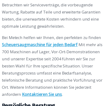
Betrachten wir Serviceverträge, die vorbeugende
Wartung, Rabatte auf Teile und erweiterte Garantien
bieten, die unerwartete Kosten verhindern und eine
optimale Leistung gewährleisten.
Bei Metech helfen wir Ihnen, den perfekten zu finden
Scheuersaugmaschine für jeden Bedarf
Mit mehr als
700 Maschinen auf Lager, Vor-Ort-Demonstrationen
und unserer Expertise seit 2004 führen wir Sie zur
besten Wahl für Ihre spezifische Situation. Unser
Beratungsprozess umfasst eine Bedarfsanalyse,
telefonische Beratung und praktische Vorführung vor
Ort. Weitere Informationen können Sie jederzeit
anfordern
Kontaktieren Sie uns
.
Persönliche Beratung