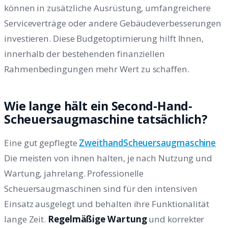
können in zusätzliche Ausrüstung, umfangreichere
Serviceverträge oder andere Gebäudeverbesserungen
investieren. Diese Budgetoptimierung hilft Ihnen,
innerhalb der bestehenden finanziellen
Rahmenbedingungen mehr Wert zu schaffen.
Wie lange hält ein Second-Hand-
Scheuersaugmaschine tatsächlich?
Eine gut gepflegte
ZweithandScheuersaugmaschine
Die meisten von ihnen halten, je nach Nutzung und
Wartung, jahrelang. Professionelle
Scheuersaugmaschinen sind für den intensiven
Einsatz ausgelegt und behalten ihre Funktionalität
lange Zeit.
Regelmäßige Wartung
und korrekter