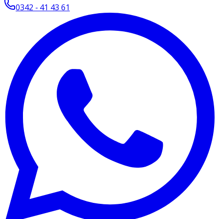
0342 - 41 43 61