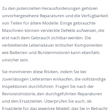
Zu den potenziellen Herausforderungen gehören
unvorhergesehene Reparaturen und die Verfügbarkeit
von Teilen für ältere Modelle. Einige gebrauchte
Maschinen können versteckte Defekte aufweisen, die
erst nach dem Gebrauch sichtbar werden. Die
verbleibende Lebensdauer kritischer Komponenten
wie Batterien und Bürstenmotoren kann ebenfalls
unsicher sein.
Sie minimieren diese Risiken, indem Sie bei
zuverlässigen Lieferanten einkaufen, die vollständige
Inspektionen durchführen. Fragen Sie nach der
Revisionshistorie, den durchgeführten Reparaturen
und den Ersatzteilen. Überprüfen Sie auch, ob
Ersatzteile für das jeweilige Modell, das Sie in Betracht