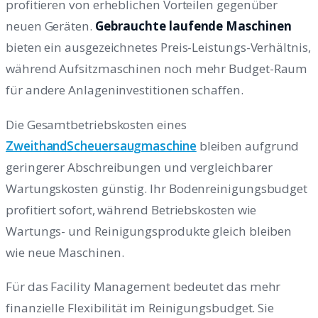
profitieren von erheblichen Vorteilen gegenüber
neuen Geräten.
Gebrauchte laufende Maschinen
bieten ein ausgezeichnetes Preis-Leistungs-Verhältnis,
während Aufsitzmaschinen noch mehr Budget-Raum
für andere Anlageninvestitionen schaffen.
Die Gesamtbetriebskosten eines
ZweithandScheuersaugmaschine
bleiben aufgrund
geringerer Abschreibungen und vergleichbarer
Wartungskosten günstig. Ihr Bodenreinigungsbudget
profitiert sofort, während Betriebskosten wie
Wartungs- und Reinigungsprodukte gleich bleiben
wie neue Maschinen.
Für das Facility Management bedeutet das mehr
finanzielle Flexibilität im Reinigungsbudget. Sie