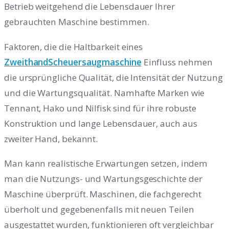
Betrieb weitgehend die Lebensdauer Ihrer
gebrauchten Maschine bestimmen.
Faktoren, die die Haltbarkeit eines
ZweithandScheuersaugmaschine
Einfluss nehmen
die ursprüngliche Qualität, die Intensität der Nutzung
und die Wartungsqualität. Namhafte Marken wie
Tennant, Hako und Nilfisk sind für ihre robuste
Konstruktion und lange Lebensdauer, auch aus
zweiter Hand, bekannt.
Man kann realistische Erwartungen setzen, indem
man die Nutzungs- und Wartungsgeschichte der
Maschine überprüft. Maschinen, die fachgerecht
überholt und gegebenenfalls mit neuen Teilen
ausgestattet wurden, funktionieren oft vergleichbar