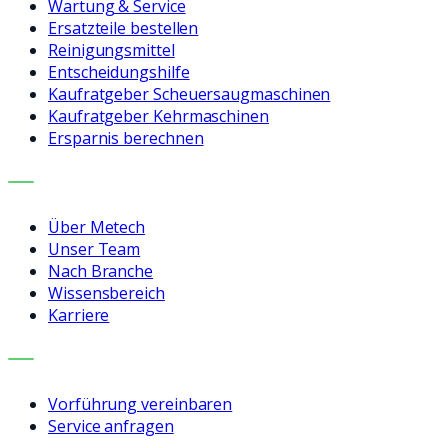
Wartung & Service
Ersatzteile bestellen
Reinigungsmittel
Entscheidungshilfe
Kaufratgeber Scheuersaugmaschinen
Kaufratgeber Kehrmaschinen
Ersparnis berechnen
UNTERNEHMEN
Über Metech
Unser Team
Nach Branche
Wissensbereich
Karriere
KONTAKT
Vorführung vereinbaren
Service anfragen