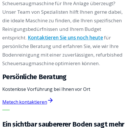
Scheuersaugmaschine für Ihre Anlage überzeugt?
Unser Team von Spezialisten hilft Ihnen gerne dabei,
die ideale Maschine zu finden, die Ihren spezifischen
Reinigungsbedürfnissen und Ihrem Budget
entspricht.
Kontaktieren Sie uns noch heute
für
persönliche Beratung und erfahren Sie, wie wir Ihre
Bodenreinigung mit einer zuverlässigen, refurbished
Scheuersaugmaschine optimieren können.
Persönliche Beratung
Kostenlose Vorführung bei Ihnen vor Ort
Metech kontaktieren
DIE RICHTIGE MASCHINE. DER BESTE SERVICE.
Ein sichtbar saubererer Boden sagt mehr