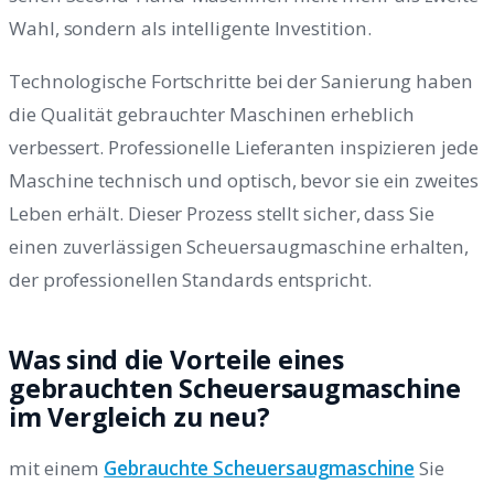
Wahl, sondern als intelligente Investition.
Technologische Fortschritte bei der Sanierung haben
die Qualität gebrauchter Maschinen erheblich
verbessert. Professionelle Lieferanten inspizieren jede
Maschine technisch und optisch, bevor sie ein zweites
Leben erhält. Dieser Prozess stellt sicher, dass Sie
einen zuverlässigen Scheuersaugmaschine erhalten,
der professionellen Standards entspricht.
Was sind die Vorteile eines
gebrauchten Scheuersaugmaschine
im Vergleich zu neu?
mit einem
Gebrauchte Scheuersaugmaschine
Sie