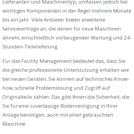
Lieferanten und Maschinentyp, umfassen jedoch bei
wichtigen Komponenten in der Regel mehrere Monate
bis ein Jahr. Viele Anbieter bieten erweiterte
Serviceverträge an, die denen für neue Maschinen
ähneln, einschließlich vorbeugender Wartung und 24-
Stunden-Teilelieferung.
Für das Facility Management bedeutet das, dass Sie
die gleiche professionelle Unterstützung erhalten wie
bei neuen Geräten. Sie können auf technisches Know-
how, schnelle Problemlösung und Zugriff auf
Originalteile zählen. Das gibt Ihnen die Sicherheit, die
Sie für eine zuverlässige Bodenreinigung in Ihrer
Anlage benötigen, auch mit einer gebrauchten
Maschine.