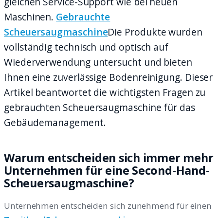
gleichen Service-Support wie bei neuen
Maschinen.
Gebrauchte
Scheuersaugmaschine
Die Produkte wurden
vollständig technisch und optisch auf
Wiederverwendung untersucht und bieten
Ihnen eine zuverlässige Bodenreinigung. Dieser
Artikel beantwortet die wichtigsten Fragen zu
gebrauchten Scheuersaugmaschine für das
Gebäudemanagement.
Warum entscheiden sich immer mehr
Unternehmen für eine Second-Hand-
Scheuersaugmaschine?
Unternehmen entscheiden sich zunehmend für einen