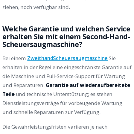
ziehen, noch verfügbar sind.
Welche Garantie und welchen Service
erhalten Sie mit einem Second-Hand-
Scheuersaugmaschine?
Bei einem
ZweithandScheuersaugmaschine
Sie
erhalten in der Regel eine eingeschränkte Garantie auf
die Maschine und Full-Service-Support für Wartung
und Reparaturen.
Garantie auf wiederaufbereitete
Teile
und technische Unterstützung; es stehen
Dienstleistungsverträge für vorbeugende Wartung
und schnelle Reparaturen zur Verfügung.
Die Gewährleistungsfristen variieren je nach