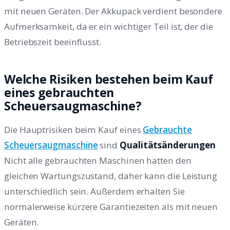
mit neuen Geräten. Der Akkupack verdient besondere
Aufmerksamkeit, da er ein wichtiger Teil ist, der die
Betriebszeit beeinflusst.
Welche Risiken bestehen beim Kauf
eines gebrauchten
Scheuersaugmaschine?
Die Hauptrisiken beim Kauf eines
Gebrauchte
Scheuersaugmaschine
sind
Qualitätsänderungen
Nicht alle gebrauchten Maschinen hatten den
gleichen Wartungszustand, daher kann die Leistung
unterschiedlich sein. Außerdem erhalten Sie
normalerweise kürzere Garantiezeiten als mit neuen
Geräten.