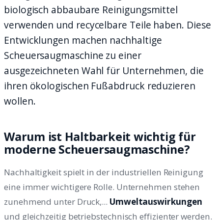
biologisch abbaubare Reinigungsmittel
verwenden und recycelbare Teile haben. Diese
Entwicklungen machen nachhaltige
Scheuersaugmaschine zu einer
ausgezeichneten Wahl für Unternehmen, die
ihren ökologischen Fußabdruck reduzieren
wollen.
Warum ist Haltbarkeit wichtig für
moderne Scheuersaugmaschine?
Nachhaltigkeit spielt in der industriellen Reinigung
eine immer wichtigere Rolle. Unternehmen stehen
zunehmend unter Druck,...
Umweltauswirkungen
und gleichzeitig betriebstechnisch effizienter werden.