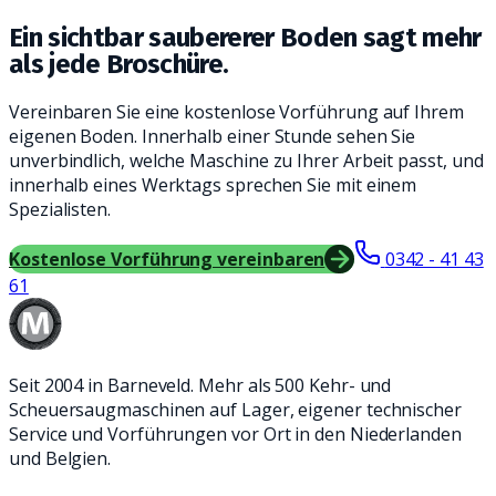
Ein sichtbar saubererer Boden sagt mehr
als jede Broschüre.
Vereinbaren Sie eine kostenlose Vorführung auf Ihrem
eigenen Boden. Innerhalb einer Stunde sehen Sie
unverbindlich, welche Maschine zu Ihrer Arbeit passt, und
innerhalb eines Werktags sprechen Sie mit einem
Spezialisten.
Kostenlose Vorführung vereinbaren
0342 - 41 43
61
Seit 2004 in Barneveld. Mehr als 500 Kehr- und
Scheuersaugmaschinen auf Lager, eigener technischer
Service und Vorführungen vor Ort in den Niederlanden
und Belgien.