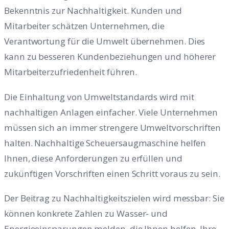
Bekenntnis zur Nachhaltigkeit. Kunden und
Mitarbeiter schätzen Unternehmen, die
Verantwortung für die Umwelt übernehmen. Dies
kann zu besseren Kundenbeziehungen und höherer
Mitarbeiterzufriedenheit führen.
Die Einhaltung von Umweltstandards wird mit
nachhaltigen Anlagen einfacher. Viele Unternehmen
müssen sich an immer strengere Umweltvorschriften
halten. Nachhaltige Scheuersaugmaschine helfen
Ihnen, diese Anforderungen zu erfüllen und
zukünftigen Vorschriften einen Schritt voraus zu sein.
Der Beitrag zu Nachhaltigkeitszielen wird messbar: Sie
können konkrete Zahlen zu Wasser- und
Energieeinsparungen melden, die Ihnen helfen, Ihre