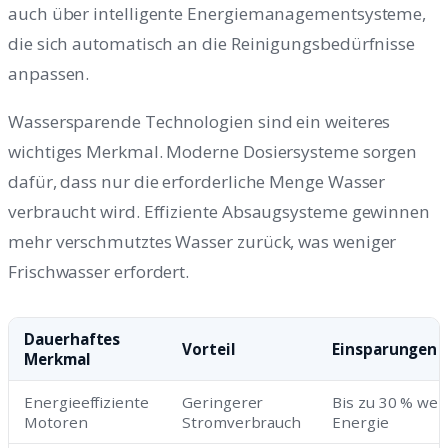
auch über intelligente Energiemanagementsysteme,
die sich automatisch an die Reinigungsbedürfnisse
anpassen.
Wassersparende Technologien sind ein weiteres
wichtiges Merkmal. Moderne Dosiersysteme sorgen
dafür, dass nur die erforderliche Menge Wasser
verbraucht wird. Effiziente Absaugsysteme gewinnen
mehr verschmutztes Wasser zurück, was weniger
Frischwasser erfordert.
Dauerhaftes
Vorteil
Einsparungen
Merkmal
Energieeffiziente
Geringerer
Bis zu 30 % wen
Motoren
Stromverbrauch
Energie