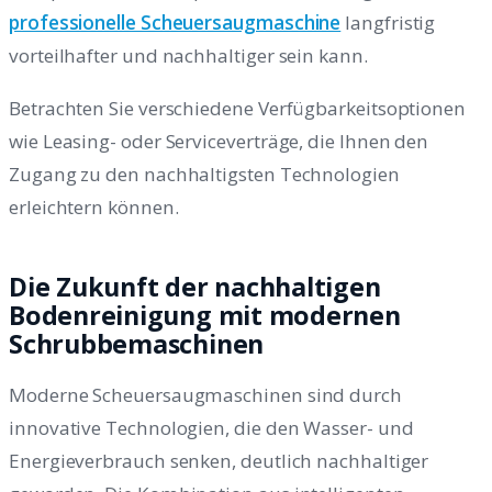
professionelle Scheuersaugmaschine
langfristig
vorteilhafter und nachhaltiger sein kann.
Betrachten Sie verschiedene Verfügbarkeitsoptionen
wie Leasing- oder Serviceverträge, die Ihnen den
Zugang zu den nachhaltigsten Technologien
erleichtern können.
Die Zukunft der nachhaltigen
Bodenreinigung mit modernen
Schrubbemaschinen
Moderne Scheuersaugmaschinen sind durch
innovative Technologien, die den Wasser- und
Energieverbrauch senken, deutlich nachhaltiger