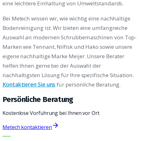
eine leichtere Einhaltung von Umweltstandards.
Bei Metech wissen wir, wie wichtig eine nachhaltige
Bodenreinigung ist. Wir bieten eine umfangreiche
Auswahl an modernen Schrubbemaschinen von Top-
Marken wie Tennant, Nilfisk und Hako sowie unsere
eigene nachhaltige Marke Meijer. Unsere Berater
helfen Ihnen gerne bei der Auswahl der
nachhaltigsten Lösung für Ihre spezifische Situation.
Kontaktieren Sie uns
für persönliche Beratung.
Persönliche Beratung
Kostenlose Vorführung bei Ihnen vor Ort
Metech kontaktieren
DIE RICHTIGE MASCHINE. DER BESTE SERVICE.