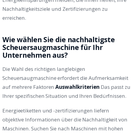
Nachhaltigkeitsziele und Zertifizierungen zu
erreichen.
Wie wählen Sie die nachhaltigste
Scheuersaugmaschine für Ihr
Unternehmen aus?
Die Wahl des richtigen langlebigen
Scheuersaugmaschine erfordert die Aufmerksamkeit
auf mehrere Faktoren
Auswahlkriterien
Das passt zu
Ihrer spezifischen Situation und Ihren Bedürfnissen.
Energieetiketten und -zertifizierungen liefern
objektive Informationen über die Nachhaltigkeit von
Maschinen. Suchen Sie nach Maschinen mit hohen