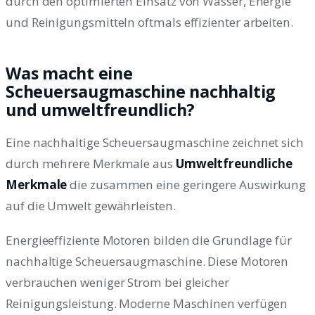
durch den optimierten Einsatz von Wasser, Energie
und Reinigungsmitteln oftmals effizienter arbeiten.
Was macht eine
Scheuersaugmaschine nachhaltig
und umweltfreundlich?
Eine nachhaltige Scheuersaugmaschine zeichnet sich
durch mehrere Merkmale aus
Umweltfreundliche
Merkmale
die zusammen eine geringere Auswirkung
auf die Umwelt gewährleisten.
Energieeffiziente Motoren bilden die Grundlage für
nachhaltige Scheuersaugmaschine. Diese Motoren
verbrauchen weniger Strom bei gleicher
Reinigungsleistung. Moderne Maschinen verfügen