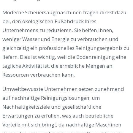
Moderne Scheuersaugmaschinen tragen direkt dazu
bei, den ökologischen Fußabdruck Ihres
Unternehmens zu reduzieren. Sie helfen Ihnen,
weniger Wasser und Energie zu verbrauchen und
gleichzeitig ein professionelles Reinigungsergebnis zu
liefern. Dies ist wichtig, weil die Bodenreinigung eine
tägliche Aktivität ist, die erhebliche Mengen an
Ressourcen verbrauchen kann.
Umweltbewusste Unternehmen setzen zunehmend
auf nachhaltige Reinigungslösungen, um
Nachhaltigkeitsziele und gesellschaftliche
Erwartungen zu erfüllen, was auch betriebliche
Vorteile mit sich bringt, da nachhaltige Maschinen