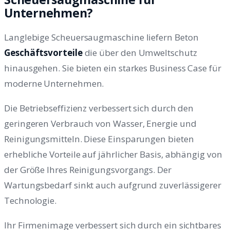
Unternehmen?
Langlebige Scheuersaugmaschine liefern Beton
Geschäftsvorteile
die über den Umweltschutz
hinausgehen. Sie bieten ein starkes Business Case für
moderne Unternehmen.
Die Betriebseffizienz verbessert sich durch den
geringeren Verbrauch von Wasser, Energie und
Reinigungsmitteln. Diese Einsparungen bieten
erhebliche Vorteile auf jährlicher Basis, abhängig von
der Größe Ihres Reinigungsvorgangs. Der
Wartungsbedarf sinkt auch aufgrund zuverlässigerer
Technologie.
Ihr Firmenimage verbessert sich durch ein sichtbares