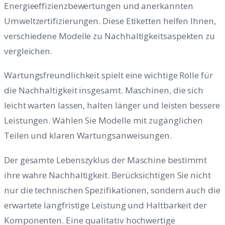
Energieeffizienzbewertungen und anerkannten
Umweltzertifizierungen. Diese Etiketten helfen Ihnen,
verschiedene Modelle zu Nachhaltigkeitsaspekten zu
vergleichen.
Wartungsfreundlichkeit spielt eine wichtige Rolle für
die Nachhaltigkeit insgesamt. Maschinen, die sich
leicht warten lassen, halten länger und leisten bessere
Leistungen. Wählen Sie Modelle mit zugänglichen
Teilen und klaren Wartungsanweisungen.
Der gesamte Lebenszyklus der Maschine bestimmt
ihre wahre Nachhaltigkeit. Berücksichtigen Sie nicht
nur die technischen Spezifikationen, sondern auch die
erwartete langfristige Leistung und Haltbarkeit der
Komponenten. Eine qualitativ hochwertige