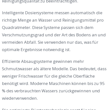
Reinigungsqualität zu beeinträchtigen.
Intelligente Dosiersysteme messen automatisch die
richtige Menge an Wasser und Reinigungsmittel pro
Quadratmeter. Diese Systeme passen sich dem
Verschmutzungsgrad und der Art des Bodens an und
vermeiden Abfall. Sie verwenden nur das, was für
optimale Ergebnisse notwendig ist.
Effiziente Absaugsysteme gewinnen mehr
Schmutzwasser als ältere Modelle. Das bedeutet, dass
weniger Frischwasser für die gleiche Oberfläche
benötigt wird. Moderne Maschinen können bis zu 95
% des verbrauchten Wassers zurückgewinnen und
wiederverwenden.