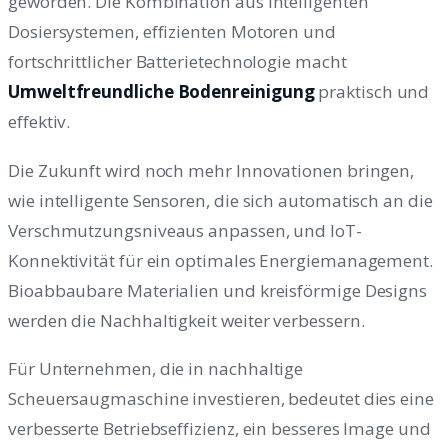
geworden. Die Kombination aus intelligenten
Dosiersystemen, effizienten Motoren und
fortschrittlicher Batterietechnologie macht
Umweltfreundliche Bodenreinigung
praktisch und
effektiv.
Die Zukunft wird noch mehr Innovationen bringen,
wie intelligente Sensoren, die sich automatisch an die
Verschmutzungsniveaus anpassen, und IoT-
Konnektivität für ein optimales Energiemanagement.
Bioabbaubare Materialien und kreisförmige Designs
werden die Nachhaltigkeit weiter verbessern.
Für Unternehmen, die in nachhaltige
Scheuersaugmaschine investieren, bedeutet dies eine
verbesserte Betriebseffizienz, ein besseres Image und