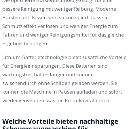
Die optimierte Bürstentechnologie sorgt für eine
bessere Reinigung mit weniger Reibung. Moderne
Bürsten und Kissen sind so konzipiert, dass sie
Schmutz effektiver lösen und weniger Energie zum
Fahren und weniger Reinigungsmittel für das gleiche
Ergebnis benötigen.
Lithium-Batterietechnologie bietet zusätzliche Vorteile
für Energieeinsparungen. Diese Batterien sind
wartungsfrei, halten länger und können
zwischendurch ohne Schäden geladen werden. Sie
können die Maschine in Pausen aufladen und sofort
wieder verwenden, was die Produktivität erhöht.
Welche Vorteile bieten nachhaltige
Scheuersaugmaschine für