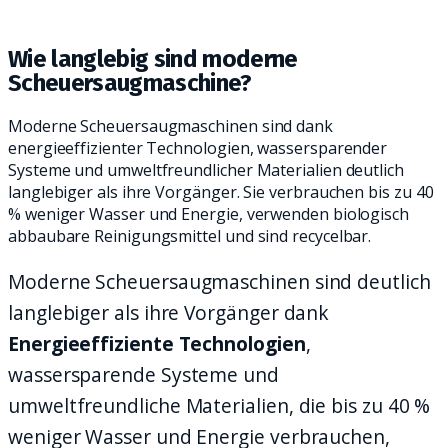
PRAKTISCHEN REINIGUNGSALLTAG.
Wie langlebig sind moderne
Scheuersaugmaschine?
Moderne Scheuersaugmaschinen sind dank
energieeffizienter Technologien, wassersparender
Systeme und umweltfreundlicher Materialien deutlich
langlebiger als ihre Vorgänger. Sie verbrauchen bis zu 40
% weniger Wasser und Energie, verwenden biologisch
abbaubare Reinigungsmittel und sind recycelbar.
Moderne Scheuersaugmaschinen sind deutlich
langlebiger als ihre Vorgänger dank
Energieeffiziente Technologien
,
wassersparende Systeme und
umweltfreundliche Materialien, die bis zu 40 %
weniger Wasser und Energie verbrauchen,