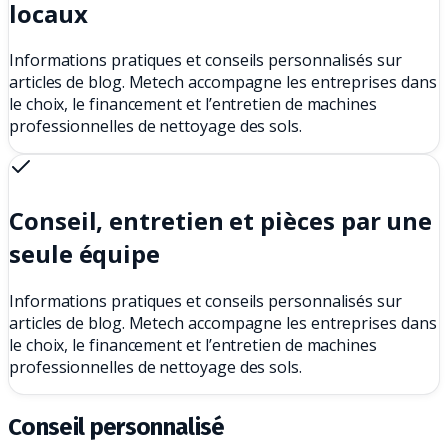
locaux
Informations pratiques et conseils personnalisés sur
articles de blog. Metech accompagne les entreprises dans
le choix, le financement et l’entretien de machines
professionnelles de nettoyage des sols.
Conseil, entretien et pièces par une
seule équipe
Informations pratiques et conseils personnalisés sur
articles de blog. Metech accompagne les entreprises dans
le choix, le financement et l’entretien de machines
professionnelles de nettoyage des sols.
Conseil personnalisé