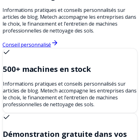
Informations pratiques et conseils personnalisés sur
articles de blog. Metech accompagne les entreprises dans
le choix, le financement et l’entretien de machines
professionnelles de nettoyage des sols.
Conseil personnalisé
500+ machines en stock
Informations pratiques et conseils personnalisés sur
articles de blog. Metech accompagne les entreprises dans
le choix, le financement et l’entretien de machines
professionnelles de nettoyage des sols.
Démonstration gratuite dans vos