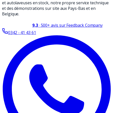
et autolaveuses en stock, notre propre service technique
et des démonstrations sur site aux Pays-Bas et en
Belgique.
9,3
·
500+
avis sur Feedback Company
0342 - 41 43 61