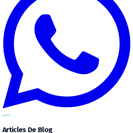
METECH
Articles De Blog