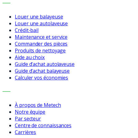
SERVICES
Louer une balayeuse
Louer une autolaveuse
Crédit-bail
Maintenance et service
Commander des pièces
Produits de nettoyage
Aide au choix
Guide d’achat autolaveuse
Guide d’achat balayeuse
Calculer vos économies
ENTREPRISE
À propos de Metech
Notre équipe
Par secteur
Centre de connaissances
Carrières