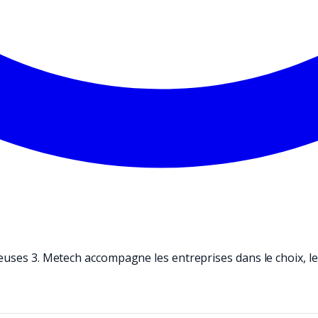
euses 3. Metech accompagne les entreprises dans le choix, le