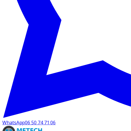
WhatsApp
06 50 74 71 06