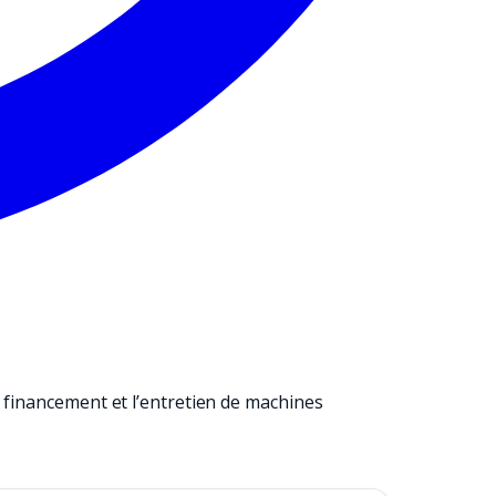
 financement et l’entretien de machines