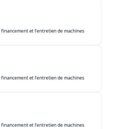
 financement et l’entretien de machines
 financement et l’entretien de machines
 financement et l’entretien de machines