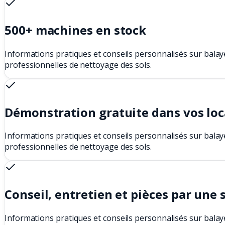
500+ machines en stock
Informations pratiques et conseils personnalisés sur balay
professionnelles de nettoyage des sols.
Démonstration gratuite dans vos lo
Informations pratiques et conseils personnalisés sur balay
professionnelles de nettoyage des sols.
Conseil, entretien et pièces par une 
Informations pratiques et conseils personnalisés sur balay