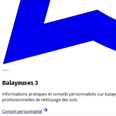
METECH
Balayeuses 3
Informations pratiques et conseils personnalisés sur balay
professionnelles de nettoyage des sols.
Conseil personnalisé