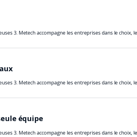
euses 3. Metech accompagne les entreprises dans le choix, le
caux
euses 3. Metech accompagne les entreprises dans le choix, le
seule équipe
euses 3. Metech accompagne les entreprises dans le choix, le