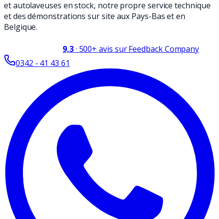
et autolaveuses en stock, notre propre service technique
et des démonstrations sur site aux Pays-Bas et en
Belgique.
9,3
·
500+
avis sur Feedback Company
0342 - 41 43 61