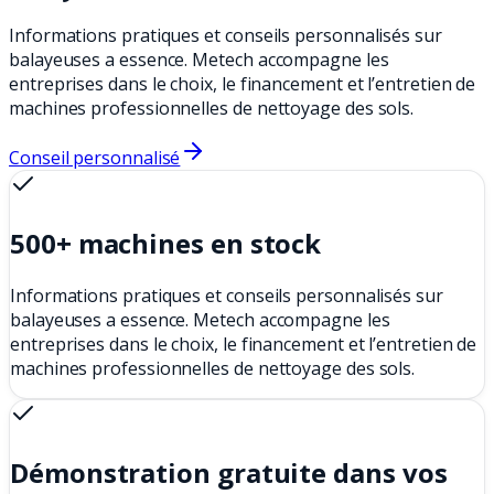
Informations pratiques et conseils personnalisés sur
balayeuses a essence. Metech accompagne les
entreprises dans le choix, le financement et l’entretien de
machines professionnelles de nettoyage des sols.
Conseil personnalisé
500+ machines en stock
Informations pratiques et conseils personnalisés sur
balayeuses a essence. Metech accompagne les
entreprises dans le choix, le financement et l’entretien de
machines professionnelles de nettoyage des sols.
Démonstration gratuite dans vos