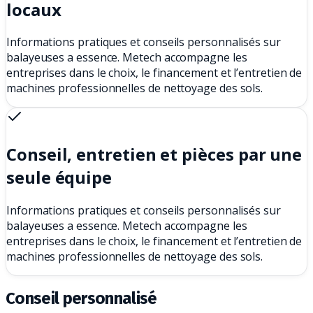
locaux
Informations pratiques et conseils personnalisés sur
balayeuses a essence. Metech accompagne les
entreprises dans le choix, le financement et l’entretien de
machines professionnelles de nettoyage des sols.
Conseil, entretien et pièces par une
seule équipe
Informations pratiques et conseils personnalisés sur
balayeuses a essence. Metech accompagne les
entreprises dans le choix, le financement et l’entretien de
machines professionnelles de nettoyage des sols.
Conseil personnalisé