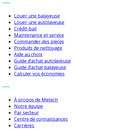
SERVICES
Louer une balayeuse
Louer une autolaveuse
Crédit-bail
Maintenance et service
Commander des pièces
Produits de nettoyage
Aide au choix
Guide d’achat autolaveuse
Guide d’achat balayeuse
Calculer vos économies
ENTREPRISE
À propos de Metech
Notre équipe
Par secteur
Centre de connaissances
Carrières