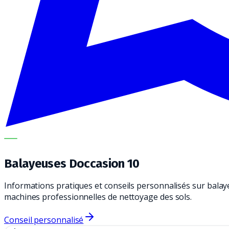
METECH
Balayeuses Doccasion 10
Informations pratiques et conseils personnalisés sur balay
machines professionnelles de nettoyage des sols.
Conseil personnalisé