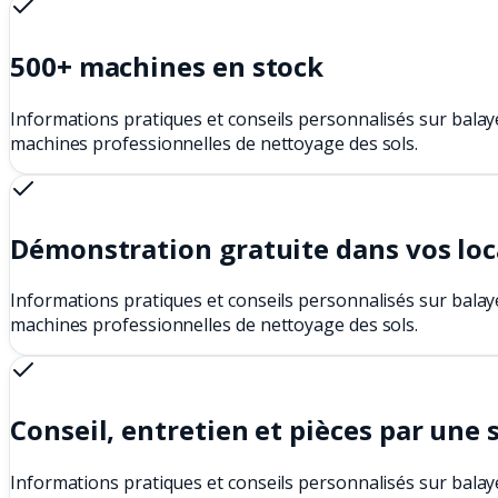
500+ machines en stock
Informations pratiques et conseils personnalisés sur balay
machines professionnelles de nettoyage des sols.
Démonstration gratuite dans vos lo
Informations pratiques et conseils personnalisés sur balay
machines professionnelles de nettoyage des sols.
Conseil, entretien et pièces par une 
Informations pratiques et conseils personnalisés sur balay