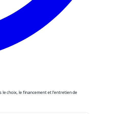
e choix, le financement et l’entretien de