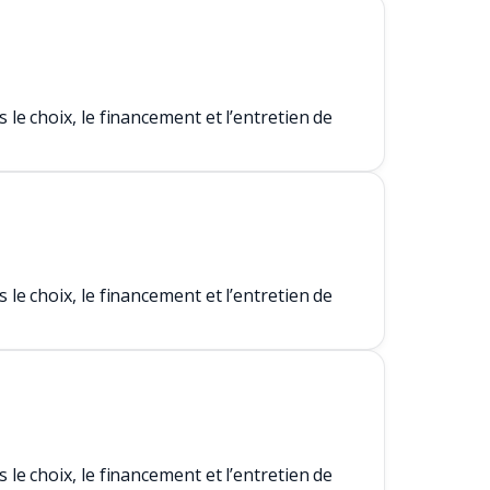
e choix, le financement et l’entretien de
e choix, le financement et l’entretien de
e choix, le financement et l’entretien de