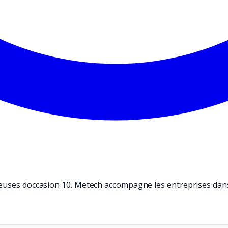
euses doccasion 10. Metech accompagne les entreprises dans l