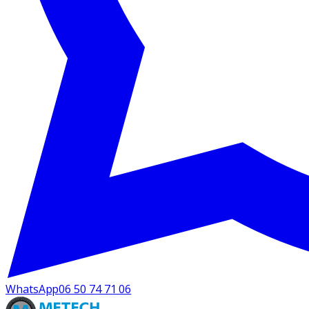
WhatsApp
06 50 74 71 06