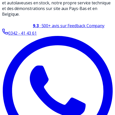
et autolaveuses en stock, notre propre service technique
et des démonstrations sur site aux Pays-Bas et en
Belgique.
9,3
·
500+
avis sur Feedback Company
0342 - 41 43 61