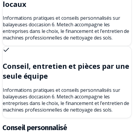
locaux
Informations pratiques et conseils personnalisés sur
balayeuses doccasion 6. Metech accompagne les
entreprises dans le choix, le financement et l’entretien de
machines professionnelles de nettoyage des sols.
Conseil, entretien et pièces par une
seule équipe
Informations pratiques et conseils personnalisés sur
balayeuses doccasion 6. Metech accompagne les
entreprises dans le choix, le financement et l’entretien de
machines professionnelles de nettoyage des sols.
Conseil personnalisé