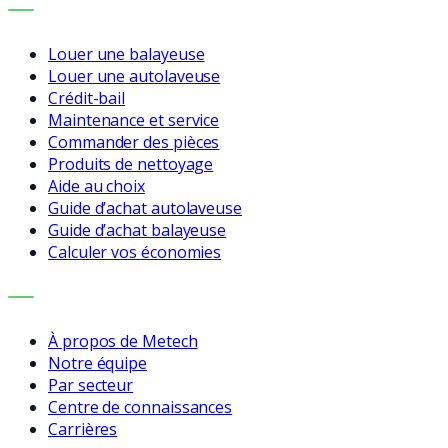
SERVICES
Louer une balayeuse
Louer une autolaveuse
Crédit-bail
Maintenance et service
Commander des pièces
Produits de nettoyage
Aide au choix
Guide d’achat autolaveuse
Guide d’achat balayeuse
Calculer vos économies
ENTREPRISE
À propos de Metech
Notre équipe
Par secteur
Centre de connaissances
Carrières