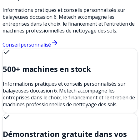
Informations pratiques et conseils personnalisés sur
balayeuses doccasion 6. Metech accompagne les
entreprises dans le choix, le financement et l’entretien de
machines professionnelles de nettoyage des sols.
Conseil personnalisé
500+ machines en stock
Informations pratiques et conseils personnalisés sur
balayeuses doccasion 6. Metech accompagne les
entreprises dans le choix, le financement et l’entretien de
machines professionnelles de nettoyage des sols.
Démonstration gratuite dans vos