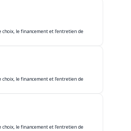
hoix, le financement et l’entretien de
hoix, le financement et l’entretien de
hoix, le financement et l’entretien de