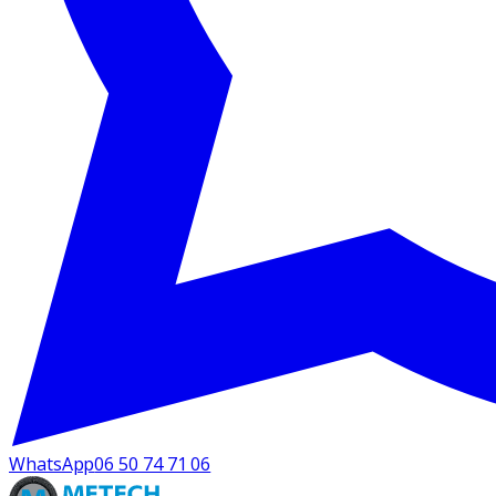
WhatsApp
06 50 74 71 06