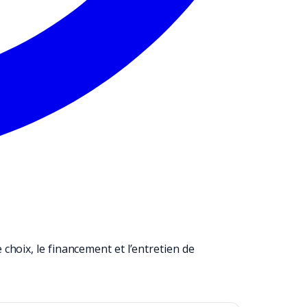
hoix, le financement et l’entretien de