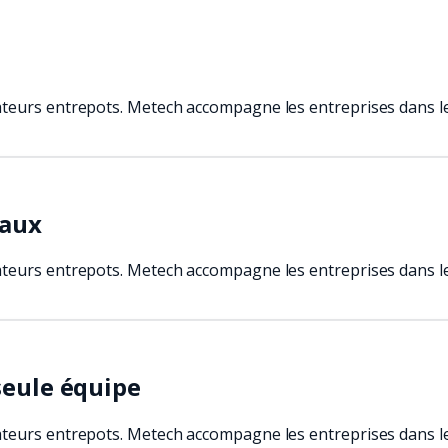
teurs entrepots. Metech accompagne les entreprises dans le c
caux
teurs entrepots. Metech accompagne les entreprises dans le c
seule équipe
teurs entrepots. Metech accompagne les entreprises dans le c