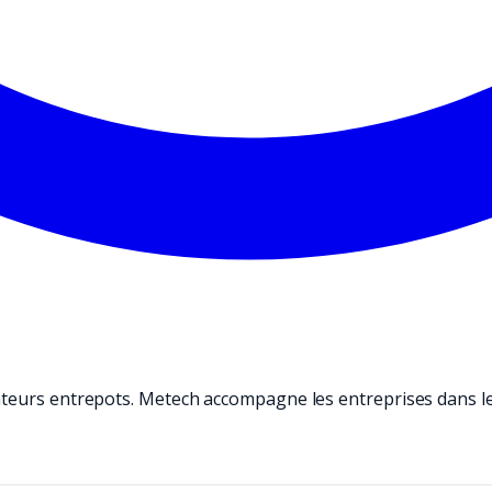
teurs entrepots. Metech accompagne les entreprises dans le c