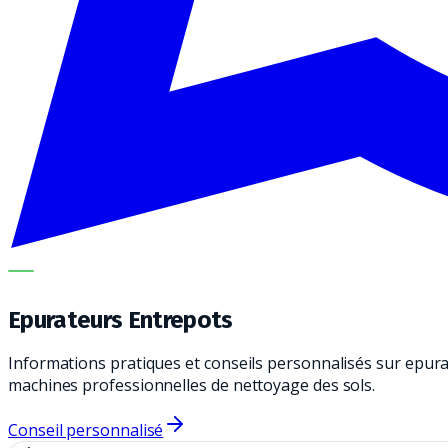
METECH
Epurateurs Entrepots
Informations pratiques et conseils personnalisés sur epura
machines professionnelles de nettoyage des sols.
Conseil personnalisé