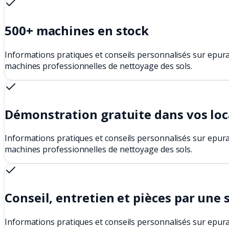
500+ machines en stock
Informations pratiques et conseils personnalisés sur epura
machines professionnelles de nettoyage des sols.
Démonstration gratuite dans vos lo
Informations pratiques et conseils personnalisés sur epura
machines professionnelles de nettoyage des sols.
Conseil, entretien et pièces par une 
Informations pratiques et conseils personnalisés sur epura