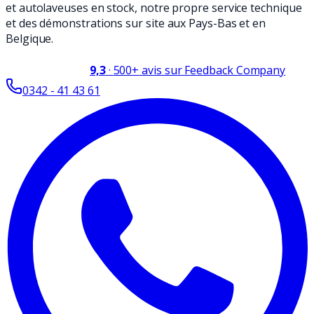
et autolaveuses en stock, notre propre service technique
et des démonstrations sur site aux Pays-Bas et en
Belgique.
9,3
·
500+
avis sur Feedback Company
0342 - 41 43 61