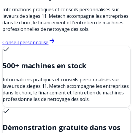
Informations pratiques et conseils personnalisés sur
laveurs de sieges 11. Metech accompagne les entreprises
dans le choix, le financement et l’entretien de machines
professionnelles de nettoyage des sols.
Conseil personnalisé
500+ machines en stock
Informations pratiques et conseils personnalisés sur
laveurs de sieges 11. Metech accompagne les entreprises
dans le choix, le financement et l’entretien de machines
professionnelles de nettoyage des sols.
Démonstration gratuite dans vos