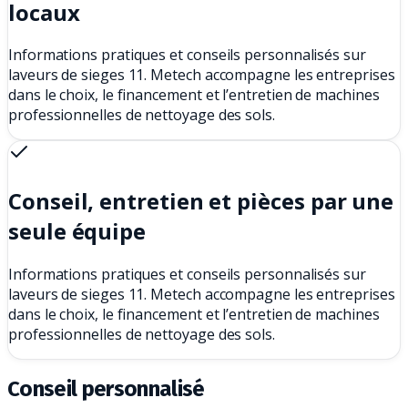
locaux
Informations pratiques et conseils personnalisés sur
laveurs de sieges 11. Metech accompagne les entreprises
dans le choix, le financement et l’entretien de machines
professionnelles de nettoyage des sols.
Conseil, entretien et pièces par une
seule équipe
Informations pratiques et conseils personnalisés sur
laveurs de sieges 11. Metech accompagne les entreprises
dans le choix, le financement et l’entretien de machines
professionnelles de nettoyage des sols.
Conseil personnalisé