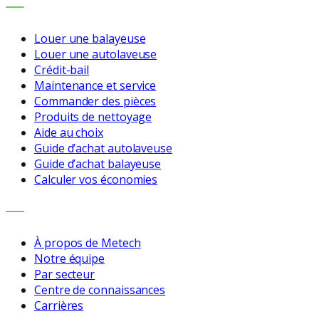
SERVICES
Louer une balayeuse
Louer une autolaveuse
Crédit-bail
Maintenance et service
Commander des pièces
Produits de nettoyage
Aide au choix
Guide d’achat autolaveuse
Guide d’achat balayeuse
Calculer vos économies
ENTREPRISE
À propos de Metech
Notre équipe
Par secteur
Centre de connaissances
Carrières