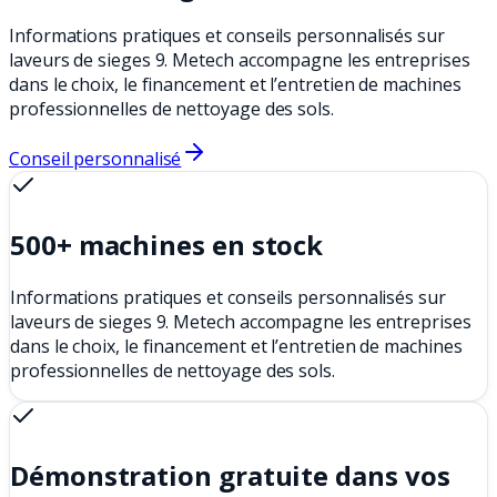
Informations pratiques et conseils personnalisés sur
laveurs de sieges 9. Metech accompagne les entreprises
dans le choix, le financement et l’entretien de machines
professionnelles de nettoyage des sols.
Conseil personnalisé
500+ machines en stock
Informations pratiques et conseils personnalisés sur
laveurs de sieges 9. Metech accompagne les entreprises
dans le choix, le financement et l’entretien de machines
professionnelles de nettoyage des sols.
Démonstration gratuite dans vos