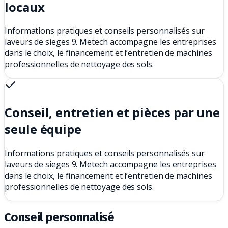
locaux
Informations pratiques et conseils personnalisés sur
laveurs de sieges 9. Metech accompagne les entreprises
dans le choix, le financement et l’entretien de machines
professionnelles de nettoyage des sols.
Conseil, entretien et pièces par une
seule équipe
Informations pratiques et conseils personnalisés sur
laveurs de sieges 9. Metech accompagne les entreprises
dans le choix, le financement et l’entretien de machines
professionnelles de nettoyage des sols.
Conseil personnalisé