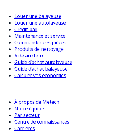
SERVICES
Louer une balayeuse
Louer une autolaveuse
Crédit-bail
Maintenance et service
Commander des pièces
Produits de nettoyage
Aide au choix
Guide d’achat autolaveuse
Guide d’achat balayeuse
Calculer vos économies
ENTREPRISE
À propos de Metech
Notre équipe
Par secteur
Centre de connaissances
Carrières