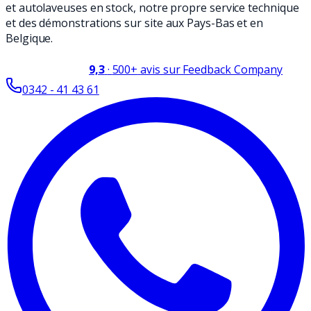
et autolaveuses en stock, notre propre service technique
et des démonstrations sur site aux Pays-Bas et en
Belgique.
9,3
·
500+
avis sur Feedback Company
0342 - 41 43 61