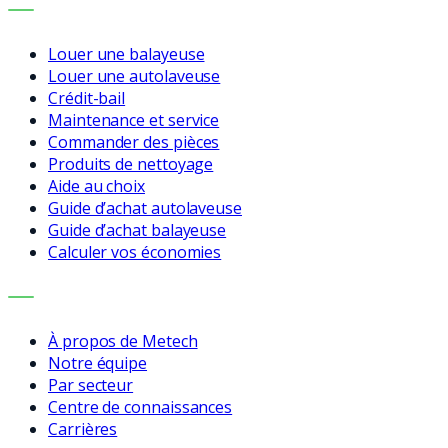
SERVICES
Louer une balayeuse
Louer une autolaveuse
Crédit-bail
Maintenance et service
Commander des pièces
Produits de nettoyage
Aide au choix
Guide d’achat autolaveuse
Guide d’achat balayeuse
Calculer vos économies
ENTREPRISE
À propos de Metech
Notre équipe
Par secteur
Centre de connaissances
Carrières