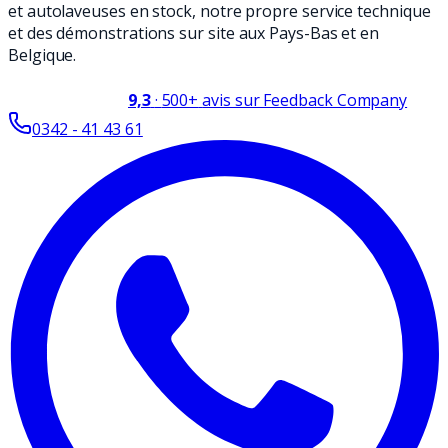
et autolaveuses en stock, notre propre service technique
et des démonstrations sur site aux Pays-Bas et en
Belgique.
9,3
·
500+
avis sur Feedback Company
0342 - 41 43 61