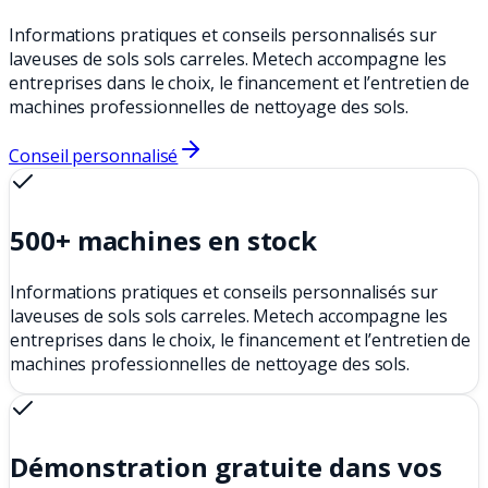
Informations pratiques et conseils personnalisés sur
laveuses de sols sols carreles. Metech accompagne les
entreprises dans le choix, le financement et l’entretien de
machines professionnelles de nettoyage des sols.
Conseil personnalisé
500+ machines en stock
Informations pratiques et conseils personnalisés sur
laveuses de sols sols carreles. Metech accompagne les
entreprises dans le choix, le financement et l’entretien de
machines professionnelles de nettoyage des sols.
Démonstration gratuite dans vos