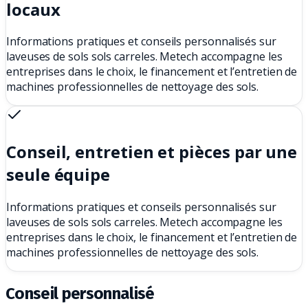
locaux
Informations pratiques et conseils personnalisés sur
laveuses de sols sols carreles. Metech accompagne les
entreprises dans le choix, le financement et l’entretien de
machines professionnelles de nettoyage des sols.
Conseil, entretien et pièces par une
seule équipe
Informations pratiques et conseils personnalisés sur
laveuses de sols sols carreles. Metech accompagne les
entreprises dans le choix, le financement et l’entretien de
machines professionnelles de nettoyage des sols.
Conseil personnalisé