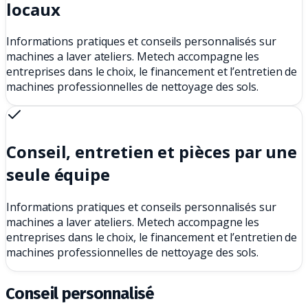
locaux
Informations pratiques et conseils personnalisés sur
machines a laver ateliers. Metech accompagne les
entreprises dans le choix, le financement et l’entretien de
machines professionnelles de nettoyage des sols.
Conseil, entretien et pièces par une
seule équipe
Informations pratiques et conseils personnalisés sur
machines a laver ateliers. Metech accompagne les
entreprises dans le choix, le financement et l’entretien de
machines professionnelles de nettoyage des sols.
Conseil personnalisé