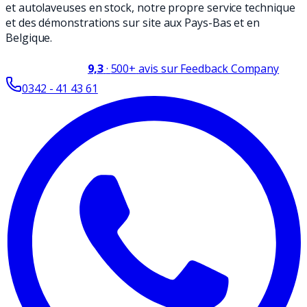
et autolaveuses en stock, notre propre service technique
et des démonstrations sur site aux Pays-Bas et en
Belgique.
9,3
·
500+
avis sur Feedback Company
0342 - 41 43 61