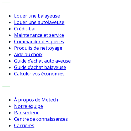
SERVICES
Louer une balayeuse
Louer une autolaveuse
Crédit-bail
Maintenance et service
Commander des pièces
Produits de nettoyage
Aide au choix
Guide d’achat autolaveuse
Guide d’achat balayeuse
Calculer vos économies
ENTREPRISE
À propos de Metech
Notre équipe
Par secteur
Centre de connaissances
Carrières