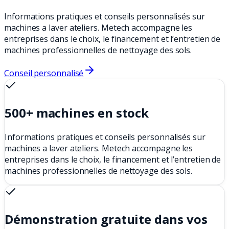
Informations pratiques et conseils personnalisés sur
machines a laver ateliers. Metech accompagne les
entreprises dans le choix, le financement et l’entretien de
machines professionnelles de nettoyage des sols.
Conseil personnalisé
500+ machines en stock
Informations pratiques et conseils personnalisés sur
machines a laver ateliers. Metech accompagne les
entreprises dans le choix, le financement et l’entretien de
machines professionnelles de nettoyage des sols.
Démonstration gratuite dans vos