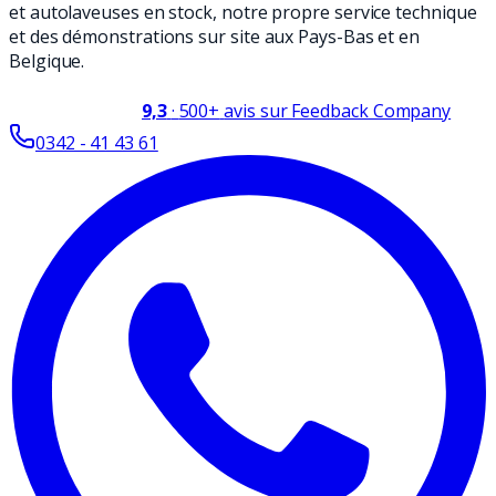
et autolaveuses en stock, notre propre service technique
et des démonstrations sur site aux Pays-Bas et en
Belgique.
9,3
·
500+
avis sur Feedback Company
0342 - 41 43 61