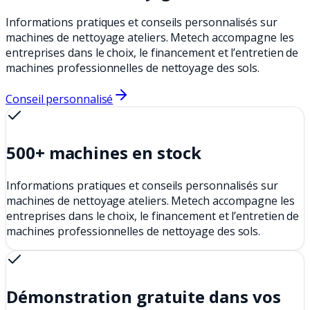
Informations pratiques et conseils personnalisés sur
machines de nettoyage ateliers. Metech accompagne les
entreprises dans le choix, le financement et l’entretien de
machines professionnelles de nettoyage des sols.
Conseil personnalisé
500+ machines en stock
Informations pratiques et conseils personnalisés sur
machines de nettoyage ateliers. Metech accompagne les
entreprises dans le choix, le financement et l’entretien de
machines professionnelles de nettoyage des sols.
Démonstration gratuite dans vos