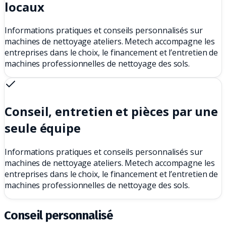
locaux
Informations pratiques et conseils personnalisés sur
machines de nettoyage ateliers. Metech accompagne les
entreprises dans le choix, le financement et l’entretien de
machines professionnelles de nettoyage des sols.
Conseil, entretien et pièces par une
seule équipe
Informations pratiques et conseils personnalisés sur
machines de nettoyage ateliers. Metech accompagne les
entreprises dans le choix, le financement et l’entretien de
machines professionnelles de nettoyage des sols.
Conseil personnalisé