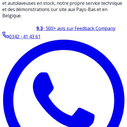
et autolaveuses en stock, notre propre service technique
et des démonstrations sur site aux Pays-Bas et en
Belgique.
9,3
·
500+
avis sur Feedback Company
0342 - 41 43 61