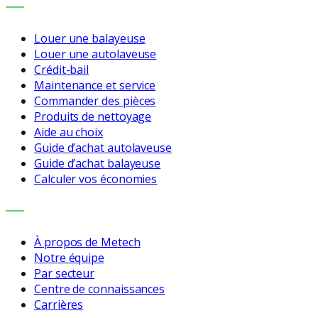
SERVICES
Louer une balayeuse
Louer une autolaveuse
Crédit-bail
Maintenance et service
Commander des pièces
Produits de nettoyage
Aide au choix
Guide d’achat autolaveuse
Guide d’achat balayeuse
Calculer vos économies
ENTREPRISE
À propos de Metech
Notre équipe
Par secteur
Centre de connaissances
Carrières