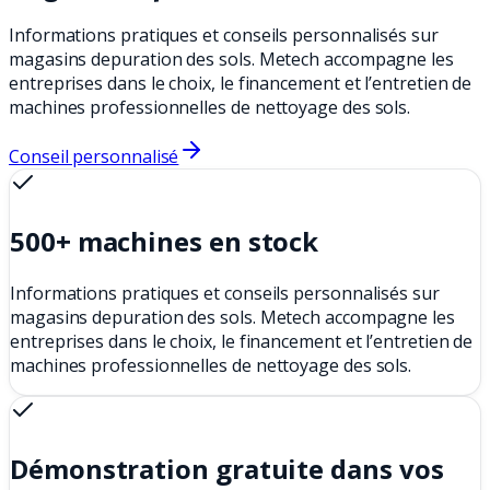
Informations pratiques et conseils personnalisés sur
magasins depuration des sols. Metech accompagne les
entreprises dans le choix, le financement et l’entretien de
machines professionnelles de nettoyage des sols.
Conseil personnalisé
500+ machines en stock
Informations pratiques et conseils personnalisés sur
magasins depuration des sols. Metech accompagne les
entreprises dans le choix, le financement et l’entretien de
machines professionnelles de nettoyage des sols.
Démonstration gratuite dans vos