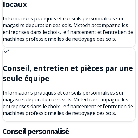
locaux
Informations pratiques et conseils personnalisés sur
magasins depuration des sols. Metech accompagne les
entreprises dans le choix, le financement et l’entretien de
machines professionnelles de nettoyage des sols.
Conseil, entretien et pièces par une
seule équipe
Informations pratiques et conseils personnalisés sur
magasins depuration des sols. Metech accompagne les
entreprises dans le choix, le financement et l’entretien de
machines professionnelles de nettoyage des sols.
Conseil personnalisé