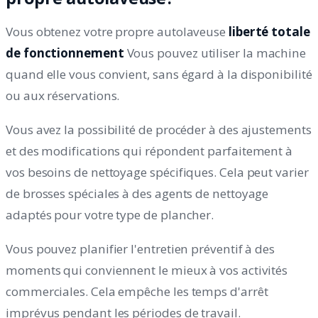
Vous obtenez votre propre autolaveuse
liberté totale
de fonctionnement
Vous pouvez utiliser la machine
quand elle vous convient, sans égard à la disponibilité
ou aux réservations.
Vous avez la possibilité de procéder à des ajustements
et des modifications qui répondent parfaitement à
vos besoins de nettoyage spécifiques. Cela peut varier
de brosses spéciales à des agents de nettoyage
adaptés pour votre type de plancher.
Vous pouvez planifier l'entretien préventif à des
moments qui conviennent le mieux à vos activités
commerciales. Cela empêche les temps d'arrêt
imprévus pendant les périodes de travail.