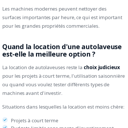
Les machines modernes peuvent nettoyer des
surfaces importantes par heure, ce qui est important
pour les grandes propriétés commerciales.
Quand la location d'une autolaveuse
est-elle la meilleure option ?
La location de autolaveuses reste la
choix judicieux
pour les projets à court terme, l'utilisation saisonnière
ou quand vous voulez tester différents types de
machines avant d'investir.
Situations dans lesquelles la location est moins chère:
Projets à court terme