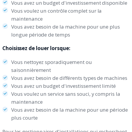
Vous avez un budget d'investissement disponible
Vous voulez un contrôle complet sur la
maintenance
Vous avez besoin de la machine pour une plus
longue période de temps
Choisissez de louer lorsque:
Vous nettoyez sporadiquement ou
saisonnièrement
Vous avez besoin de différents types de machines
Vous avez un budget d'investissement limité
Vous voulez un service sans souci, y compris la
maintenance
Vous avez besoin de la machine pour une période
plus courte
Pour les gestionnaires d'installations qui recherchent