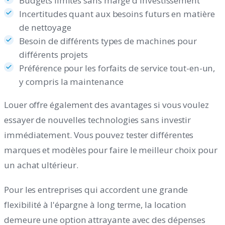
Budgets limités sans marge d'investissement
Incertitudes quant aux besoins futurs en matière
de nettoyage
Besoin de différents types de machines pour
différents projets
Préférence pour les forfaits de service tout-en-un,
y compris la maintenance
Louer offre également des avantages si vous voulez
essayer de nouvelles technologies sans investir
immédiatement. Vous pouvez tester différentes
marques et modèles pour faire le meilleur choix pour
un achat ultérieur.
Pour les entreprises qui accordent une grande
flexibilité à l'épargne à long terme, la location
demeure une option attrayante avec des dépenses