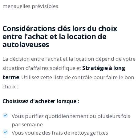
mensuelles prévisibles.
Considérations clés lors du choix
entre l'achat et la location de
autolaveuses
La décision entre l'achat et la location dépend de votre
situation d'affaires spécifique et
Stratégie à long
terme
. Utilisez cette liste de contrôle pour faire le bon
choix :
Choisissez d'acheter lorsque :
Vous purifiez quotidiennement ou plusieurs fois
par semaine
Vous voulez des frais de nettoyage fixes