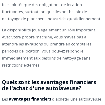
fixes plutôt que des obligations de location
fluctuantes, surtout lorsqu'elles ont besoin de
nettoyage de planchers industriels quotidiennement.
La disponibilité joue également un rôle important.
Avec votre propre machine, vous n'avez pas à
attendre les livraisons ou prendre en compte les
périodes de location. Vous pouvez répondre
immédiatement aux besoins de nettoyage sans
restrictions externes.
Quels sont les avantages financiers
de l'achat d'une autolaveuse?
Les
avantages financiers
d'acheter une autolaveuse