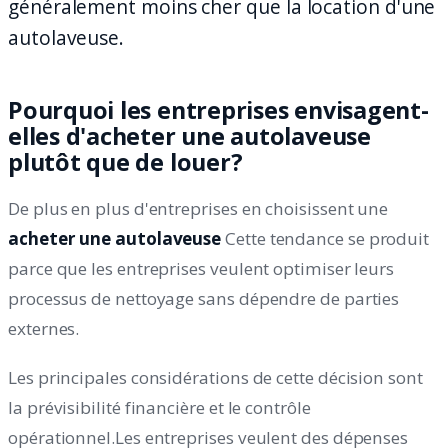
généralement moins cher que la location d'une
autolaveuse.
Pourquoi les entreprises envisagent-
elles d'acheter une autolaveuse
plutôt que de louer?
De plus en plus d'entreprises en choisissent une
acheter une autolaveuse
Cette tendance se produit
parce que les entreprises veulent optimiser leurs
processus de nettoyage sans dépendre de parties
externes.
Les principales considérations de cette décision sont
la prévisibilité financière et le contrôle
opérationnel.Les entreprises veulent des dépenses