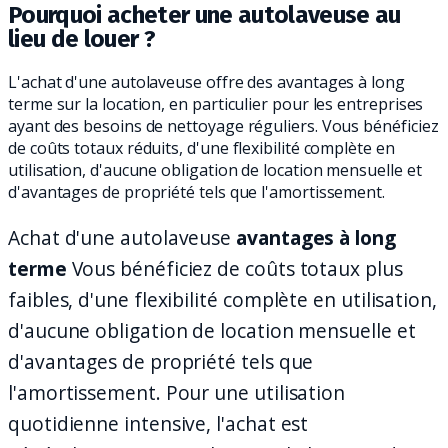
Pourquoi acheter une autolaveuse au
lieu de louer ?
L'achat d'une autolaveuse offre des avantages à long
terme sur la location, en particulier pour les entreprises
ayant des besoins de nettoyage réguliers. Vous bénéficiez
de coûts totaux réduits, d'une flexibilité complète en
utilisation, d'aucune obligation de location mensuelle et
d'avantages de propriété tels que l'amortissement.
Achat d'une autolaveuse
avantages à long
terme
Vous bénéficiez de coûts totaux plus
faibles, d'une flexibilité complète en utilisation,
d'aucune obligation de location mensuelle et
d'avantages de propriété tels que
l'amortissement. Pour une utilisation
quotidienne intensive, l'achat est