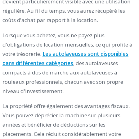
devient particulièrement visible avec une utilisation
régulière. Au fil du temps, vous aurez récupéré les
coûts d'achat par rapport à la location.
Lorsque vous achetez, vous ne payez plus
d'obligations de location mensuelles, ce qui profite à
votre trésorerie.
Les autolaveuses sont disponibles
dans différentes catégories
, des autolaveuses
compacts à dos de marche aux autolaveuses à
rouleaux professionnels, chacun avec son propre
niveau d'investissement.
La propriété offre également des avantages fiscaux.
Vous pouvez déprécier la machine sur plusieurs
années et bénéficier de déductions sur les
placements. Cela réduit considérablement votre