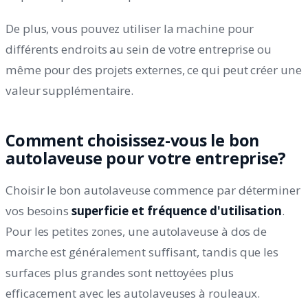
De plus, vous pouvez utiliser la machine pour
différents endroits au sein de votre entreprise ou
même pour des projets externes, ce qui peut créer une
valeur supplémentaire.
Comment choisissez-vous le bon
autolaveuse pour votre entreprise?
Choisir le bon autolaveuse commence par déterminer
vos besoins
superficie et fréquence d'utilisation
.
Pour les petites zones, une autolaveuse à dos de
marche est généralement suffisant, tandis que les
surfaces plus grandes sont nettoyées plus
efficacement avec les autolaveuses à rouleaux.