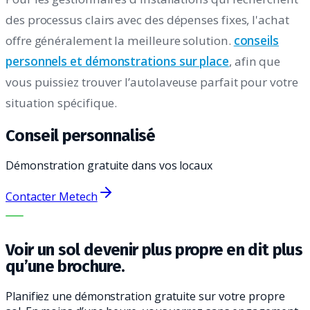
des processus clairs avec des dépenses fixes, l'achat
offre généralement la meilleure solution.
conseils
personnels et démonstrations sur place
, afin que
vous puissiez trouver l’autolaveuse parfait pour votre
situation spécifique.
Conseil personnalisé
Démonstration gratuite dans vos locaux
Contacter Metech
LA BONNE MACHINE. LE MEILLEUR SERVICE.
Voir un sol devenir plus propre en dit plus
qu’une brochure.
Planifiez une démonstration gratuite sur votre propre