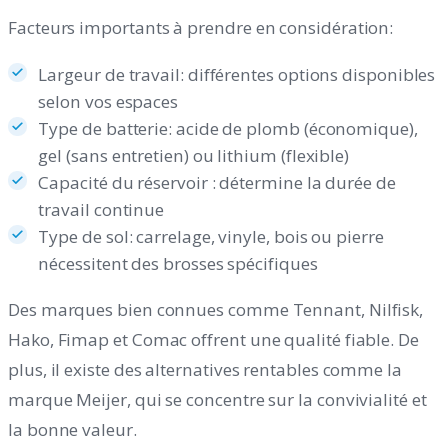
Facteurs importants à prendre en considération:
Largeur de travail: différentes options disponibles
selon vos espaces
Type de batterie: acide de plomb (économique),
gel (sans entretien) ou lithium (flexible)
Capacité du réservoir : détermine la durée de
travail continue
Type de sol: carrelage, vinyle, bois ou pierre
nécessitent des brosses spécifiques
Des marques bien connues comme Tennant, Nilfisk,
Hako, Fimap et Comac offrent une qualité fiable. De
plus, il existe des alternatives rentables comme la
marque Meijer, qui se concentre sur la convivialité et
la bonne valeur.