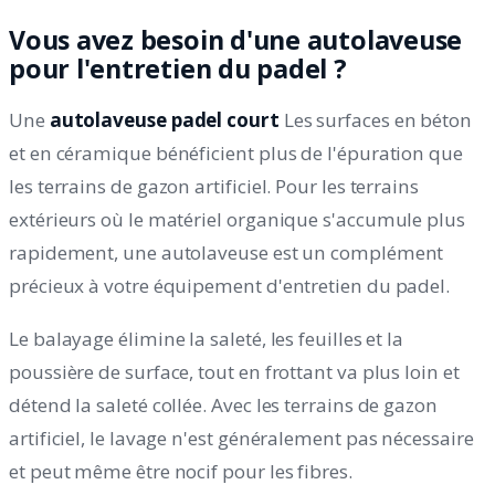
Vous avez besoin d'une autolaveuse
pour l'entretien du padel ?
Une
autolaveuse padel court
Les surfaces en béton
et en céramique bénéficient plus de l'épuration que
les terrains de gazon artificiel. Pour les terrains
extérieurs où le matériel organique s'accumule plus
rapidement, une autolaveuse est un complément
précieux à votre équipement d'entretien du padel.
Le balayage élimine la saleté, les feuilles et la
poussière de surface, tout en frottant va plus loin et
détend la saleté collée. Avec les terrains de gazon
artificiel, le lavage n'est généralement pas nécessaire
et peut même être nocif pour les fibres.