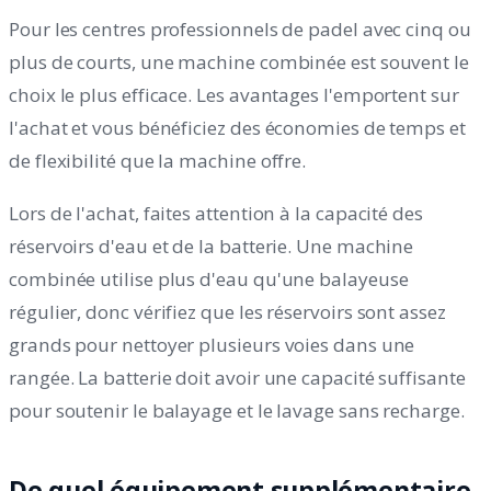
Pour les centres professionnels de padel avec cinq ou
plus de courts, une machine combinée est souvent le
choix le plus efficace. Les avantages l'emportent sur
l'achat et vous bénéficiez des économies de temps et
de flexibilité que la machine offre.
Lors de l'achat, faites attention à la capacité des
réservoirs d'eau et de la batterie. Une machine
combinée utilise plus d'eau qu'une balayeuse
régulier, donc vérifiez que les réservoirs sont assez
grands pour nettoyer plusieurs voies dans une
rangée. La batterie doit avoir une capacité suffisante
pour soutenir le balayage et le lavage sans recharge.
De quel équipement supplémentaire