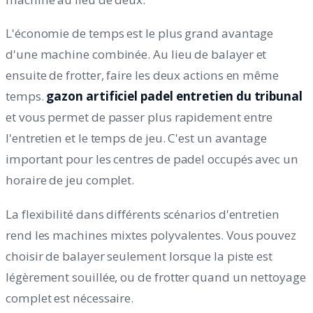
L'économie de temps est le plus grand avantage
d'une machine combinée. Au lieu de balayer et
ensuite de frotter, faire les deux actions en même
temps.
gazon artificiel padel entretien du tribunal
et vous permet de passer plus rapidement entre
l'entretien et le temps de jeu. C'est un avantage
important pour les centres de padel occupés avec un
horaire de jeu complet.
La flexibilité dans différents scénarios d'entretien
rend les machines mixtes polyvalentes. Vous pouvez
choisir de balayer seulement lorsque la piste est
légèrement souillée, ou de frotter quand un nettoyage
complet est nécessaire.