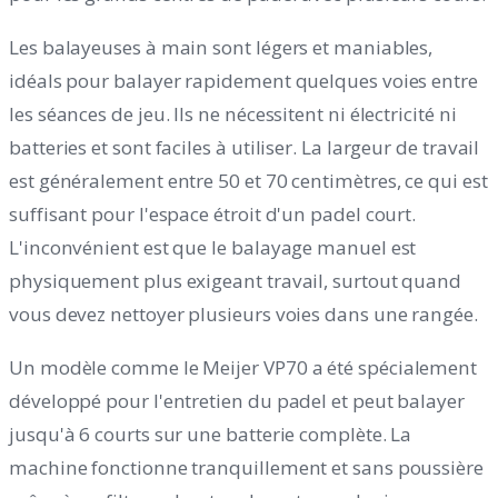
Les balayeuses à main sont légers et maniables,
idéals pour balayer rapidement quelques voies entre
les séances de jeu. Ils ne nécessitent ni électricité ni
batteries et sont faciles à utiliser. La largeur de travail
est généralement entre 50 et 70 centimètres, ce qui est
suffisant pour l'espace étroit d'un padel court.
L'inconvénient est que le balayage manuel est
physiquement plus exigeant travail, surtout quand
vous devez nettoyer plusieurs voies dans une rangée.
Un modèle comme le Meijer VP70 a été spécialement
développé pour l'entretien du padel et peut balayer
jusqu'à 6 courts sur une batterie complète. La
machine fonctionne tranquillement et sans poussière