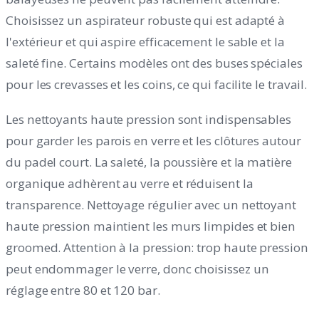
Choisissez un aspirateur robuste qui est adapté à
l'extérieur et qui aspire efficacement le sable et la
saleté fine. Certains modèles ont des buses spéciales
pour les crevasses et les coins, ce qui facilite le travail.
Les nettoyants haute pression sont indispensables
pour garder les parois en verre et les clôtures autour
du padel court. La saleté, la poussière et la matière
organique adhèrent au verre et réduisent la
transparence. Nettoyage régulier avec un nettoyant
haute pression maintient les murs limpides et bien
groomed. Attention à la pression: trop haute pression
peut endommager le verre, donc choisissez un
réglage entre 80 et 120 bar.