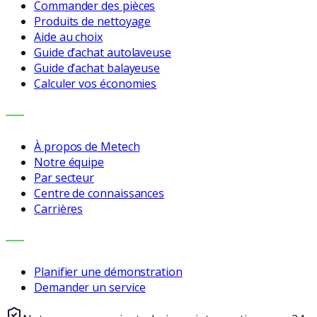
Commander des pièces
Produits de nettoyage
Aide au choix
Guide d’achat autolaveuse
Guide d’achat balayeuse
Calculer vos économies
ENTREPRISE
À propos de Metech
Notre équipe
Par secteur
Centre de connaissances
Carrières
CONTACT
Planifier une démonstration
Demander un service