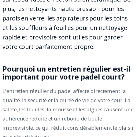
plus, les nettoyants haute pression pour les
parois en verre, les aspirateurs pour les coins
et les souffleurs à feuilles pour un nettoyage
rapide et provisoire sont utiles pour garder
votre court parfaitement propre.
Pourquoi un entretien régulier est-il
important pour votre padel court?
L'entretien régulier du padel affecte directement la
qualité, la sécurité et la durée de vie de votre cour. La
saleté, les feuilles, la mousse et les algues causent une
adhérence réduite et un rebond de boule
imprévisible, ce qui réduit considérablement le plaisir
et la sécurité du jeu.