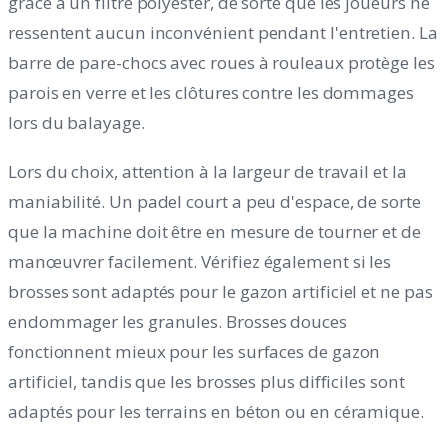
grâce à un filtre polyester, de sorte que les joueurs ne
ressentent aucun inconvénient pendant l'entretien. La
barre de pare-chocs avec roues à rouleaux protège les
parois en verre et les clôtures contre les dommages
lors du balayage.
Lors du choix, attention à la largeur de travail et la
maniabilité. Un padel court a peu d'espace, de sorte
que la machine doit être en mesure de tourner et de
manœuvrer facilement. Vérifiez également si les
brosses sont adaptés pour le gazon artificiel et ne pas
endommager les granules. Brosses douces
fonctionnent mieux pour les surfaces de gazon
artificiel, tandis que les brosses plus difficiles sont
adaptés pour les terrains en béton ou en céramique.