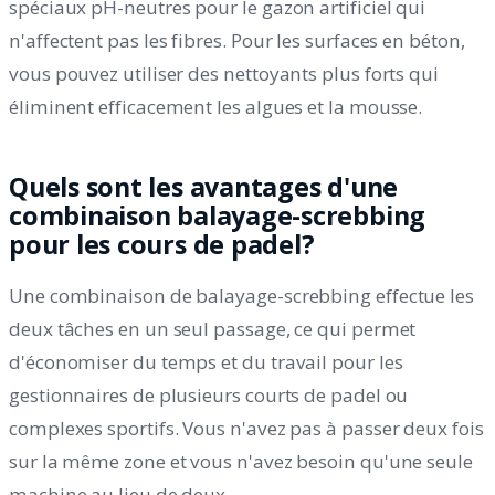
spéciaux pH-neutres pour le gazon artificiel qui
n'affectent pas les fibres. Pour les surfaces en béton,
vous pouvez utiliser des nettoyants plus forts qui
éliminent efficacement les algues et la mousse.
Quels sont les avantages d'une
combinaison balayage-screbbing
pour les cours de padel?
Une combinaison de balayage-screbbing effectue les
deux tâches en un seul passage, ce qui permet
d'économiser du temps et du travail pour les
gestionnaires de plusieurs courts de padel ou
complexes sportifs. Vous n'avez pas à passer deux fois
sur la même zone et vous n'avez besoin qu'une seule
machine au lieu de deux.