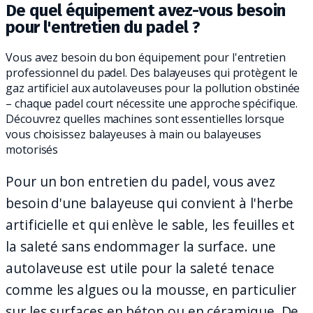
De quel équipement avez-vous besoin
pour l'entretien du padel ?
Vous avez besoin du bon équipement pour l'entretien
professionnel du padel. Des balayeuses qui protègent le
gaz artificiel aux autolaveuses pour la pollution obstinée
– chaque padel court nécessite une approche spécifique.
Découvrez quelles machines sont essentielles lorsque
vous choisissez balayeuses à main ou balayeuses
motorisés
Pour un bon entretien du padel, vous avez
besoin d'une balayeuse qui convient à l'herbe
artificielle et qui enlève le sable, les feuilles et
la saleté sans endommager la surface. une
autolaveuse est utile pour la saleté tenace
comme les algues ou la mousse, en particulier
sur les surfaces en béton ou en céramique. De