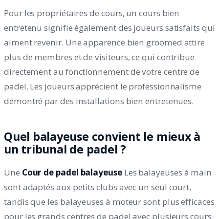
Pour les propriétaires de cours, un cours bien
entretenu signifie également des joueurs satisfaits qui
aiment revenir. Une apparence bien groomed attire
plus de membres et de visiteurs, ce qui contribue
directement au fonctionnement de votre centre de
padel. Les joueurs apprécient le professionnalisme
démontré par des installations bien entretenues.
Quel balayeuse convient le mieux à
un tribunal de padel ?
Une
Cour de padel balayeuse
Les balayeuses à main
sont adaptés aux petits clubs avec un seul court,
tandis que les balayeuses à moteur sont plus efficaces
pour les grands centres de padel avec plusieurs cours.