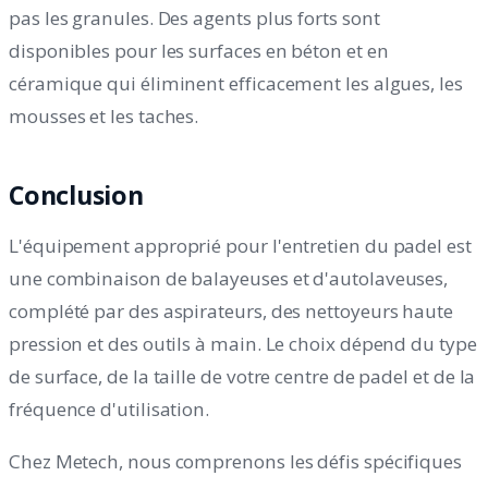
pas les granules. Des agents plus forts sont
disponibles pour les surfaces en béton et en
céramique qui éliminent efficacement les algues, les
mousses et les taches.
Conclusion
L'équipement approprié pour l'entretien du padel est
une combinaison de balayeuses et d'autolaveuses,
complété par des aspirateurs, des nettoyeurs haute
pression et des outils à main. Le choix dépend du type
de surface, de la taille de votre centre de padel et de la
fréquence d'utilisation.
Chez Metech, nous comprenons les défis spécifiques