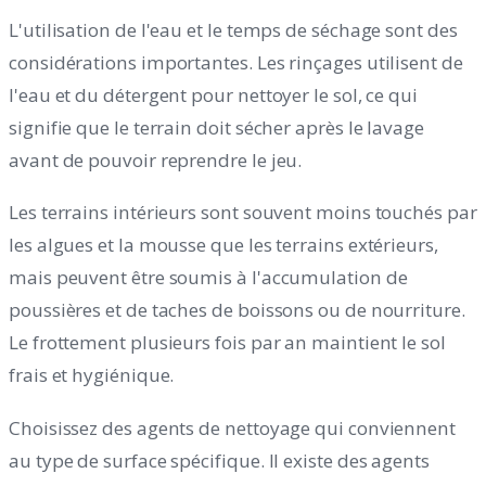
L'utilisation de l'eau et le temps de séchage sont des
considérations importantes. Les rinçages utilisent de
l'eau et du détergent pour nettoyer le sol, ce qui
signifie que le terrain doit sécher après le lavage
avant de pouvoir reprendre le jeu.
Les terrains intérieurs sont souvent moins touchés par
les algues et la mousse que les terrains extérieurs,
mais peuvent être soumis à l'accumulation de
poussières et de taches de boissons ou de nourriture.
Le frottement plusieurs fois par an maintient le sol
frais et hygiénique.
Choisissez des agents de nettoyage qui conviennent
au type de surface spécifique. Il existe des agents