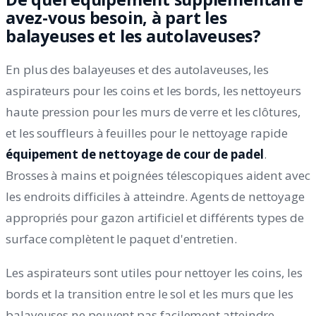
avez-vous besoin, à part les
balayeuses et les autolaveuses?
En plus des balayeuses et des autolaveuses, les
aspirateurs pour les coins et les bords, les nettoyeurs
haute pression pour les murs de verre et les clôtures,
et les souffleurs à feuilles pour le nettoyage rapide
équipement de nettoyage de cour de padel
.
Brosses à mains et poignées télescopiques aident avec
les endroits difficiles à atteindre. Agents de nettoyage
appropriés pour gazon artificiel et différents types de
surface complètent le paquet d'entretien.
Les aspirateurs sont utiles pour nettoyer les coins, les
bords et la transition entre le sol et les murs que les
balayeuses ne peuvent pas facilement atteindre.