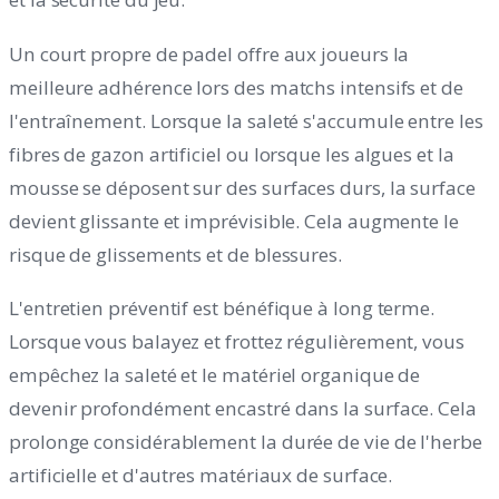
Un court propre de padel offre aux joueurs la
meilleure adhérence lors des matchs intensifs et de
l'entraînement. Lorsque la saleté s'accumule entre les
fibres de gazon artificiel ou lorsque les algues et la
mousse se déposent sur des surfaces durs, la surface
devient glissante et imprévisible. Cela augmente le
risque de glissements et de blessures.
L'entretien préventif est bénéfique à long terme.
Lorsque vous balayez et frottez régulièrement, vous
empêchez la saleté et le matériel organique de
devenir profondément encastré dans la surface. Cela
prolonge considérablement la durée de vie de l'herbe
artificielle et d'autres matériaux de surface.