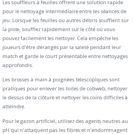
Les souffleurs à feuilles offrent une solution rapide
pour le nettoyage intermédiaire entre les séances de
jeu. Lorsque les feuilles ou autres débris soufflent sur
la piste, soufflez rapidement sur le côté où vous
pouvez facilement les nettoyer. Cela empêche les
joueurs d'être dérangés par la saleté pendant leur
match et garde le court présentable entre nettoyages
approfondis.
Les brosses à main à poignées télescopiques sont
pratiques pour enlever les toiles de cobweb, nettoyer
le dessus de la clôture et nettoyer les coins difficiles à
atteindre.
Pour le gazon artificiel, utilisez des agents neutres au
pH qui n'attaquent pas les fibres et n'endommagent