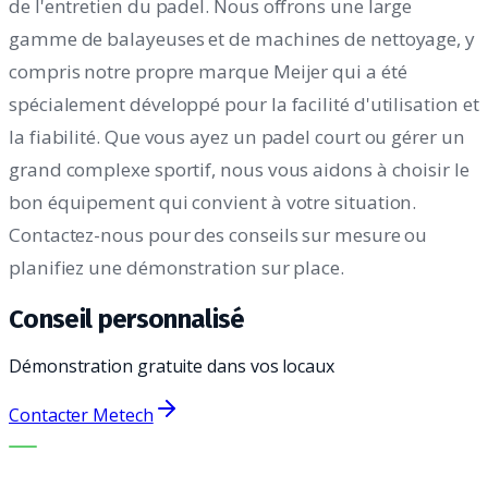
de l'entretien du padel. Nous offrons une large
gamme de balayeuses et de machines de nettoyage, y
compris notre propre marque Meijer qui a été
spécialement développé pour la facilité d'utilisation et
la fiabilité. Que vous ayez un padel court ou gérer un
grand complexe sportif, nous vous aidons à choisir le
bon équipement qui convient à votre situation.
Contactez-nous pour des conseils sur mesure ou
planifiez une démonstration sur place.
Conseil personnalisé
Démonstration gratuite dans vos locaux
Contacter Metech
LA BONNE MACHINE. LE MEILLEUR SERVICE.