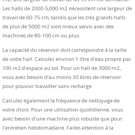
Les halls de 2000-5,000 m2 nécessitent une largeur de
travail de 60-75 cm, tandis que les très grands halls
de plus de 5000 m2 sont mieux servis avec des
machines de 80-100 cm ou plus.
La capacité du réservoir doit correspondre à la taille
de votre hall. Calculez environ 1 litre d'eau propre par
100 m2 d'espace au sol. Pour un hall de 3000 m2,
vous avez besoin d'au moins 30 litres de réservoir
pour pouvoir travailler sans recharge.
Calculez également la fréquence de nettoyage de
votre choix. Pour une utilisation quotidienne, vous
avez besoin d'une machine plus robuste que pour
l'entretien hebdomadaire. Faites attention à la