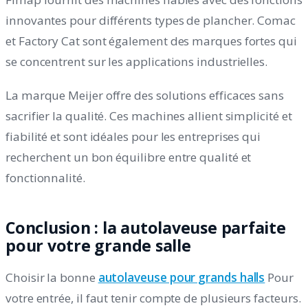
innovantes pour différents types de plancher. Comac
et Factory Cat sont également des marques fortes qui
se concentrent sur les applications industrielles.
La marque Meijer offre des solutions efficaces sans
sacrifier la qualité. Ces machines allient simplicité et
fiabilité et sont idéales pour les entreprises qui
recherchent un bon équilibre entre qualité et
fonctionnalité.
Conclusion : la autolaveuse parfaite
pour votre grande salle
Choisir la bonne
autolaveuse pour grands halls
Pour
votre entrée, il faut tenir compte de plusieurs facteurs.