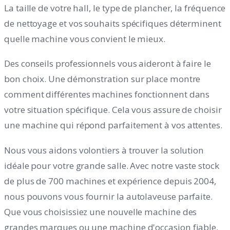
La taille de votre hall, le type de plancher, la fréquence
de nettoyage et vos souhaits spécifiques déterminent
quelle machine vous convient le mieux.
Des conseils professionnels vous aideront à faire le
bon choix. Une démonstration sur place montre
comment différentes machines fonctionnent dans
votre situation spécifique. Cela vous assure de choisir
une machine qui répond parfaitement à vos attentes.
Nous vous aidons volontiers à trouver la solution
idéale pour votre grande salle. Avec notre vaste stock
de plus de 700 machines et expérience depuis 2004,
nous pouvons vous fournir la autolaveuse parfaite.
Que vous choisissiez une nouvelle machine des
grandes marques ou une machine d'occasion fiable,