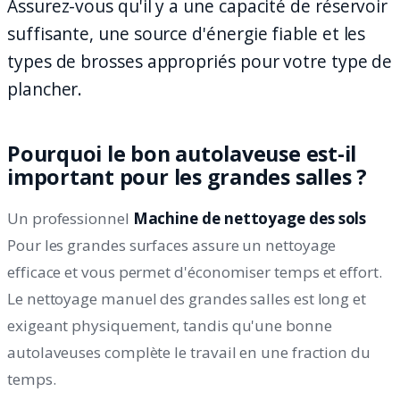
Assurez-vous qu'il y a une capacité de réservoir
suffisante, une source d'énergie fiable et les
types de brosses appropriés pour votre type de
plancher.
Pourquoi le bon autolaveuse est-il
important pour les grandes salles ?
Un professionnel
Machine de nettoyage des sols
Pour les grandes surfaces assure un nettoyage
efficace et vous permet d'économiser temps et effort.
Le nettoyage manuel des grandes salles est long et
exigeant physiquement, tandis qu'une bonne
autolaveuses complète le travail en une fraction du
temps.