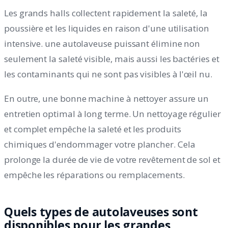
Les grands halls collectent rapidement la saleté, la
poussière et les liquides en raison d'une utilisation
intensive. une autolaveuse puissant élimine non
seulement la saleté visible, mais aussi les bactéries et
les contaminants qui ne sont pas visibles à l'œil nu.
En outre, une bonne machine à nettoyer assure un
entretien optimal à long terme. Un nettoyage régulier
et complet empêche la saleté et les produits
chimiques d'endommager votre plancher. Cela
prolonge la durée de vie de votre revêtement de sol et
empêche les réparations ou remplacements.
Quels types de autolaveuses sont
disponibles pour les grandes