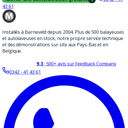
43 61
Installés à Barneveld depuis 2004. Plus de 500 balayeuses
et autolaveuses en stock, notre propre service technique
et des démonstrations sur site aux Pays-Bas et en
Belgique.
9,3
·
500+
avis sur Feedback Company
0342 - 41 43 61