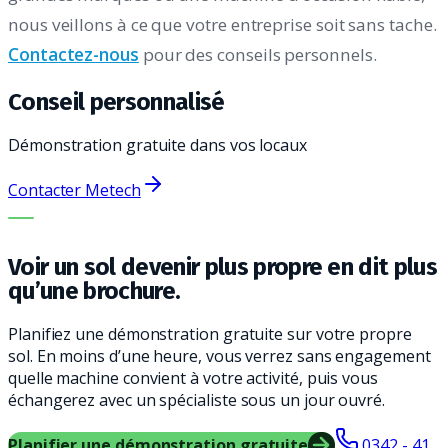
nous veillons à ce que votre entreprise soit sans tache.
Contactez-nous
pour des conseils personnels.
Conseil personnalisé
Démonstration gratuite dans vos locaux
Contacter Metech
LA BONNE MACHINE. LE MEILLEUR SERVICE.
Voir un sol devenir plus propre en dit plus
qu’une brochure.
Planifiez une démonstration gratuite sur votre propre
sol. En moins d’une heure, vous verrez sans engagement
quelle machine convient à votre activité, puis vous
échangerez avec un spécialiste sous un jour ouvré.
Planifier une démonstration gratuite
0342 - 41