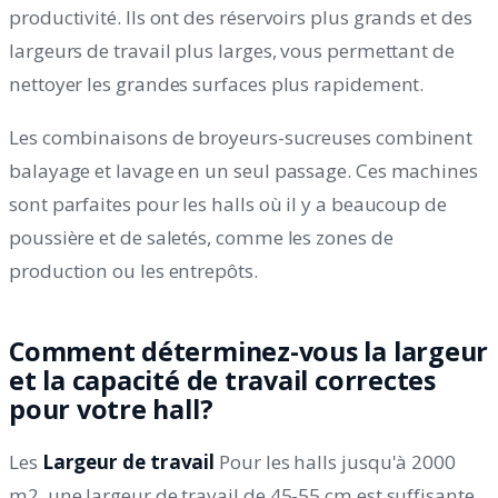
productivité. Ils ont des réservoirs plus grands et des
largeurs de travail plus larges, vous permettant de
nettoyer les grandes surfaces plus rapidement.
Les combinaisons de broyeurs-sucreuses combinent
balayage et lavage en un seul passage. Ces machines
sont parfaites pour les halls où il y a beaucoup de
poussière et de saletés, comme les zones de
production ou les entrepôts.
Comment déterminez-vous la largeur
et la capacité de travail correctes
pour votre hall?
Les
Largeur de travail
Pour les halls jusqu'à 2000
m2, une largeur de travail de 45-55 cm est suffisante.