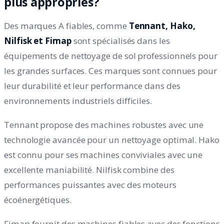
plus appropriés?
Des marques A fiables, comme
Tennant, Hako,
Nilfisk et Fimap
sont spécialisés dans les
équipements de nettoyage de sol professionnels pour
les grandes surfaces. Ces marques sont connues pour
leur durabilité et leur performance dans des
environnements industriels difficiles.
Tennant propose des machines robustes avec une
technologie avancée pour un nettoyage optimal. Hako
est connu pour ses machines conviviales avec une
excellente maniabilité. Nilfisk combine des
performances puissantes avec des moteurs
écoénergétiques.
Fimap fournit des machines fiables avec des fonctions