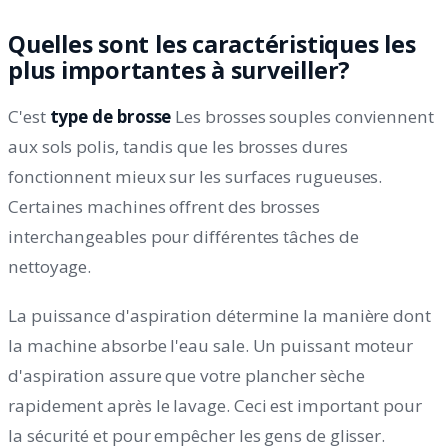
Quelles sont les caractéristiques les
plus importantes à surveiller?
C'est
type de brosse
Les brosses souples conviennent
aux sols polis, tandis que les brosses dures
fonctionnent mieux sur les surfaces rugueuses.
Certaines machines offrent des brosses
interchangeables pour différentes tâches de
nettoyage.
La puissance d'aspiration détermine la manière dont
la machine absorbe l'eau sale. Un puissant moteur
d'aspiration assure que votre plancher sèche
rapidement après le lavage. Ceci est important pour
la sécurité et pour empêcher les gens de glisser.