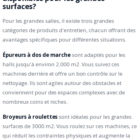
surfaces?
Pour les grandes salles, il existe trois grandes
catégories de produits d'entretien, chacun offrant des
avantages spécifiques pour différentes situations.
Épureurs à dos de marche
sont adaptés pour les
halls jusqu'à environ 2.000 m2. Vous suivez ces
machines derrière et offre un bon contrôle sur le
nettoyage. Ils sont agiles autour des obstacles et
conviennent pour des espaces complexes avec de
nombreux coins et niches.
Broyeurs à roulettes
sont idéales pour les grandes
surfaces de 3000 m2. Vous roulez sur ces machines, ce
qui réduit les contraintes physiques et augmente la