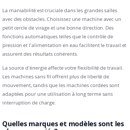
La maniabilité est cruciale dans les grandes salles
avec des obstacles. Choisissez une machine avec un
petit cercle de virage et une bonne direction. Des
fonctions automatiques telles que le contrôle de
pression et l'alimentation en eau facilitent le travail et
assurent des résultats cohérents.
La source d'énergie affecte votre flexibilité de travail.
Les machines sans fil offrent plus de liberté de
mouvement, tandis que les machines cordées sont
adaptées pour une utilisation à long terme sans
interruption de charge.
Quelles marques et modèles sont les