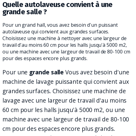
Quelle autolaveuse convient à une
grande salle ?
Pour un grand hall, vous avez besoin d'un puissant
autolaveuse qui convient aux grandes surfaces.
Choisissez une machine à nettoyer avec une largeur de
travail d'au moins 60 cm pour les halls jusqu'à 5000 m2,
ou une machine avec une largeur de travail de 80-100 cm
pour des espaces encore plus grands.
Pour une
grande salle
Vous avez besoin d'une
machine de lavage puissante qui convient aux
grandes surfaces. Choisissez une machine de
lavage avec une largeur de travail d'au moins
60 cm pour les halls jusqu'à 5000 m2, ou une
machine avec une largeur de travail de 80-100
cm pour des espaces encore plus grands.