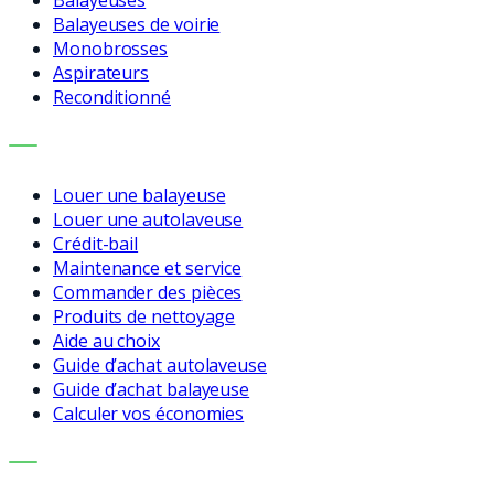
Balayeuses de voirie
Monobrosses
Aspirateurs
Reconditionné
SERVICES
Louer une balayeuse
Louer une autolaveuse
Crédit-bail
Maintenance et service
Commander des pièces
Produits de nettoyage
Aide au choix
Guide d’achat autolaveuse
Guide d’achat balayeuse
Calculer vos économies
ENTREPRISE