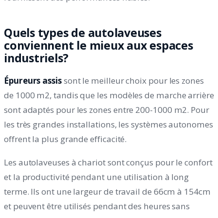
Quels types de autolaveuses
conviennent le mieux aux espaces
industriels?
Épureurs assis
sont le meilleur choix pour les zones
de 1000 m2, tandis que les modèles de marche arrière
sont adaptés pour les zones entre 200-1000 m2. Pour
les très grandes installations, les systèmes autonomes
offrent la plus grande efficacité.
Les autolaveuses à chariot sont conçus pour le confort
et la productivité pendant une utilisation à long
terme. Ils ont une largeur de travail de 66cm à 154cm
et peuvent être utilisés pendant des heures sans