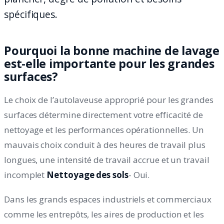
spécifiques.
Pourquoi la bonne machine de lavage
est-elle importante pour les grandes
surfaces?
Le choix de l’autolaveuse approprié pour les grandes
surfaces détermine directement votre efficacité de
nettoyage et les performances opérationnelles. Un
mauvais choix conduit à des heures de travail plus
longues, une intensité de travail accrue et un travail
incomplet
Nettoyage des sols
- Oui.
Dans les grands espaces industriels et commerciaux
comme les entrepôts, les aires de production et les