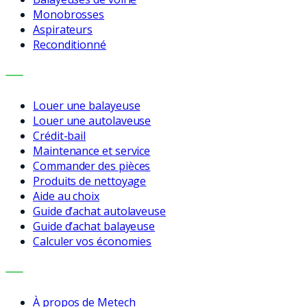
Monobrosses
Aspirateurs
Reconditionné
SERVICES
Louer une balayeuse
Louer une autolaveuse
Crédit-bail
Maintenance et service
Commander des pièces
Produits de nettoyage
Aide au choix
Guide d’achat autolaveuse
Guide d’achat balayeuse
Calculer vos économies
ENTREPRISE
À propos de Metech