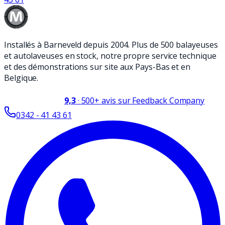
Installés à Barneveld depuis 2004. Plus de 500 balayeuses
et autolaveuses en stock, notre propre service technique
et des démonstrations sur site aux Pays-Bas et en
Belgique.
9,3
·
500+
avis sur Feedback Company
0342 - 41 43 61