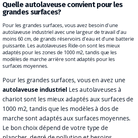
Quelle autolaveuse convient pour les
grandes surfaces?
Pour les grandes surfaces, vous avez besoin d'une
autolaveuse industriel avec une largeur de travail d'au
moins 60 cm, de grands réservoirs d'eau et d'une batterie
puissante. Les autolaveuses Ride-on sont les mieux
adaptés pour les zones de 1000 m2, tandis que les
modèles de marche arrière sont adaptés pour les
surfaces moyennes.
Pour les grandes surfaces, vous en avez une
autolaveuse industriel
Les autolaveuses à
chariot sont les mieux adaptés aux surfaces de
1000 m2, tandis que les modèles à dos de
marche sont adaptés aux surfaces moyennes.
Le bon choix dépend de votre type de
plancher, degré de pollution et besoins