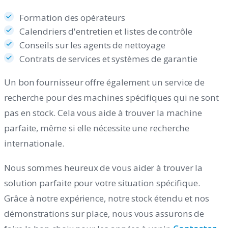
Formation des opérateurs
Calendriers d'entretien et listes de contrôle
Conseils sur les agents de nettoyage
Contrats de services et systèmes de garantie
Un bon fournisseur offre également un service de
recherche pour des machines spécifiques qui ne sont
pas en stock. Cela vous aide à trouver la machine
parfaite, même si elle nécessite une recherche
internationale.
Nous sommes heureux de vous aider à trouver la
solution parfaite pour votre situation spécifique.
Grâce à notre expérience, notre stock étendu et nos
démonstrations sur place, nous vous assurons de