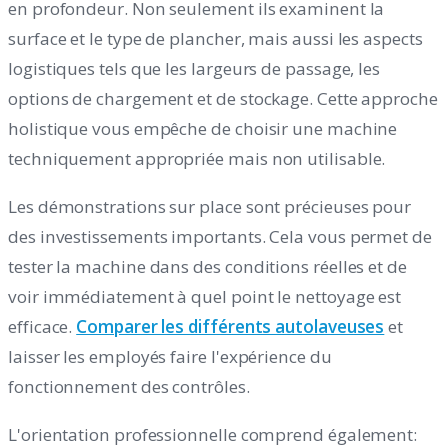
en profondeur. Non seulement ils examinent la
surface et le type de plancher, mais aussi les aspects
logistiques tels que les largeurs de passage, les
options de chargement et de stockage. Cette approche
holistique vous empêche de choisir une machine
techniquement appropriée mais non utilisable.
Les démonstrations sur place sont précieuses pour
des investissements importants. Cela vous permet de
tester la machine dans des conditions réelles et de
voir immédiatement à quel point le nettoyage est
efficace.
Comparer les différents autolaveuses
et
laisser les employés faire l'expérience du
fonctionnement des contrôles.
L'orientation professionnelle comprend également: