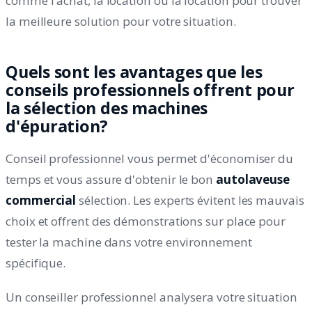
comme l'achat, la location ou la location pour trouver
la meilleure solution pour votre situation.
Quels sont les avantages que les
conseils professionnels offrent pour
la sélection des machines
d'épuration?
Conseil professionnel vous permet d'économiser du
temps et vous assure d'obtenir le bon
autolaveuse
commercial
sélection. Les experts évitent les mauvais
choix et offrent des démonstrations sur place pour
tester la machine dans votre environnement
spécifique.
Un conseiller professionnel analysera votre situation