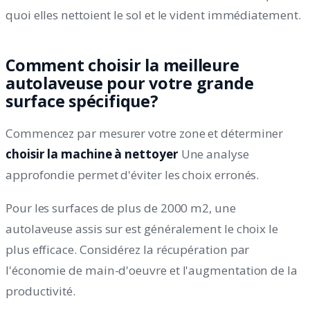
quoi elles nettoient le sol et le vident immédiatement.
Comment choisir la meilleure
autolaveuse pour votre grande
surface spécifique?
Commencez par mesurer votre zone et déterminer
choisir la machine à nettoyer
Une analyse
approfondie permet d'éviter les choix erronés.
Pour les surfaces de plus de 2000 m2, une
autolaveuse assis sur est généralement le choix le
plus efficace. Considérez la récupération par
l'économie de main-d'oeuvre et l'augmentation de la
productivité.