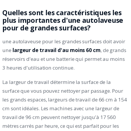
Quelles sont les caractéristiques les
plus importantes d'une autolaveuse
pour de grandes surfaces?
une autolaveuse pour les grandes surfaces doit avoir
une
largeur de travail d'au moins 60 cm
, de grands
réservoirs d'eau et une batterie qui permet au moins
3 heures d'utilisation continue.
La largeur de travail détermine la surface de la
surface que vous pouvez nettoyer par passage. Pour
les grands espaces, largeurs de travail de 66 cm à 154
cm sont idéales. Les machines avec une largeur de
travail de 96 cm peuvent nettoyer jusqu'à 17 560
mètres carrés par heure, ce qui est parfait pour les