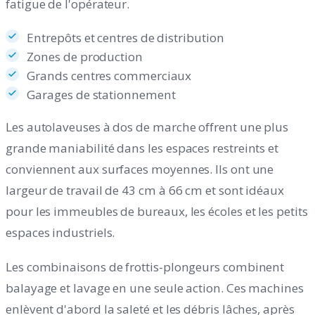
fatigue de l'opérateur.
Entrepôts et centres de distribution
Zones de production
Grands centres commerciaux
Garages de stationnement
Les autolaveuses à dos de marche offrent une plus
grande maniabilité dans les espaces restreints et
conviennent aux surfaces moyennes. Ils ont une
largeur de travail de 43 cm à 66 cm et sont idéaux
pour les immeubles de bureaux, les écoles et les petits
espaces industriels.
Les combinaisons de frottis-plongeurs combinent
balayage et lavage en une seule action. Ces machines
enlèvent d'abord la saleté et les débris lâches, après