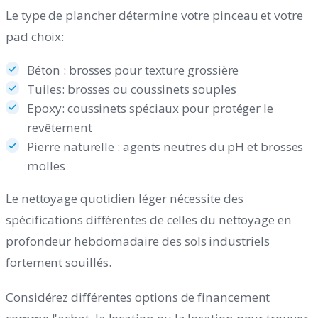
Le type de plancher détermine votre pinceau et votre
pad choix:
Béton : brosses pour texture grossière
Tuiles: brosses ou coussinets souples
Epoxy: coussinets spéciaux pour protéger le
revêtement
Pierre naturelle : agents neutres du pH et brosses
molles
Le nettoyage quotidien léger nécessite des
spécifications différentes de celles du nettoyage en
profondeur hebdomadaire des sols industriels
fortement souillés.
Considérez différentes options de financement