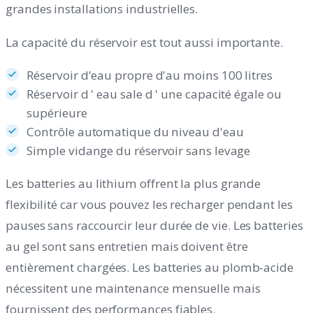
grandes installations industrielles.
La capacité du réservoir est tout aussi importante.
Réservoir d'eau propre d'au moins 100 litres
Réservoir d ' eau sale d ' une capacité égale ou
supérieure
Contrôle automatique du niveau d'eau
Simple vidange du réservoir sans levage
Les batteries au lithium offrent la plus grande
flexibilité car vous pouvez les recharger pendant les
pauses sans raccourcir leur durée de vie. Les batteries
au gel sont sans entretien mais doivent être
entièrement chargées. Les batteries au plomb-acide
nécessitent une maintenance mensuelle mais
fournissent des performances fiables.