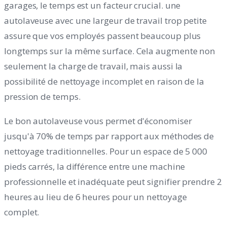
garages, le temps est un facteur crucial. une
autolaveuse avec une largeur de travail trop petite
assure que vos employés passent beaucoup plus
longtemps sur la même surface. Cela augmente non
seulement la charge de travail, mais aussi la
possibilité de nettoyage incomplet en raison de la
pression de temps.
Le bon autolaveuse vous permet d'économiser
jusqu'à 70% de temps par rapport aux méthodes de
nettoyage traditionnelles. Pour un espace de 5 000
pieds carrés, la différence entre une machine
professionnelle et inadéquate peut signifier prendre 2
heures au lieu de 6 heures pour un nettoyage
complet.