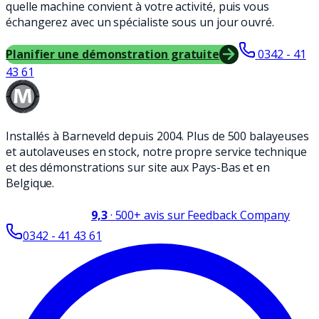
quelle machine convient à votre activité, puis vous
échangerez avec un spécialiste sous un jour ouvré.
Planifier une démonstration gratuite
0342 - 41
43 61
Installés à Barneveld depuis 2004. Plus de 500 balayeuses
et autolaveuses en stock, notre propre service technique
et des démonstrations sur site aux Pays-Bas et en
Belgique.
9,3
·
500+
avis sur Feedback Company
0342 - 41 43 61