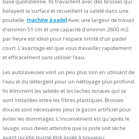
base quotidienne. Ils travaillent avec des brosses qui
balayent la surface et recueillent la saleté dans une
poubelle.
machine à padel
Avec une largeur de travail
d'environ 51 cm et une capacité d'environ 2600 m2
par heure est idéal pour l'espace limité d'un padel
court. L'avantage est que vous travaillez rapidement
et efficacement sans utiliser l'eau.
Les autolaveuses vont un peu plus loin en utilisant de
l'eau et du détergent pour un nettoyage plus profond.
Ils éliminent les saletés et les taches tenaces qui se
sont installées entre les fibres plastiques. Brosses
douces sont nécessaires pour le gazon artificiel pour
éviter les dommages. L'inconvénient est qu'après le
lavage, vous devez attendre que la piste soit sèche
avant qu'elle puisse être jouée à nouveau.