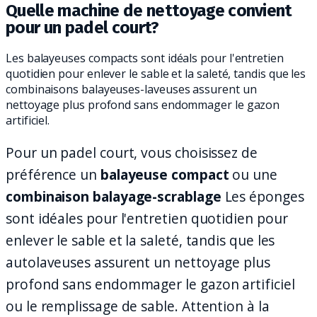
Quelle machine de nettoyage convient
pour un padel court?
Les balayeuses compacts sont idéals pour l'entretien
quotidien pour enlever le sable et la saleté, tandis que les
combinaisons balayeuses-laveuses assurent un
nettoyage plus profond sans endommager le gazon
artificiel.
Pour un padel court, vous choisissez de
préférence un
balayeuse compact
ou une
combinaison balayage-scrablage
Les éponges
sont idéales pour l'entretien quotidien pour
enlever le sable et la saleté, tandis que les
autolaveuses assurent un nettoyage plus
profond sans endommager le gazon artificiel
ou le remplissage de sable. Attention à la