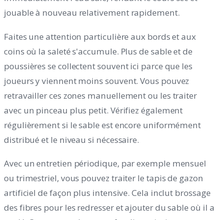
jouable à nouveau relativement rapidement.
Faites une attention particulière aux bords et aux
coins où la saleté s'accumule. Plus de sable et de
poussières se collectent souvent ici parce que les
joueurs y viennent moins souvent. Vous pouvez
retravailler ces zones manuellement ou les traiter
avec un pinceau plus petit. Vérifiez également
régulièrement si le sable est encore uniformément
distribué et le niveau si nécessaire.
Avec un entretien périodique, par exemple mensuel
ou trimestriel, vous pouvez traiter le tapis de gazon
artificiel de façon plus intensive. Cela inclut brossage
des fibres pour les redresser et ajouter du sable où il a