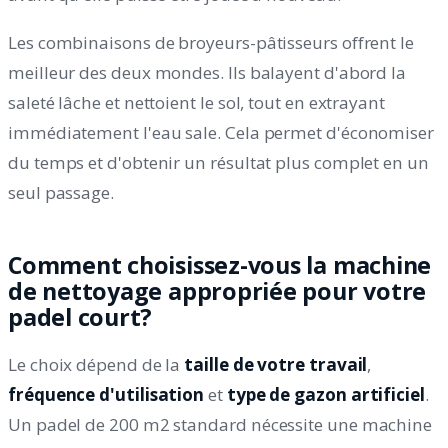
Les combinaisons de broyeurs-pâtisseurs offrent le
meilleur des deux mondes. Ils balayent d'abord la
saleté lâche et nettoient le sol, tout en extrayant
immédiatement l'eau sale. Cela permet d'économiser
du temps et d'obtenir un résultat plus complet en un
seul passage.
Comment choisissez-vous la machine
de nettoyage appropriée pour votre
padel court?
Le choix dépend de la
taille de votre travail
,
fréquence d'utilisation
et
type de gazon artificiel
.
Un padel de 200 m2 standard nécessite une machine