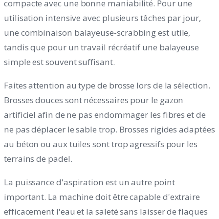
compacte avec une bonne maniabilité. Pour une
utilisation intensive avec plusieurs tâches par jour,
une combinaison balayeuse-scrabbing est utile,
tandis que pour un travail récréatif une balayeuse
simple est souvent suffisant.
Faites attention au type de brosse lors de la sélection.
Brosses douces sont nécessaires pour le gazon
artificiel afin de ne pas endommager les fibres et de
ne pas déplacer le sable trop. Brosses rigides adaptées
au béton ou aux tuiles sont trop agressifs pour les
terrains de padel.
La puissance d'aspiration est un autre point
important. La machine doit être capable d'extraire
efficacement l'eau et la saleté sans laisser de flaques