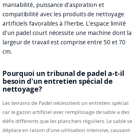
maniabilité, puissance d'aspiration et
compatibilité avec les produits de nettoyage
artificiels favorables à l'herbe. L'espace limité
d'un padel court nécessite une machine dont la
largeur de travail est comprise entre 50 et 70
cm.
Pourquoi un tribunal de padel a-t-il
besoin d'un entretien spécial de
nettoyage?
Les terrains de Padel nécessitent un entretien spécial
car le gazon artificiel avec remplissage de sable a des
défis différents que les planchers réguliers. Le sable se
déplace en raison d'une utilisation intensive, causant