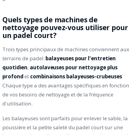
Quels types de machines de
nettoyage pouvez-vous utiliser pour
un padel court?
Trois types principaux de machines conviennent aux
terrains de padel:
balayeuses pour l'entretien
quotidien
,
autolaveuses pour nettoyage plus
profond
et
combinaisons balayeuses-crubeuses
Chaque type a des avantages spécifiques en fonction
de vos besoins de nettoyage et de la fréquence
d'utilisation.
Les balayeuses sont parfaits pour enlever le sable, la
poussière et la petite saleté du padel court sur une