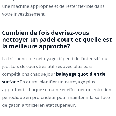
une machine appropriée et de rester flexible dans
votre investissement.
Combien de fois devriez-vous
nettoyer un padel court et quelle est
la meilleure approche?
La fréquence de nettoyage dépend de l'intensité du
jeu. Lors de cours très utilisés avec plusieurs
compétitions chaque jour
balayage quotidien de
surface
En outre, planifier un nettoyage plus
approfondi chaque semaine et effectuer un entretien
périodique en profondeur pour maintenir la surface
de gazon artificiel en état supérieur.