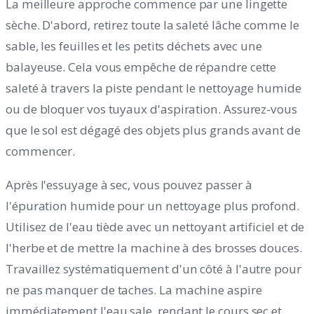
La meilleure approche commence par une lingette
sèche. D'abord, retirez toute la saleté lâche comme le
sable, les feuilles et les petits déchets avec une
balayeuse. Cela vous empêche de répandre cette
saleté à travers la piste pendant le nettoyage humide
ou de bloquer vos tuyaux d'aspiration. Assurez-vous
que le sol est dégagé des objets plus grands avant de
commencer.
Après l'essuyage à sec, vous pouvez passer à
l'épuration humide pour un nettoyage plus profond.
Utilisez de l'eau tiède avec un nettoyant artificiel et de
l'herbe et de mettre la machine à des brosses douces.
Travaillez systématiquement d'un côté à l'autre pour
ne pas manquer de taches. La machine aspire
immédiatement l'eau sale, rendant le cours sec et