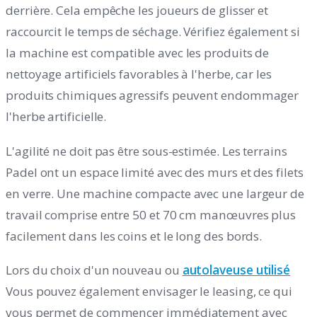
derrière. Cela empêche les joueurs de glisser et
raccourcit le temps de séchage. Vérifiez également si
la machine est compatible avec les produits de
nettoyage artificiels favorables à l'herbe, car les
produits chimiques agressifs peuvent endommager
l'herbe artificielle.
L'agilité ne doit pas être sous-estimée. Les terrains
Padel ont un espace limité avec des murs et des filets
en verre. Une machine compacte avec une largeur de
travail comprise entre 50 et 70 cm manœuvres plus
facilement dans les coins et le long des bords.
Lors du choix d'un nouveau ou
autolaveuse utilisé
Vous pouvez également envisager le leasing, ce qui
vous permet de commencer immédiatement avec