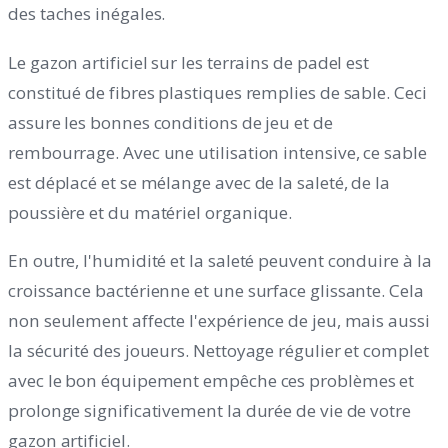
des taches inégales.
Le gazon artificiel sur les terrains de padel est
constitué de fibres plastiques remplies de sable. Ceci
assure les bonnes conditions de jeu et de
rembourrage. Avec une utilisation intensive, ce sable
est déplacé et se mélange avec de la saleté, de la
poussière et du matériel organique.
En outre, l'humidité et la saleté peuvent conduire à la
croissance bactérienne et une surface glissante. Cela
non seulement affecte l'expérience de jeu, mais aussi
la sécurité des joueurs. Nettoyage régulier et complet
avec le bon équipement empêche ces problèmes et
prolonge significativement la durée de vie de votre
gazon artificiel.