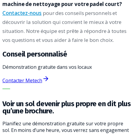
machine de nettoyage pour votre padel court?
Contactez-nous
pour des conseils personnels et
découvrir la solution qui convient le mieux à votre
situation. Notre équipe est prête à répondre à toutes
vos questions et vous aider à faire le bon choix.
Conseil personnalisé
Démonstration gratuite dans vos locaux
Contacter Metech
LA BONNE MACHINE. LE MEILLEUR SERVICE.
Voir un sol devenir plus propre en dit plus
qu’une brochure.
Planifiez une démonstration gratuite sur votre propre
sol. En moins d’une heure, vous verrez sans engagement