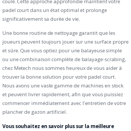
coulé. Cette approche approfondie maintient votre
padel court dans un état optimal et prolonge
significativement sa durée de vie.
Une bonne routine de nettoyage garantit que les
joueurs peuvent toujours jouer sur une surface propre
et sûre. Que vous optiez pour une balayeuse simple
ou une combinaison complète de balayage-scrabing,
chez Metech nous sommes heureux de vous aider à
trouver la bonne solution pour votre padel court.
Nous avons une vaste gamme de machines en stock
et peuvent livrer rapidement, afin que vous puissiez
commencer immédiatement avec l'entretien de votre
plancher de gazon artificiel.
Vous souhaitez en savoir plus sur la meilleure