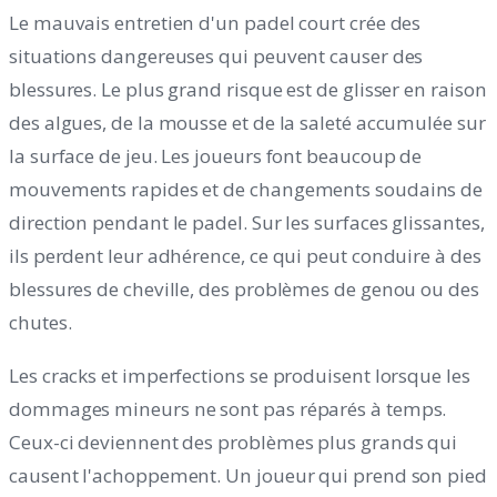
Le mauvais entretien d'un padel court crée des
situations dangereuses qui peuvent causer des
blessures. Le plus grand risque est de glisser en raison
des algues, de la mousse et de la saleté accumulée sur
la surface de jeu. Les joueurs font beaucoup de
mouvements rapides et de changements soudains de
direction pendant le padel. Sur les surfaces glissantes,
ils perdent leur adhérence, ce qui peut conduire à des
blessures de cheville, des problèmes de genou ou des
chutes.
Les cracks et imperfections se produisent lorsque les
dommages mineurs ne sont pas réparés à temps.
Ceux-ci deviennent des problèmes plus grands qui
causent l'achoppement. Un joueur qui prend son pied