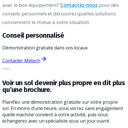
avec le bon équipement?
Contactez-nous
pour des
conseils personnels et découvrez quelles solutions
conviennent le mieux à votre situation.
Conseil personnalisé
Démonstration gratuite dans vos locaux
Contacter Metech
LA BONNE MACHINE. LE MEILLEUR SERVICE.
Voir un sol devenir plus propre en dit plus
qu’une brochure.
Planifiez une démonstration gratuite sur votre propre
sol. En moins d’une heure, vous verrez sans engagement
quelle machine convient à votre activité, puis vous
échangerez avec un spécialiste sous un jour ouvré.