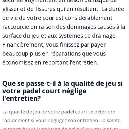
glisser et de fissures qui en résultent. La durée
de vie de votre cour est considérablement
raccourcie en raison des dommages causés à la
surface du jeu et aux systèmes de drainage.
Financièrement, vous finissez par payer
beaucoup plus en réparations que vous
économisez en reportant l'entretien.
Que se passe-t-il à la qualité de jeu si
votre padel court néglige
l'entretien?
La qualité de jeu de votre padel court se détériore
rapidement si vous négligez son entretien. La saleté,
la poussière et la peluche de balle s'accumulent, ce