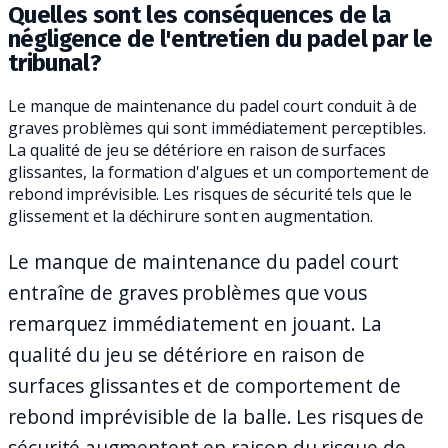
Quelles sont les conséquences de la
négligence de l'entretien du padel par le
tribunal?
Le manque de maintenance du padel court conduit à de
graves problèmes qui sont immédiatement perceptibles.
La qualité de jeu se détériore en raison de surfaces
glissantes, la formation d'algues et un comportement de
rebond imprévisible. Les risques de sécurité tels que le
glissement et la déchirure sont en augmentation.
Le manque de maintenance du padel court
entraîne de graves problèmes que vous
remarquez immédiatement en jouant. La
qualité du jeu se détériore en raison de
surfaces glissantes et de comportement de
rebond imprévisible de la balle. Les risques de
sécurité augmentent en raison du risque de