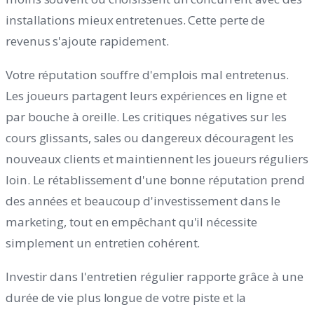
installations mieux entretenues. Cette perte de
revenus s'ajoute rapidement.
Votre réputation souffre d'emplois mal entretenus.
Les joueurs partagent leurs expériences en ligne et
par bouche à oreille. Les critiques négatives sur les
cours glissants, sales ou dangereux découragent les
nouveaux clients et maintiennent les joueurs réguliers
loin. Le rétablissement d'une bonne réputation prend
des années et beaucoup d'investissement dans le
marketing, tout en empêchant qu'il nécessite
simplement un entretien cohérent.
Investir dans l'entretien régulier rapporte grâce à une
durée de vie plus longue de votre piste et la