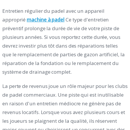
Entretien régulier du padel avec un appareil
approprié
machine à padel
Ce type d'entretien
préventif prolonge la durée de vie de votre piste de
plusieurs années. Si vous reportez cette durée, vous
devrez investir plus tôt dans des réparations telles
que le remplacement de parties de gazon artificiel, la
réparation de la fondation ou le remplacement du
système de drainage complet.
La perte de revenus joue un rôle majeur pour les clubs
de padel commerciaux. Une piste qui est inutilisable
en raison d'un entretien médiocre ne génère pas de
revenus locatifs. Lorsque vous avez plusieurs cours et
les joueurs se plaignent de la qualité, ils réservent
moins souvent ou choisissent un concurrent avec des