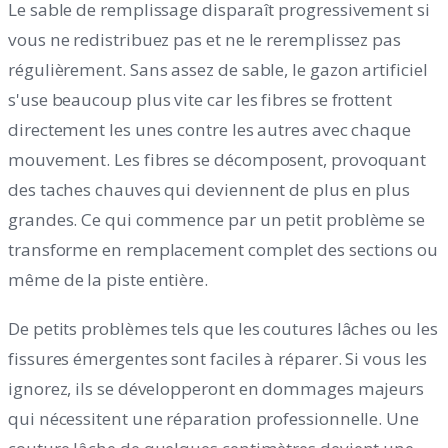
Le sable de remplissage disparaît progressivement si
vous ne redistribuez pas et ne le reremplissez pas
régulièrement. Sans assez de sable, le gazon artificiel
s'use beaucoup plus vite car les fibres se frottent
directement les unes contre les autres avec chaque
mouvement. Les fibres se décomposent, provoquant
des taches chauves qui deviennent de plus en plus
grandes. Ce qui commence par un petit problème se
transforme en remplacement complet des sections ou
même de la piste entière.
De petits problèmes tels que les coutures lâches ou les
fissures émergentes sont faciles à réparer. Si vous les
ignorez, ils se développeront en dommages majeurs
qui nécessitent une réparation professionnelle. Une