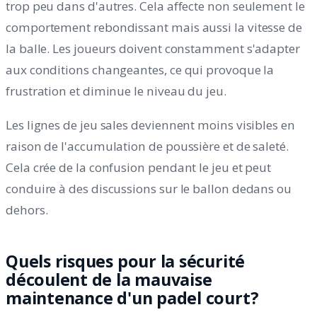
trop peu dans d'autres. Cela affecte non seulement le
comportement rebondissant mais aussi la vitesse de
la balle. Les joueurs doivent constamment s'adapter
aux conditions changeantes, ce qui provoque la
frustration et diminue le niveau du jeu.
Les lignes de jeu sales deviennent moins visibles en
raison de l'accumulation de poussière et de saleté.
Cela crée de la confusion pendant le jeu et peut
conduire à des discussions sur le ballon dedans ou
dehors.
Quels risques pour la sécurité
découlent de la mauvaise
maintenance d'un padel court?