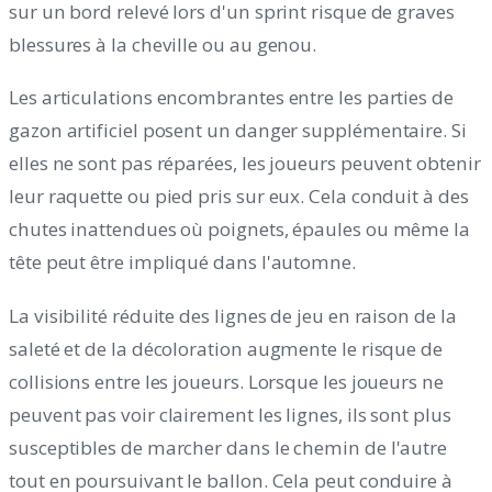
sur un bord relevé lors d'un sprint risque de graves
blessures à la cheville ou au genou.
Les articulations encombrantes entre les parties de
gazon artificiel posent un danger supplémentaire. Si
elles ne sont pas réparées, les joueurs peuvent obtenir
leur raquette ou pied pris sur eux. Cela conduit à des
chutes inattendues où poignets, épaules ou même la
tête peut être impliqué dans l'automne.
La visibilité réduite des lignes de jeu en raison de la
saleté et de la décoloration augmente le risque de
collisions entre les joueurs. Lorsque les joueurs ne
peuvent pas voir clairement les lignes, ils sont plus
susceptibles de marcher dans le chemin de l'autre
tout en poursuivant le ballon. Cela peut conduire à