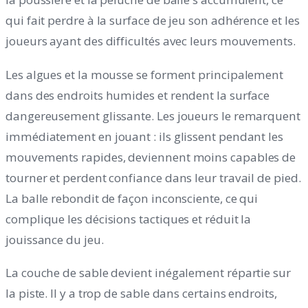
qui fait perdre à la surface de jeu son adhérence et les
joueurs ayant des difficultés avec leurs mouvements.
Les algues et la mousse se forment principalement
dans des endroits humides et rendent la surface
dangereusement glissante. Les joueurs le remarquent
immédiatement en jouant : ils glissent pendant les
mouvements rapides, deviennent moins capables de
tourner et perdent confiance dans leur travail de pied.
La balle rebondit de façon inconsciente, ce qui
complique les décisions tactiques et réduit la
jouissance du jeu.
La couche de sable devient inégalement répartie sur
la piste. Il y a trop de sable dans certains endroits,