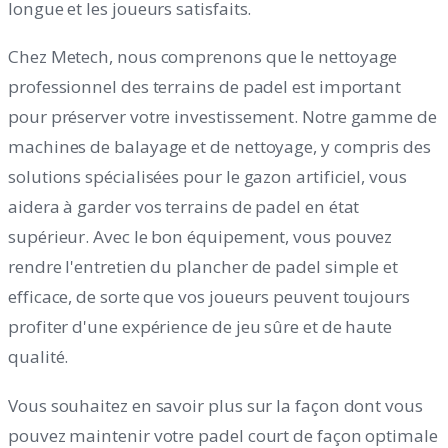
longue et les joueurs satisfaits.
Chez Metech, nous comprenons que le nettoyage
professionnel des terrains de padel est important
pour préserver votre investissement. Notre gamme de
machines de balayage et de nettoyage, y compris des
solutions spécialisées pour le gazon artificiel, vous
aidera à garder vos terrains de padel en état
supérieur. Avec le bon équipement, vous pouvez
rendre l'entretien du plancher de padel simple et
efficace, de sorte que vos joueurs peuvent toujours
profiter d'une expérience de jeu sûre et de haute
qualité.
Vous souhaitez en savoir plus sur la façon dont vous
pouvez maintenir votre padel court de façon optimale