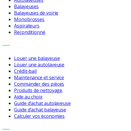
Autolaveuses
Balayeuses
Balayeuses de voirie
Monobrosses
Aspirateurs
Reconditionné
SERVICES
Louer une balayeuse
Louer une autolaveuse
Crédit-bail
Maintenance et service
Commander des pièces
Produits de nettoyage
Aide au choix
Guide d’achat autolaveuse
Guide d’achat balayeuse
Calculer vos économies
ENTREPRISE