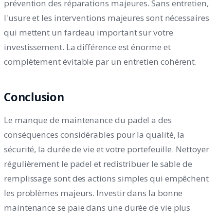
prévention des réparations majeures. Sans entretien,
l'usure et les interventions majeures sont nécessaires
qui mettent un fardeau important sur votre
investissement. La différence est énorme et
complètement évitable par un entretien cohérent.
Conclusion
Le manque de maintenance du padel a des
conséquences considérables pour la qualité, la
sécurité, la durée de vie et votre portefeuille. Nettoyer
régulièrement le padel et redistribuer le sable de
remplissage sont des actions simples qui empêchent
les problèmes majeurs. Investir dans la bonne
maintenance se paie dans une durée de vie plus