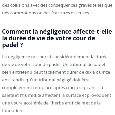
des collisions avec des conséquences graves telles que
des commotions ou des fractures osseuses.
Comment la négligence affecte-t-elle
la durée de vie de votre cour de
padel ?
La négligence raccourcit considérablement la durée
de vie de votre cour de padel. Un tribunal de padel
bien entretenu peut facilement durer de dix à quinze
ans, tandis qu'un tribunal négligé doit être
complètement remplacé après cinq à sept ans. La
saleté et l'humidité affectent la surface et provoquent
une usure accélérée de l'herbe artificielle et de la
fondation.