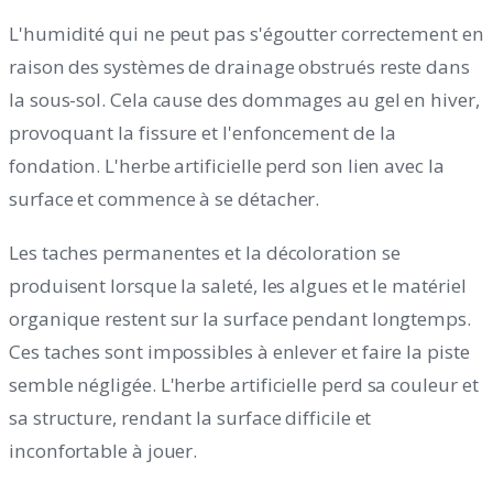
L'humidité qui ne peut pas s'égoutter correctement en
raison des systèmes de drainage obstrués reste dans
la sous-sol. Cela cause des dommages au gel en hiver,
provoquant la fissure et l'enfoncement de la
fondation. L'herbe artificielle perd son lien avec la
surface et commence à se détacher.
Les taches permanentes et la décoloration se
produisent lorsque la saleté, les algues et le matériel
organique restent sur la surface pendant longtemps.
Ces taches sont impossibles à enlever et faire la piste
semble négligée. L'herbe artificielle perd sa couleur et
sa structure, rendant la surface difficile et
inconfortable à jouer.