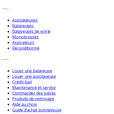
MACHINES
Autolaveuses
Balayeuses
Balayeuses de voirie
Monobrosses
Aspirateurs
Reconditionné
SERVICES
Louer une balayeuse
Louer une autolaveuse
Crédit-bail
Maintenance et service
Commander des pièces
Produits de nettoyage
Aide au choix
Guide d’achat autolaveuse