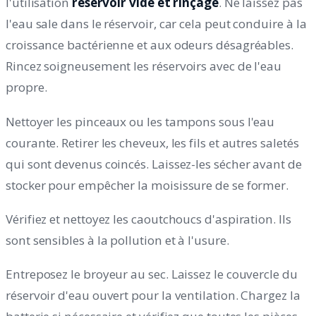
l'utilisation
réservoir vide et rinçage
. Ne laissez pas
l'eau sale dans le réservoir, car cela peut conduire à la
croissance bactérienne et aux odeurs désagréables.
Rincez soigneusement les réservoirs avec de l'eau
propre.
Nettoyer les pinceaux ou les tampons sous l'eau
courante. Retirer les cheveux, les fils et autres saletés
qui sont devenus coincés. Laissez-les sécher avant de
stocker pour empêcher la moisissure de se former.
Vérifiez et nettoyez les caoutchoucs d'aspiration. Ils
sont sensibles à la pollution et à l'usure.
Entreposez le broyeur au sec. Laissez le couvercle du
réservoir d'eau ouvert pour la ventilation. Chargez la