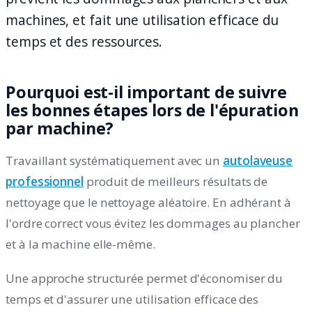
machines, et fait une utilisation efficace du
temps et des ressources.
Pourquoi est-il important de suivre
les bonnes étapes lors de l'épuration
par machine?
Travaillant systématiquement avec un
autolaveuse
professionnel
produit de meilleurs résultats de
nettoyage que le nettoyage aléatoire. En adhérant à
l'ordre correct vous évitez les dommages au plancher
et à la machine elle-même.
Une approche structurée permet d'économiser du
temps et d'assurer une utilisation efficace des