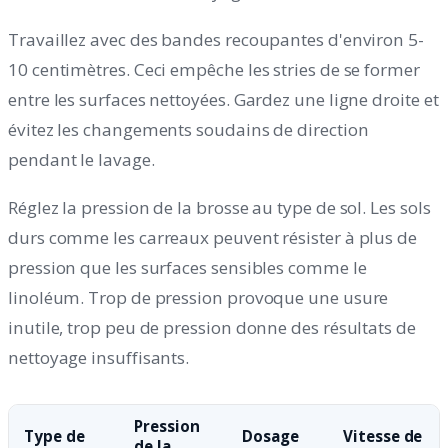
Travaillez avec des bandes recoupantes d'environ 5-
10 centimètres. Ceci empêche les stries de se former
entre les surfaces nettoyées. Gardez une ligne droite et
évitez les changements soudains de direction
pendant le lavage.
Réglez la pression de la brosse au type de sol. Les sols
durs comme les carreaux peuvent résister à plus de
pression que les surfaces sensibles comme le
linoléum. Trop de pression provoque une usure
inutile, trop peu de pression donne des résultats de
nettoyage insuffisants.
Pression
Type de
Dosage
Vitesse de
de la