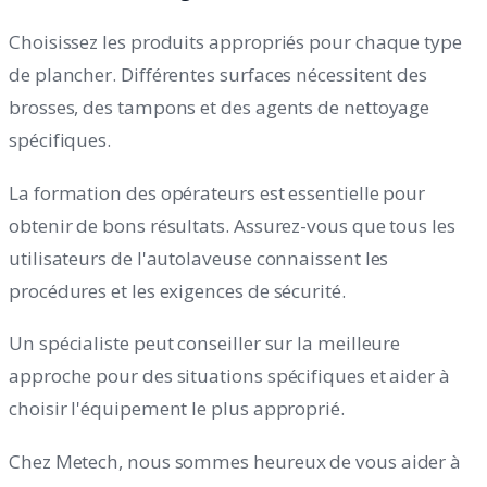
Choisissez les produits appropriés pour chaque type
de plancher. Différentes surfaces nécessitent des
brosses, des tampons et des agents de nettoyage
spécifiques.
La formation des opérateurs est essentielle pour
obtenir de bons résultats. Assurez-vous que tous les
utilisateurs de l'autolaveuse connaissent les
procédures et les exigences de sécurité.
Un spécialiste peut conseiller sur la meilleure
approche pour des situations spécifiques et aider à
choisir l'équipement le plus approprié.
Chez Metech, nous sommes heureux de vous aider à