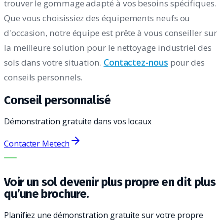
trouver le gommage adapté à vos besoins spécifiques.
Que vous choisissiez des équipements neufs ou
d'occasion, notre équipe est prête à vous conseiller sur
la meilleure solution pour le nettoyage industriel des
sols dans votre situation.
Contactez-nous
pour des
conseils personnels.
Conseil personnalisé
Démonstration gratuite dans vos locaux
Contacter Metech
LA BONNE MACHINE. LE MEILLEUR SERVICE.
Voir un sol devenir plus propre en dit plus
qu’une brochure.
Planifiez une démonstration gratuite sur votre propre