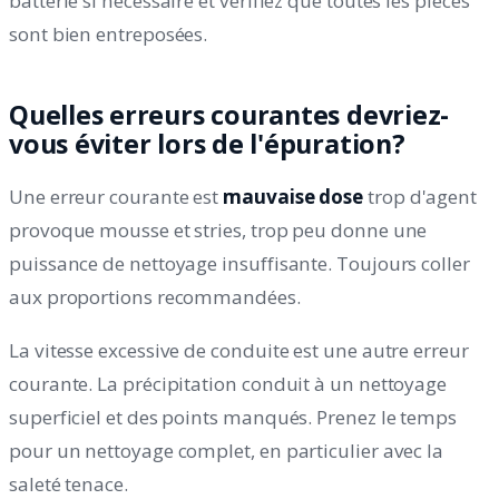
batterie si nécessaire et vérifiez que toutes les pièces
sont bien entreposées.
Quelles erreurs courantes devriez-
vous éviter lors de l'épuration?
Une erreur courante est
mauvaise dose
trop d'agent
provoque mousse et stries, trop peu donne une
puissance de nettoyage insuffisante. Toujours coller
aux proportions recommandées.
La vitesse excessive de conduite est une autre erreur
courante. La précipitation conduit à un nettoyage
superficiel et des points manqués. Prenez le temps
pour un nettoyage complet, en particulier avec la
saleté tenace.