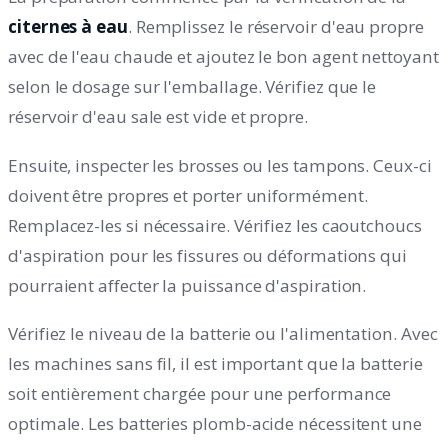
citernes à eau
. Remplissez le réservoir d'eau propre
avec de l'eau chaude et ajoutez le bon agent nettoyant
selon le dosage sur l'emballage. Vérifiez que le
réservoir d'eau sale est vide et propre.
Ensuite, inspecter les brosses ou les tampons. Ceux-ci
doivent être propres et porter uniformément.
Remplacez-les si nécessaire. Vérifiez les caoutchoucs
d'aspiration pour les fissures ou déformations qui
pourraient affecter la puissance d'aspiration.
Vérifiez le niveau de la batterie ou l'alimentation. Avec
les machines sans fil, il est important que la batterie
soit entièrement chargée pour une performance
optimale. Les batteries plomb-acide nécessitent une