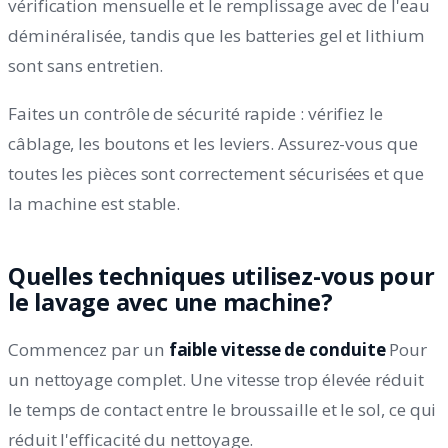
vérification mensuelle et le remplissage avec de l'eau
déminéralisée, tandis que les batteries gel et lithium
sont sans entretien.
Faites un contrôle de sécurité rapide : vérifiez le
câblage, les boutons et les leviers. Assurez-vous que
toutes les pièces sont correctement sécurisées et que
la machine est stable.
Quelles techniques utilisez-vous pour
le lavage avec une machine?
Commencez par un
faible vitesse de conduite
Pour
un nettoyage complet. Une vitesse trop élevée réduit
le temps de contact entre le broussaille et le sol, ce qui
réduit l'efficacité du nettoyage.