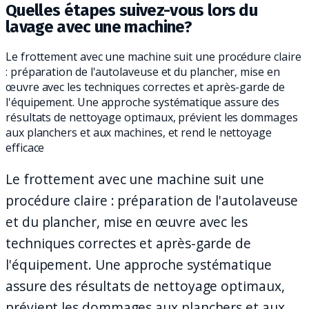
Quelles étapes suivez-vous lors du
lavage avec une machine?
Le frottement avec une machine suit une procédure claire
: préparation de l'autolaveuse et du plancher, mise en
œuvre avec les techniques correctes et après-garde de
l'équipement. Une approche systématique assure des
résultats de nettoyage optimaux, prévient les dommages
aux planchers et aux machines, et rend le nettoyage
efficace
Le frottement avec une machine suit une
procédure claire : préparation de l'autolaveuse
et du plancher, mise en œuvre avec les
techniques correctes et après-garde de
l'équipement. Une approche systématique
assure des résultats de nettoyage optimaux,
prévient les dommages aux planchers et aux