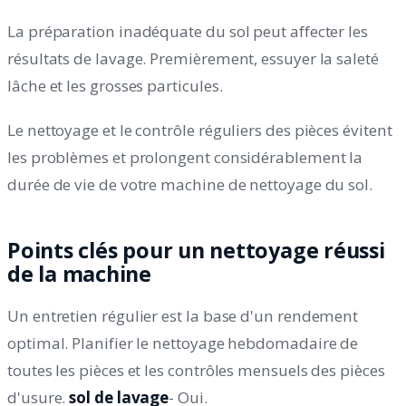
La préparation inadéquate du sol peut affecter les
résultats de lavage. Premièrement, essuyer la saleté
lâche et les grosses particules.
Le nettoyage et le contrôle réguliers des pièces évitent
les problèmes et prolongent considérablement la
durée de vie de votre machine de nettoyage du sol.
Points clés pour un nettoyage réussi
de la machine
Un entretien régulier est la base d'un rendement
optimal. Planifier le nettoyage hebdomadaire de
toutes les pièces et les contrôles mensuels des pièces
d'usure.
sol de lavage
- Oui.