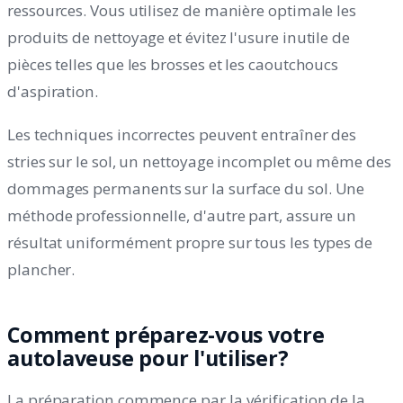
ressources. Vous utilisez de manière optimale les
produits de nettoyage et évitez l'usure inutile de
pièces telles que les brosses et les caoutchoucs
d'aspiration.
Les techniques incorrectes peuvent entraîner des
stries sur le sol, un nettoyage incomplet ou même des
dommages permanents sur la surface du sol. Une
méthode professionnelle, d'autre part, assure un
résultat uniformément propre sur tous les types de
plancher.
Comment préparez-vous votre
autolaveuse pour l'utiliser?
La préparation commence par la vérification de la