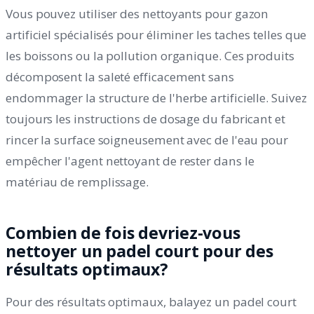
Vous pouvez utiliser des nettoyants pour gazon
artificiel spécialisés pour éliminer les taches telles que
les boissons ou la pollution organique. Ces produits
décomposent la saleté efficacement sans
endommager la structure de l'herbe artificielle. Suivez
toujours les instructions de dosage du fabricant et
rincer la surface soigneusement avec de l'eau pour
empêcher l'agent nettoyant de rester dans le
matériau de remplissage.
Combien de fois devriez-vous
nettoyer un padel court pour des
résultats optimaux?
Pour des résultats optimaux, balayez un padel court