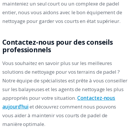
mainteniez un seul court ou un complexe de padel
entier, nous vous aidons avec le bon équipement de
nettoyage pour garder vos courts en état supérieur.
Contactez-nous pour des conseils
professionnels
Vous souhaitez en savoir plus sur les meilleures
solutions de nettoyage pour vos terrains de padel ?
Notre équipe de spécialistes est prête à vous conseiller
sur les balayeuses et les agents de nettoyage les plus
appropriés pour votre situation.
Contactez-nous
aujourd'hui
et découvrez comment nous pouvons
vous aider à maintenir vos courts de padel de
manière optimale.