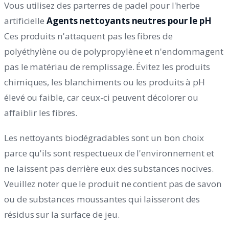
Vous utilisez des parterres de padel pour l'herbe
artificielle
Agents nettoyants neutres pour le pH
Ces produits n'attaquent pas les fibres de
polyéthylène ou de polypropylène et n'endommagent
pas le matériau de remplissage. Évitez les produits
chimiques, les blanchiments ou les produits à pH
élevé ou faible, car ceux-ci peuvent décolorer ou
affaiblir les fibres.
Les nettoyants biodégradables sont un bon choix
parce qu'ils sont respectueux de l'environnement et
ne laissent pas derrière eux des substances nocives.
Veuillez noter que le produit ne contient pas de savon
ou de substances moussantes qui laisseront des
résidus sur la surface de jeu.