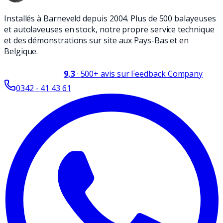
Installés à Barneveld depuis 2004. Plus de 500 balayeuses
et autolaveuses en stock, notre propre service technique
et des démonstrations sur site aux Pays-Bas et en
Belgique.
9,3
·
500+
avis sur Feedback Company
0342 - 41 43 61