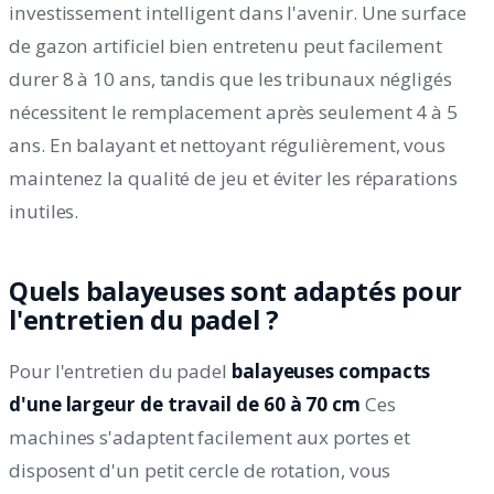
investissement intelligent dans l'avenir. Une surface
de gazon artificiel bien entretenu peut facilement
durer 8 à 10 ans, tandis que les tribunaux négligés
nécessitent le remplacement après seulement 4 à 5
ans. En balayant et nettoyant régulièrement, vous
maintenez la qualité de jeu et éviter les réparations
inutiles.
Quels balayeuses sont adaptés pour
l'entretien du padel ?
Pour l'entretien du padel
balayeuses compacts
d'une largeur de travail de 60 à 70 cm
Ces
machines s'adaptent facilement aux portes et
disposent d'un petit cercle de rotation, vous