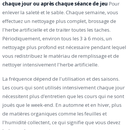
chaque jour ou après chaque séance de jeu
Pour
enlever la saleté et le sable. Chaque semaine, vous
effectuez un nettoyage plus complet, brossage de
l'herbe artificielle et de traiter toutes les taches.
Périodiquement, environ tous les 3 à 6 mois, un
nettoyage plus profond est nécessaire pendant lequel
vous redistribuez le matériau de remplissage et de
nettoyer intensivement l'herbe artificielle.
La fréquence dépend de l'utilisation et des saisons.
Les cours qui sont utilisés intensivement chaque jour
nécessitent plus d'entretien que les cours qui ne sont
joués que le week-end. En automne et en hiver, plus
de matières organiques comme les feuilles et
l'humidité collectent, ce qui signifie que vous devez