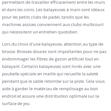
permettant de travailler efficacement entre les murs
et dans les coins. Les balayeuses à main sont idéaux
pour les petits clubs de padel, tandis que les
machines assises conviennent aux clubs multicourt
qui nécessitent un entretien quotidien.
Lors du choix d'une balayeuse, attention au type de
brosse. Brosses douces sont importantes pour ne pas
endommager les fibres de gazon artificiel tout en
balayant. Certains balayeuses sont livrés avec une
poubelle spéciale en maille qui recueille la saleté
pendant que le sable retombe sur la piste. Cela vous
aide à garder le matériau de remplissage au bon
endroit et assure une distribution optimale sur la
surface de jeu.