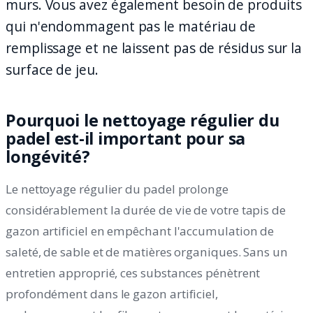
murs. Vous avez également besoin de produits
qui n'endommagent pas le matériau de
remplissage et ne laissent pas de résidus sur la
surface de jeu.
Pourquoi le nettoyage régulier du
padel est-il important pour sa
longévité?
Le nettoyage régulier du padel prolonge
considérablement la durée de vie de votre tapis de
gazon artificiel en empêchant l'accumulation de
saleté, de sable et de matières organiques. Sans un
entretien approprié, ces substances pénètrent
profondément dans le gazon artificiel,