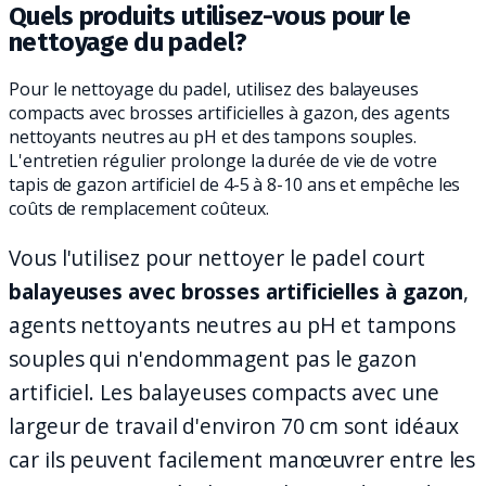
Quels produits utilisez-vous pour le
nettoyage du padel?
Pour le nettoyage du padel, utilisez des balayeuses
compacts avec brosses artificielles à gazon, des agents
nettoyants neutres au pH et des tampons souples.
L'entretien régulier prolonge la durée de vie de votre
tapis de gazon artificiel de 4-5 à 8-10 ans et empêche les
coûts de remplacement coûteux.
Vous l'utilisez pour nettoyer le padel court
balayeuses avec brosses artificielles à gazon
,
agents nettoyants neutres au pH et tampons
souples qui n'endommagent pas le gazon
artificiel. Les balayeuses compacts avec une
largeur de travail d'environ 70 cm sont idéaux
car ils peuvent facilement manœuvrer entre les