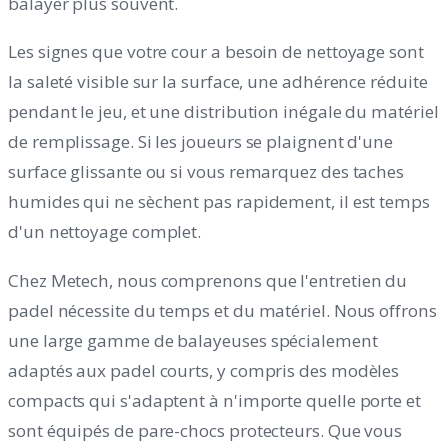
balayer plus souvent.
Les signes que votre cour a besoin de nettoyage sont
la saleté visible sur la surface, une adhérence réduite
pendant le jeu, et une distribution inégale du matériel
de remplissage. Si les joueurs se plaignent d'une
surface glissante ou si vous remarquez des taches
humides qui ne sèchent pas rapidement, il est temps
d'un nettoyage complet.
Chez Metech, nous comprenons que l'entretien du
padel nécessite du temps et du matériel. Nous offrons
une large gamme de balayeuses spécialement
adaptés aux padel courts, y compris des modèles
compacts qui s'adaptent à n'importe quelle porte et
sont équipés de pare-chocs protecteurs. Que vous