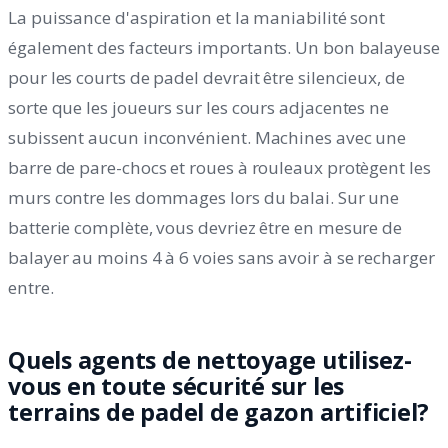
La puissance d'aspiration et la maniabilité sont
également des facteurs importants. Un bon balayeuse
pour les courts de padel devrait être silencieux, de
sorte que les joueurs sur les cours adjacentes ne
subissent aucun inconvénient. Machines avec une
barre de pare-chocs et roues à rouleaux protègent les
murs contre les dommages lors du balai. Sur une
batterie complète, vous devriez être en mesure de
balayer au moins 4 à 6 voies sans avoir à se recharger
entre.
Quels agents de nettoyage utilisez-
vous en toute sécurité sur les
terrains de padel de gazon artificiel?