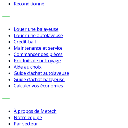
Reconditionné
SERVICES
Louer une balayeuse
Louer une autolaveuse
Crédit-bail
Maintenance et service
Commander des pièces
Produits de nettoyage
Aide au choix
Guide d’achat autolaveuse
Guide d’achat balayeuse
Calculer vos économies
ENTREPRISE
À propos de Metech
Notre équipe
Par secteur