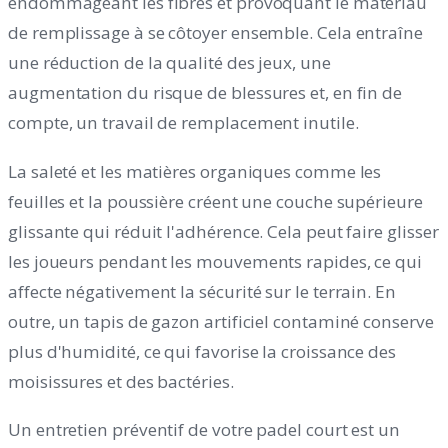
endommageant les fibres et provoquant le matériau
de remplissage à se côtoyer ensemble. Cela entraîne
une réduction de la qualité des jeux, une
augmentation du risque de blessures et, en fin de
compte, un travail de remplacement inutile.
La saleté et les matières organiques comme les
feuilles et la poussière créent une couche supérieure
glissante qui réduit l'adhérence. Cela peut faire glisser
les joueurs pendant les mouvements rapides, ce qui
affecte négativement la sécurité sur le terrain. En
outre, un tapis de gazon artificiel contaminé conserve
plus d'humidité, ce qui favorise la croissance des
moisissures et des bactéries.
Un entretien préventif de votre padel court est un