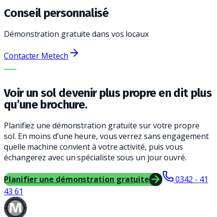
Conseil personnalisé
Démonstration gratuite dans vos locaux
Contacter Metech
LA BONNE MACHINE. LE MEILLEUR SERVICE.
Voir un sol devenir plus propre en dit plus
qu’une brochure.
Planifiez une démonstration gratuite sur votre propre
sol. En moins d’une heure, vous verrez sans engagement
quelle machine convient à votre activité, puis vous
échangerez avec un spécialiste sous un jour ouvré.
Planifier une démonstration gratuite
0342 - 41
43 61