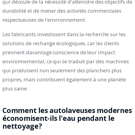
qui découle de la nécessité d'atteindre des objectifs de
durabilité et de mener des activités commerciales
respectueuses de l'environnement.
Les fabricants investissent dans la recherche sur les
solutions de rechange écologiques, car les clients
prennent davantage conscience de leur impact
environnemental, ce qui se traduit par des machines
qui produisent non seulement des planchers plus
propres, mais contribuent également à une planète
plus saine.
Comment les autolaveuses modernes
économisent-ils l'eau pendant le
nettoyage?