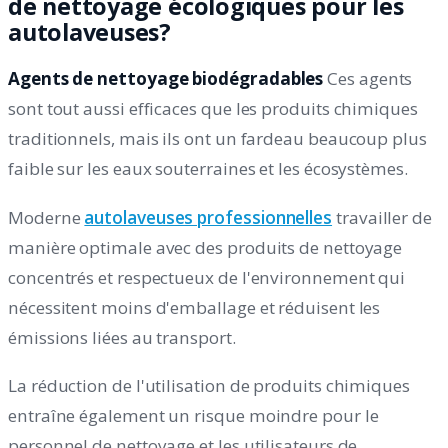
de nettoyage écologiques pour les
autolaveuses?
Agents de nettoyage biodégradables
Ces agents
sont tout aussi efficaces que les produits chimiques
traditionnels, mais ils ont un fardeau beaucoup plus
faible sur les eaux souterraines et les écosystèmes.
Moderne
autolaveuses professionnelles
travailler de
manière optimale avec des produits de nettoyage
concentrés et respectueux de l'environnement qui
nécessitent moins d'emballage et réduisent les
émissions liées au transport.
La réduction de l'utilisation de produits chimiques
entraîne également un risque moindre pour le
personnel de nettoyage et les utilisateurs de