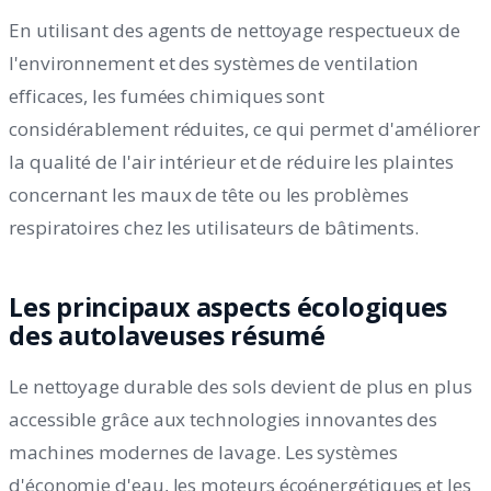
En utilisant des agents de nettoyage respectueux de
l'environnement et des systèmes de ventilation
efficaces, les fumées chimiques sont
considérablement réduites, ce qui permet d'améliorer
la qualité de l'air intérieur et de réduire les plaintes
concernant les maux de tête ou les problèmes
respiratoires chez les utilisateurs de bâtiments.
Les principaux aspects écologiques
des autolaveuses résumé
Le nettoyage durable des sols devient de plus en plus
accessible grâce aux technologies innovantes des
machines modernes de lavage. Les systèmes
d'économie d'eau, les moteurs écoénergétiques et les