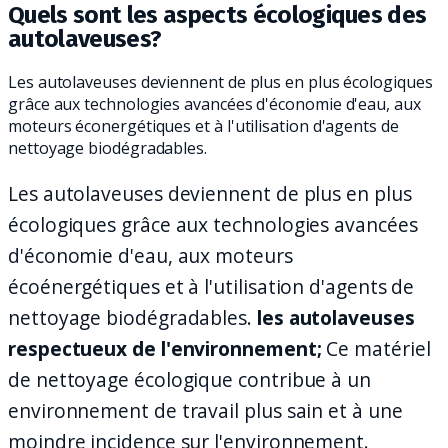
Quels sont les aspects écologiques des
autolaveuses?
Les autolaveuses deviennent de plus en plus écologiques
grâce aux technologies avancées d'économie d'eau, aux
moteurs éconergétiques et à l'utilisation d'agents de
nettoyage biodégradables.
Les autolaveuses deviennent de plus en plus
écologiques grâce aux technologies avancées
d'économie d'eau, aux moteurs
écoénergétiques et à l'utilisation d'agents de
nettoyage biodégradables.
les autolaveuses
respectueux de l'environnement;
Ce matériel
de nettoyage écologique contribue à un
environnement de travail plus sain et à une
moindre incidence sur l'environnement.