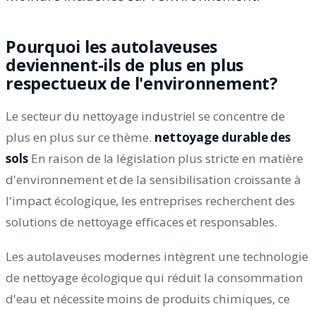
Pourquoi les autolaveuses
deviennent-ils de plus en plus
respectueux de l'environnement?
Le secteur du nettoyage industriel se concentre de
plus en plus sur ce thème.
nettoyage durable des
sols
En raison de la législation plus stricte en matière
d'environnement et de la sensibilisation croissante à
l'impact écologique, les entreprises recherchent des
solutions de nettoyage efficaces et responsables.
Les autolaveuses modernes intègrent une technologie
de nettoyage écologique qui réduit la consommation
d'eau et nécessite moins de produits chimiques, ce