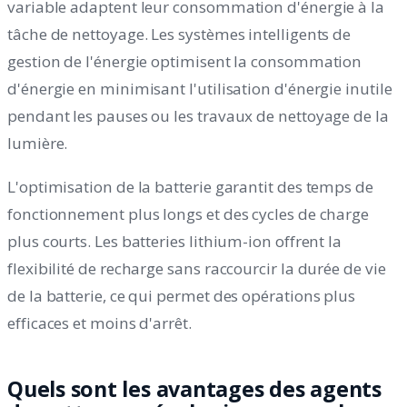
variable adaptent leur consommation d'énergie à la
tâche de nettoyage. Les systèmes intelligents de
gestion de l'énergie optimisent la consommation
d'énergie en minimisant l'utilisation d'énergie inutile
pendant les pauses ou les travaux de nettoyage de la
lumière.
L'optimisation de la batterie garantit des temps de
fonctionnement plus longs et des cycles de charge
plus courts. Les batteries lithium-ion offrent la
flexibilité de recharge sans raccourcir la durée de vie
de la batterie, ce qui permet des opérations plus
efficaces et moins d'arrêt.
Quels sont les avantages des agents