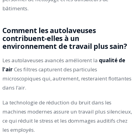
bâtiments.
Comment les autolaveuses
contribuent-elles à un
environnement de travail plus sain?
Les autolaveuses avancés améliorent la
qualité de
l'air
Ces filtres capturent des particules
microscopiques qui, autrement, resteraient flottantes
dans l'air.
La technologie de réduction du bruit dans les
machines modernes assure un travail plus silencieux,
ce qui réduit le stress et les dommages auditifs chez
les employés.