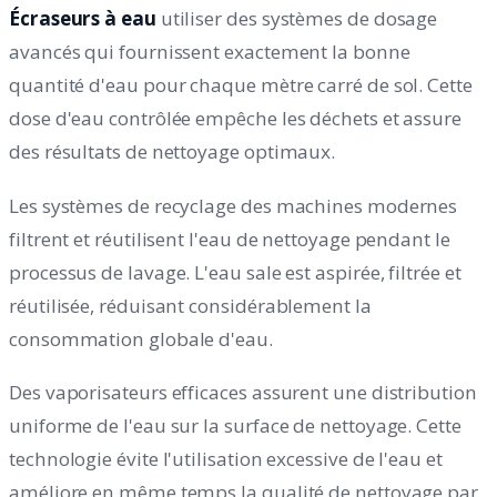
Écraseurs à eau
utiliser des systèmes de dosage
avancés qui fournissent exactement la bonne
quantité d'eau pour chaque mètre carré de sol. Cette
dose d'eau contrôlée empêche les déchets et assure
des résultats de nettoyage optimaux.
Les systèmes de recyclage des machines modernes
filtrent et réutilisent l'eau de nettoyage pendant le
processus de lavage. L'eau sale est aspirée, filtrée et
réutilisée, réduisant considérablement la
consommation globale d'eau.
Des vaporisateurs efficaces assurent une distribution
uniforme de l'eau sur la surface de nettoyage. Cette
technologie évite l'utilisation excessive de l'eau et
améliore en même temps la qualité de nettoyage par