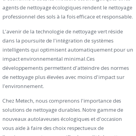
agents de nettoyage écologiques rendent le nettoyage
professionnel des sols à la fois efficace et responsable.
L'avenir de la technologie de nettoyage vert réside
dans la poursuite de l'intégration de systèmes
intelligents qui optimisent automatiquement pour un
impact environnemental minimal.Ces
développements permettent d'atteindre des normes
de nettoyage plus élevées avec moins d'impact sur
l'environnement.
Chez Metech, nous comprenons l'importance des
solutions de nettoyage durables. Notre gamme de
nouveaux autolaveuses écologiques et d'occasion
vous aide à faire des choix respectueux de