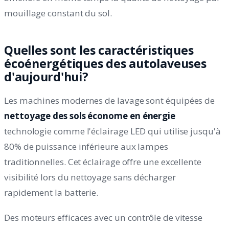
mouillage constant du sol.
Quelles sont les caractéristiques
écoénergétiques des autolaveuses
d'aujourd'hui?
Les machines modernes de lavage sont équipées de
nettoyage des sols économe en énergie
technologie comme l'éclairage LED qui utilise jusqu'à
80% de puissance inférieure aux lampes
traditionnelles. Cet éclairage offre une excellente
visibilité lors du nettoyage sans décharger
rapidement la batterie.
Des moteurs efficaces avec un contrôle de vitesse