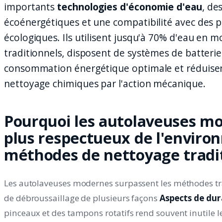
importants
technologies d'économie d'eau
, de
écoénergétiques et une compatibilité avec des 
écologiques. Ils utilisent jusqu'à 70% d'eau en m
traditionnels, disposent de systèmes de batteri
consommation énergétique optimale et réduisen
nettoyage chimiques par l'action mécanique.
Pourquoi les autolaveuses mo
plus respectueux de l'enviro
méthodes de nettoyage tradit
Les autolaveuses modernes surpassent les méthodes tra
de débroussaillage de plusieurs façons
Aspects de dur
pinceaux et des tampons rotatifs rend souvent inutile l