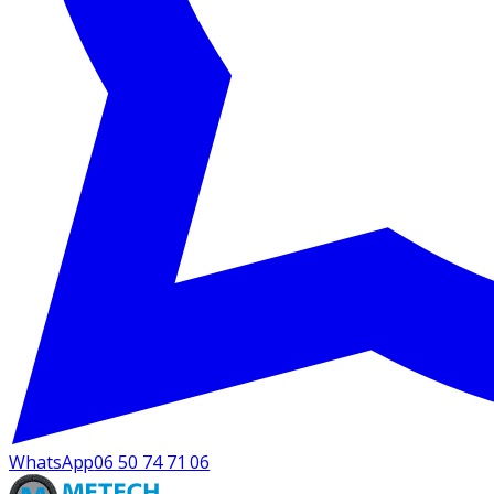
WhatsApp
06 50 74 71 06