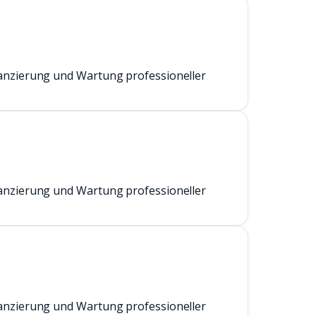
anzierung und Wartung professioneller
anzierung und Wartung professioneller
anzierung und Wartung professioneller