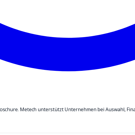
oschure. Metech unterstützt Unternehmen bei Auswahl, Fin