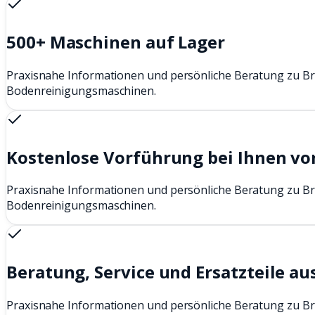
500+ Maschinen auf Lager
Praxisnahe Informationen und persönliche Beratung zu Br
Bodenreinigungsmaschinen.
Kostenlose Vorführung bei Ihnen vo
Praxisnahe Informationen und persönliche Beratung zu Br
Bodenreinigungsmaschinen.
Beratung, Service und Ersatzteile au
Praxisnahe Informationen und persönliche Beratung zu Br