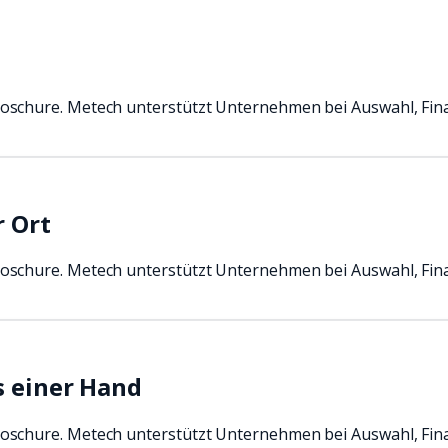
oschure. Metech unterstützt Unternehmen bei Auswahl, Fin
r Ort
oschure. Metech unterstützt Unternehmen bei Auswahl, Fin
s einer Hand
oschure. Metech unterstützt Unternehmen bei Auswahl, Fin