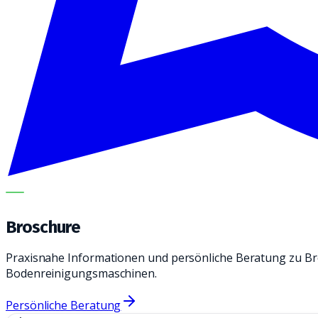
METECH
Broschure
Praxisnahe Informationen und persönliche Beratung zu Br
Bodenreinigungsmaschinen.
Persönliche Beratung