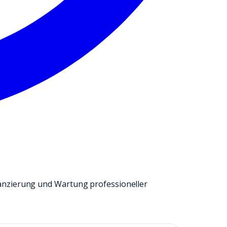
anzierung und Wartung professioneller