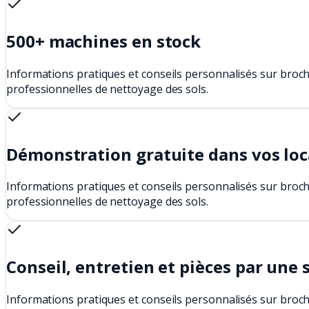
500+ machines en stock
Informations pratiques et conseils personnalisés sur broch
professionnelles de nettoyage des sols.
Démonstration gratuite dans vos lo
Informations pratiques et conseils personnalisés sur broch
professionnelles de nettoyage des sols.
Conseil, entretien et pièces par une 
Informations pratiques et conseils personnalisés sur broch