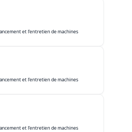
nancement et l’entretien de machines
nancement et l’entretien de machines
nancement et l’entretien de machines