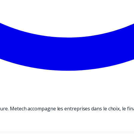
ure. Metech accompagne les entreprises dans le choix, le fi