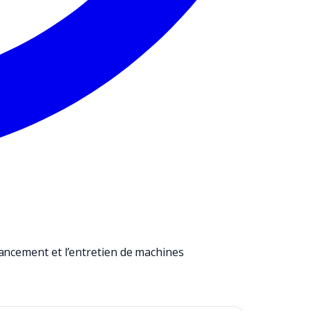
nancement et l’entretien de machines