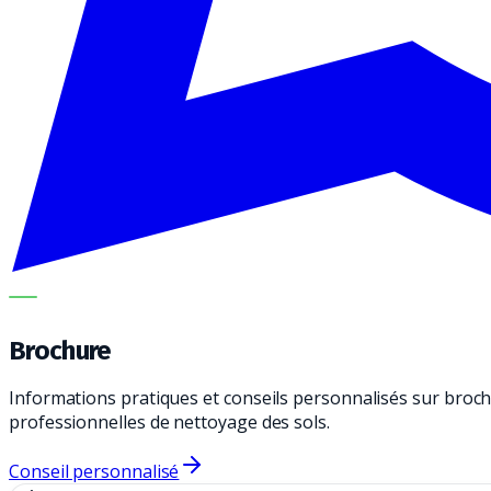
METECH
Brochure
Informations pratiques et conseils personnalisés sur broch
professionnelles de nettoyage des sols.
Conseil personnalisé