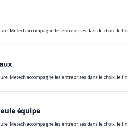
ure. Metech accompagne les entreprises dans le choix, le fi
caux
ure. Metech accompagne les entreprises dans le choix, le fi
seule équipe
ure. Metech accompagne les entreprises dans le choix, le fi