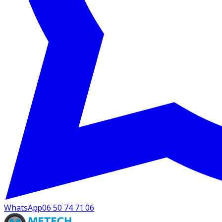
WhatsApp
06 50 74 71 06