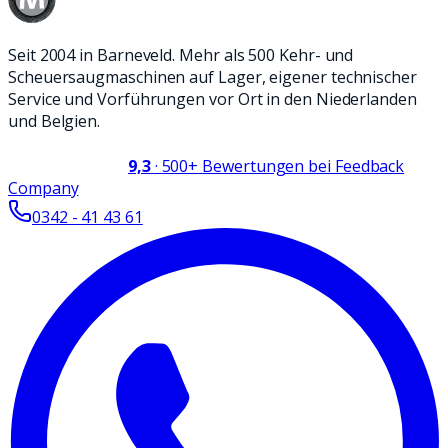
Seit 2004 in Barneveld. Mehr als 500 Kehr- und
Scheuersaugmaschinen auf Lager, eigener technischer
Service und Vorführungen vor Ort in den Niederlanden
und Belgien.
9,3
·
500+
Bewertungen bei Feedback
Company
0342 - 41 43 61