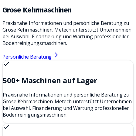
Grose Kehrmaschinen
Praxisnahe Informationen und persönliche Beratung zu
Grose Kehrmaschinen. Metech unterstützt Unternehmen
bei Auswahl, Finanzierung und Wartung professioneller
Bodenreinigungsmaschinen.
Persönliche Beratung
500+ Maschinen auf Lager
Praxisnahe Informationen und persönliche Beratung zu
Grose Kehrmaschinen. Metech unterstützt Unternehmen
bei Auswahl, Finanzierung und Wartung professioneller
Bodenreinigungsmaschinen.