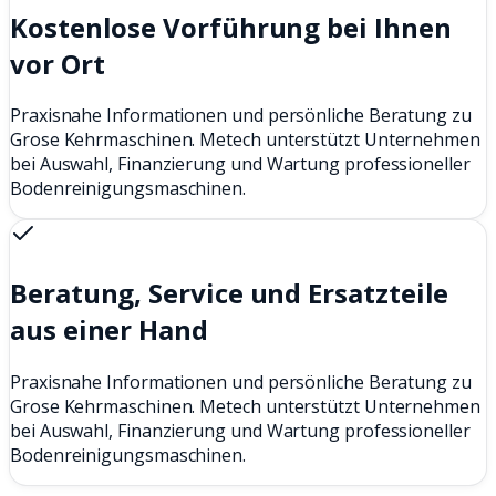
Kostenlose Vorführung bei Ihnen
vor Ort
Praxisnahe Informationen und persönliche Beratung zu
Grose Kehrmaschinen. Metech unterstützt Unternehmen
bei Auswahl, Finanzierung und Wartung professioneller
Bodenreinigungsmaschinen.
Beratung, Service und Ersatzteile
aus einer Hand
Praxisnahe Informationen und persönliche Beratung zu
Grose Kehrmaschinen. Metech unterstützt Unternehmen
bei Auswahl, Finanzierung und Wartung professioneller
Bodenreinigungsmaschinen.