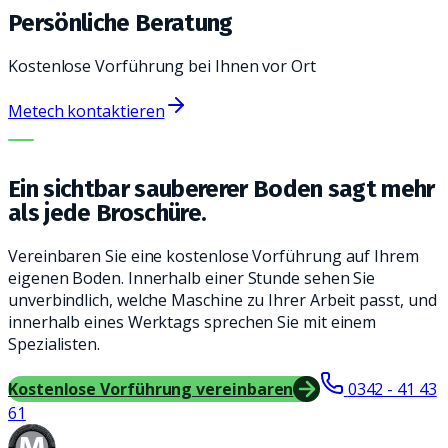
Persönliche Beratung
Kostenlose Vorführung bei Ihnen vor Ort
Metech kontaktieren
DIE RICHTIGE MASCHINE. DER BESTE SERVICE.
Ein sichtbar saubererer Boden sagt mehr
als jede Broschüre.
Vereinbaren Sie eine kostenlose Vorführung auf Ihrem
eigenen Boden. Innerhalb einer Stunde sehen Sie
unverbindlich, welche Maschine zu Ihrer Arbeit passt, und
innerhalb eines Werktags sprechen Sie mit einem
Spezialisten.
Kostenlose Vorführung vereinbaren
0342 - 41 43
61