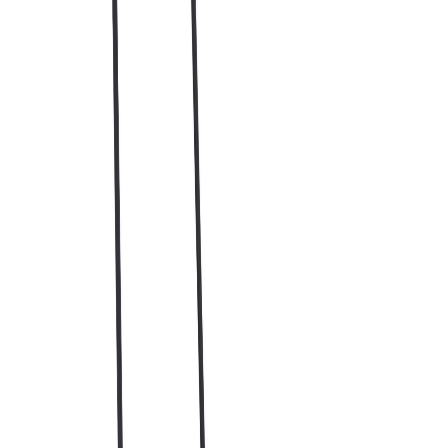
Hako Citymaster 1600
22.500 m²/u
158 cm
Maschinen ansehen
TENNANT
Tennant 6400
10.230 m²/u
91 cm
Maschinen ansehen
MEIJER
Meijer V70
2.600 m²/u
51 cm
Maschinen ansehen
TENNANT