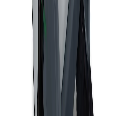
Meijer VR1300HD
9.700 m²/u
80 cm
Maschinen ansehen
TENNANT
Tennant S20
16.200 m²/u
91 cm
Maschinen ansehen
TENNANT
Tennant 6400
12.320 m²/u
91 cm
Maschinen ansehen