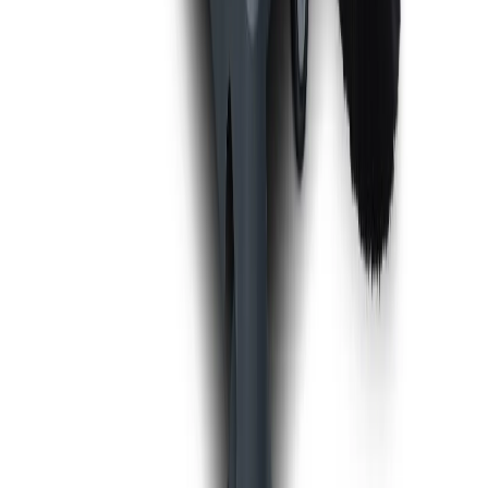
Maschinen ansehen
MEIJER
Meijer VR1450+ Diesel Demo model
10.440 m²/u
87 cm
Maschinen ansehen
MEIJER
Meijer VR1650 GOLD
19.200 m²/u
100 cm
Maschinen ansehen
MEIJER
Meijer VR1650 GOLD Demo model