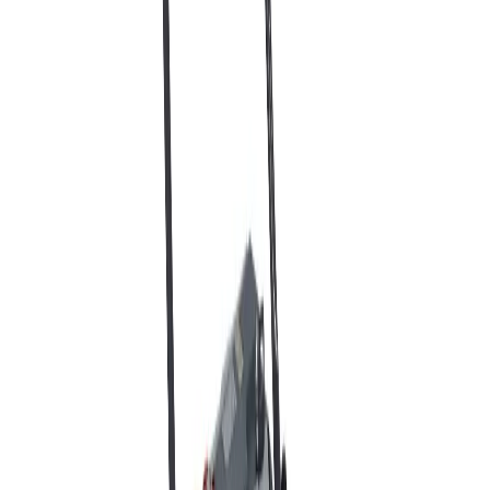
Meijer VR1500HD
11.500 m²/u
90 cm
Maschinen ansehen
MEIJER
Meijer VR1300HD Demo model
9.700 m²/u
80 cm
Maschinen ansehen
TENAX
Tenax Electra 1.0
16.000 m²/u
—
Maschinen ansehen