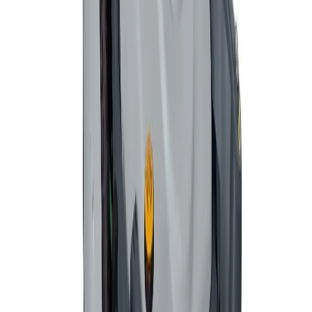
6.200 m²/u
70 cm
Maschinen ansehen
MEIJER
Meijer VR1450+ Demo model
10.150 m²/u
87 cm
Maschinen ansehen
RCM
RCM 703
5.700 m²/u
70 cm
Maschinen ansehen
MEIJER