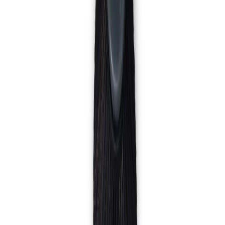
10.150 m²/u
87 cm
Maschinen ansehen
MEIJER
Meijer V65 Mini Sweeper Demo model
1.800 m²/u
48 cm
Maschinen ansehen
DIE RICHTIGE MASCHINE. DER BESTE SERVICE.
Ein sichtbar saubererer Boden sagt mehr
als jede Broschüre.
Vereinbaren Sie eine kostenlose Vorführung auf Ihrem
eigenen Boden. Innerhalb einer Stunde sehen Sie
unverbindlich, welche Maschine zu Ihrer Arbeit passt, und
innerhalb eines Werktags sprechen Sie mit einem