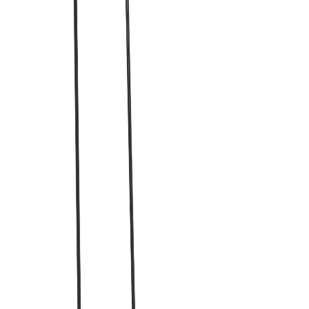
28.000 m²/u
227 cm
Maschinen ansehen
MEIJER
Meijer VR950
6.200 m²/u
70 cm
Maschinen ansehen
HAKO
Hako Citymaster 1600
22.500 m²/u
158 cm
Maschinen ansehen
HAKO