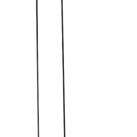
Tennant S20
10.160 m²/u
90 cm
Maschinen ansehen
NILFISK
Nilfisk SR 1100B
5.400 m²/u
70 cm
Maschinen ansehen
MEIJER
Meijer VR950
6.200 m²/u
70 cm
Maschinen ansehen