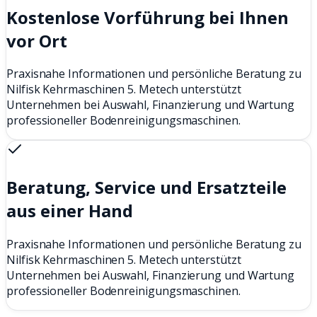
Kostenlose Vorführung bei Ihnen
vor Ort
Praxisnahe Informationen und persönliche Beratung zu
Nilfisk Kehrmaschinen 5. Metech unterstützt
Unternehmen bei Auswahl, Finanzierung und Wartung
professioneller Bodenreinigungsmaschinen.
Beratung, Service und Ersatzteile
aus einer Hand
Praxisnahe Informationen und persönliche Beratung zu
Nilfisk Kehrmaschinen 5. Metech unterstützt
Unternehmen bei Auswahl, Finanzierung und Wartung
professioneller Bodenreinigungsmaschinen.