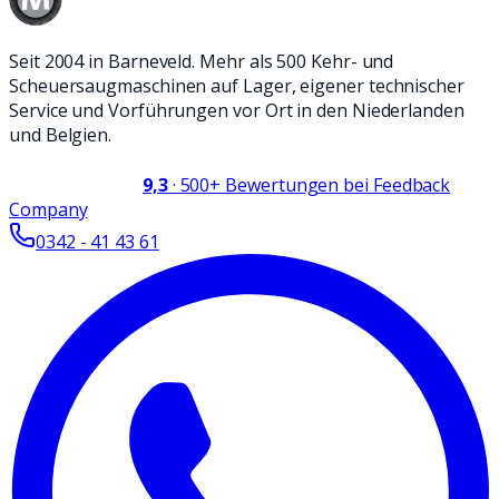
Seit 2004 in Barneveld. Mehr als 500 Kehr- und
Scheuersaugmaschinen auf Lager, eigener technischer
Service und Vorführungen vor Ort in den Niederlanden
und Belgien.
9,3
·
500+
Bewertungen bei Feedback
Company
0342 - 41 43 61