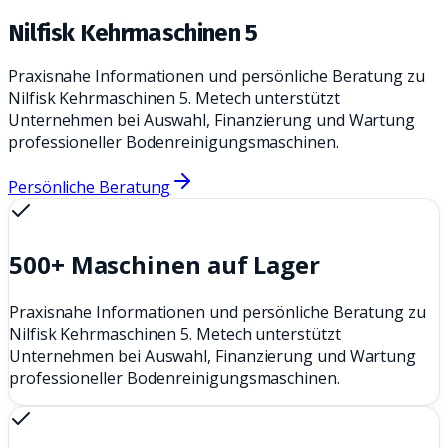
Nilfisk Kehrmaschinen 5
Praxisnahe Informationen und persönliche Beratung zu
Nilfisk Kehrmaschinen 5. Metech unterstützt
Unternehmen bei Auswahl, Finanzierung und Wartung
professioneller Bodenreinigungsmaschinen.
Persönliche Beratung
500+ Maschinen auf Lager
Praxisnahe Informationen und persönliche Beratung zu
Nilfisk Kehrmaschinen 5. Metech unterstützt
Unternehmen bei Auswahl, Finanzierung und Wartung
professioneller Bodenreinigungsmaschinen.