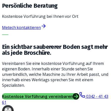
Persönliche Beratung
Kostenlose Vorführung bei Ihnen vor Ort
Metech kontaktieren
DIE RICHTIGE MASCHINE. DER BESTE SERVICE.
Ein sichtbar saubererer Boden sagt mehr
als jede Broschüre.
Vereinbaren Sie eine kostenlose Vorführung auf Ihrem
eigenen Boden. Innerhalb einer Stunde sehen Sie
unverbindlich, welche Maschine zu Ihrer Arbeit passt, und
innerhalb eines Werktags sprechen Sie mit einem
Spezialisten.
Kostenlose Vorführung vereinbaren
0342 - 41 43
61