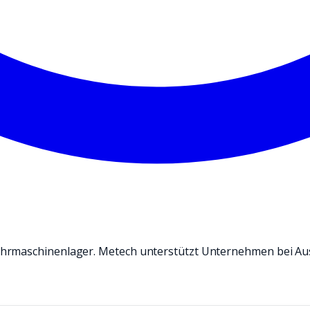
ehrmaschinenlager. Metech unterstützt Unternehmen bei Au