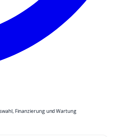
swahl, Finanzierung und Wartung