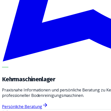
METECH
Kehrmaschinenlager
Praxisnahe Informationen und persönliche Beratung zu K
professioneller Bodenreinigungsmaschinen.
Persönliche Beratung