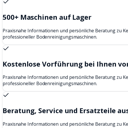
500+ Maschinen auf Lager
Praxisnahe Informationen und persönliche Beratung zu K
professioneller Bodenreinigungsmaschinen.
Kostenlose Vorführung bei Ihnen vo
Praxisnahe Informationen und persönliche Beratung zu K
professioneller Bodenreinigungsmaschinen.
Beratung, Service und Ersatzteile au
Praxisnahe Informationen und persönliche Beratung zu K