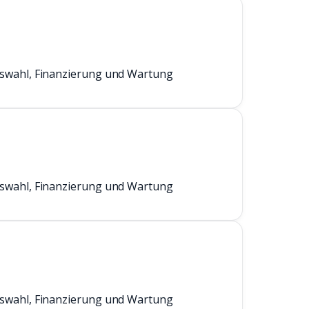
uswahl, Finanzierung und Wartung
uswahl, Finanzierung und Wartung
uswahl, Finanzierung und Wartung