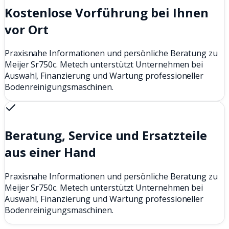
Kostenlose Vorführung bei Ihnen
vor Ort
Praxisnahe Informationen und persönliche Beratung zu
Meijer Sr750c. Metech unterstützt Unternehmen bei
Auswahl, Finanzierung und Wartung professioneller
Bodenreinigungsmaschinen.
Beratung, Service und Ersatzteile
aus einer Hand
Praxisnahe Informationen und persönliche Beratung zu
Meijer Sr750c. Metech unterstützt Unternehmen bei
Auswahl, Finanzierung und Wartung professioneller
Bodenreinigungsmaschinen.