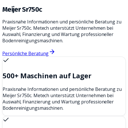
Meijer Sr750c
Praxisnahe Informationen und persönliche Beratung zu
Meijer Sr750c. Metech unterstützt Unternehmen bei
Auswahl, Finanzierung und Wartung professioneller
Bodenreinigungsmaschinen.
Persönliche Beratung
500+ Maschinen auf Lager
Praxisnahe Informationen und persönliche Beratung zu
Meijer Sr750c. Metech unterstützt Unternehmen bei
Auswahl, Finanzierung und Wartung professioneller
Bodenreinigungsmaschinen.