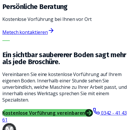
Persönliche Beratung
Kostenlose Vorführung bei Ihnen vor Ort
Metech kontaktieren
DIE RICHTIGE MASCHINE. DER BESTE SERVICE.
Ein sichtbar saubererer Boden sagt mehr
als jede Broschüre.
Vereinbaren Sie eine kostenlose Vorführung auf Ihrem
eigenen Boden. Innerhalb einer Stunde sehen Sie
unverbindlich, welche Maschine zu Ihrer Arbeit passt, und
innerhalb eines Werktags sprechen Sie mit einem
Spezialisten.
Kostenlose Vorführung vereinbaren
0342 - 41 43
61