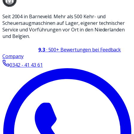
Seit 2004 in Barneveld. Mehr als 500 Kehr- und
Scheuersaugmaschinen auf Lager, eigener technischer
Service und Vorführungen vor Ort in den Niederlanden
und Belgien.
9,3
·
500+
Bewertungen bei Feedback
Company
0342 - 41 43 61