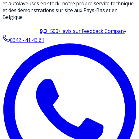
et autolaveuses en stock, notre propre service technique
et des démonstrations sur site aux Pays-Bas et en
Belgique.
9,3
·
500+
avis sur Feedback Company
0342 - 41 43 61