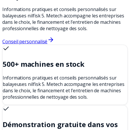
Informations pratiques et conseils personnalisés sur
balayeuses nilfisk 5. Metech accompagne les entreprises
dans le choix, le financement et l’entretien de machines
professionnelles de nettoyage des sols.
Conseil personnalisé
500+ machines en stock
Informations pratiques et conseils personnalisés sur
balayeuses nilfisk 5. Metech accompagne les entreprises
dans le choix, le financement et l’entretien de machines
professionnelles de nettoyage des sols.
Démonstration gratuite dans vos