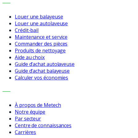
SERVICES
Louer une balayeuse
Louer une autolaveuse
Crédit-bail
Maintenance et service
Commander des pièces
Produits de nettoyage
Aide au choix
Guide d’achat autolaveuse
Guide d’achat balayeuse
Calculer vos économies
ENTREPRISE
À propos de Metech
Notre équipe
Par secteur
Centre de connaissances
Carrières