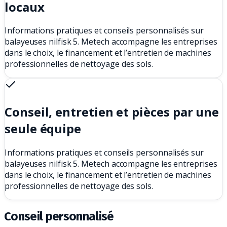
locaux
Informations pratiques et conseils personnalisés sur
balayeuses nilfisk 5. Metech accompagne les entreprises
dans le choix, le financement et l’entretien de machines
professionnelles de nettoyage des sols.
Conseil, entretien et pièces par une
seule équipe
Informations pratiques et conseils personnalisés sur
balayeuses nilfisk 5. Metech accompagne les entreprises
dans le choix, le financement et l’entretien de machines
professionnelles de nettoyage des sols.
Conseil personnalisé